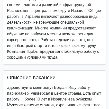
своими пляжами и развитой инфраструктурой.
Расположен в центральном округе Израиля. Общие
работы в Израиле включают разнообразные виды
деятельности, не требующие специальной
квалификации. Многие компании предоставляют
обучение на рабочем месте и возможности для
карьерного роста. Работа подходит для тех, кто
ищет быстрый старт и готов к физическому труду.
Компания "ILjobs" предлагает стабильную работу с
хорошими условиями труда.
Описание вакансии
Здравствуйте меня зовут Богдан. Ищу работу
парикмахер-универсал в центре страны. Есть опыт
работы - более 10 лет в Израиле и за рубежом.
Мужские женские стрижки, окрашивание, фен - все