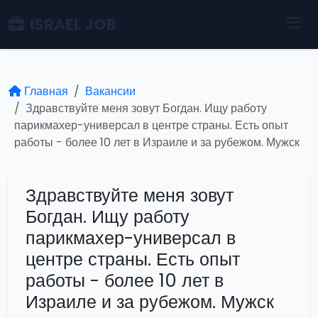
ISRAEL JOB
Главная
Вакансии
Здравствуйте меня зовут Богдан. Ищу работу
парикмахер-универсал в центре страны. Есть опыт
работы - более 10 лет в Израиле и за рубежом. Мужск
Здравствуйте меня зовут
Богдан. Ищу работу
парикмахер-универсал в
центре страны. Есть опыт
работы - более 10 лет в
Израиле и за рубежом. Мужск