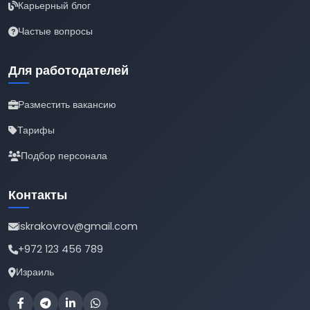
Карьерный блог
Частые вопросы
Для работодателей
Разместить вакансию
Тарифы
Подбор персонала
Контакты
iskrakovrov@gmail.com
+972 123 456 789
Израиль