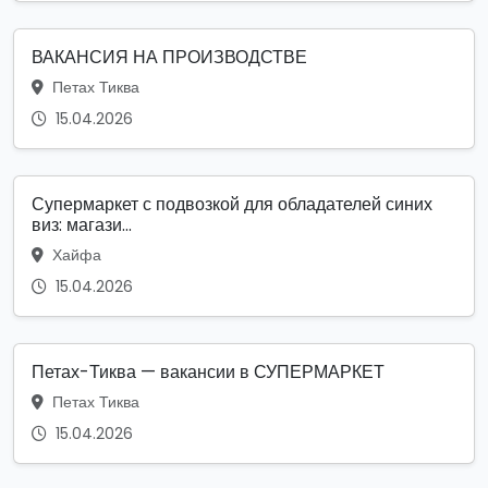
ВАКАНСИЯ НА ПРОИЗВОДСТВЕ
Петах Тиква
15.04.2026
Супермаркет с подвозкой для обладателей синих
виз: магази...
Хайфа
15.04.2026
Петах-Тиква — вакансии в СУПЕРМАРКЕТ
Петах Тиква
15.04.2026