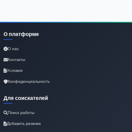
О платформе
О нас
Контакты
Условия
Конфиденциальность
Для соискателей
Поиск работы
Добавить резюме