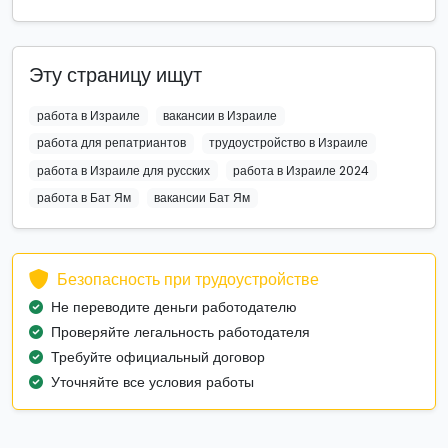
Эту страницу ищут
работа в Израиле
вакансии в Израиле
работа для репатриантов
трудоустройство в Израиле
работа в Израиле для русских
работа в Израиле 2024
работа в Бат Ям
вакансии Бат Ям
Безопасность при трудоустройстве
Не переводите деньги работодателю
Проверяйте легальность работодателя
Требуйте официальный договор
Уточняйте все условия работы