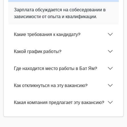
Зарплата обсуждается на собеседовании в
зависимости от опыта и квалификации.
Какие требования к кандидату?
Какой график работы?
Где находится место работы в Бат Ям?
Как откликнуться на эту вакансию?
Какая компания предлагает эту вакансию?