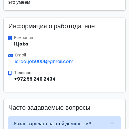
это умеем
Информация о работодателе
Компания
ILjobs
Email
israel.job0001@gmail.com
Телефон
+972 55 240 2434
Часто задаваемые вопросы
Какая зарплата на этой должности?