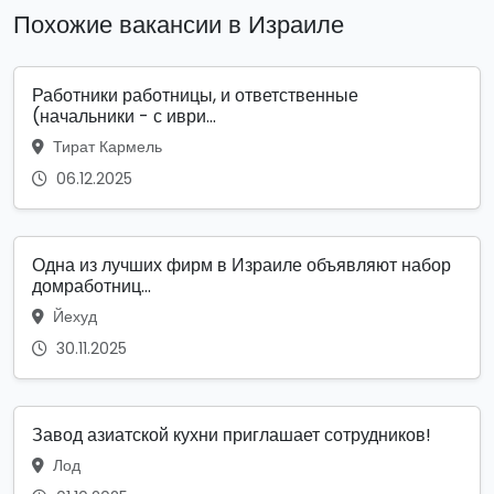
Похожие вакансии в Израиле
Работники работницы, и ответственные
(начальники - с иври...
Тират Кармель
06.12.2025
Одна из лучших фирм в Израиле объявляют набор
домработниц...
Йехуд
30.11.2025
Завод азиатской кухни приглашает сотрудников!
Лод