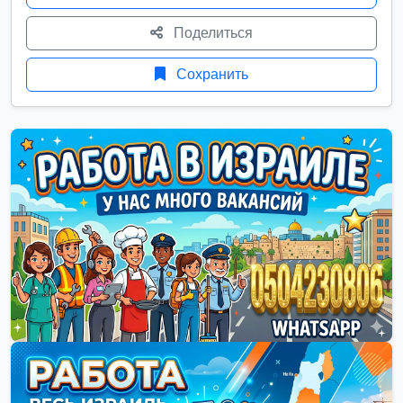
Поделиться
Сохранить