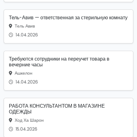
Тель-Авив — ответственная за стерильную комнату
Тель Авив
14.04.2026
Требуются сотрудники на переучет товара в
вечерние часы
Ашкелон
14.04.2026
РАБОТА КОНСУЛЬТАНТОМ В МАГАЗИНЕ
ОДЕЖДЫ
Ход Ха Шарон
15.04.2026