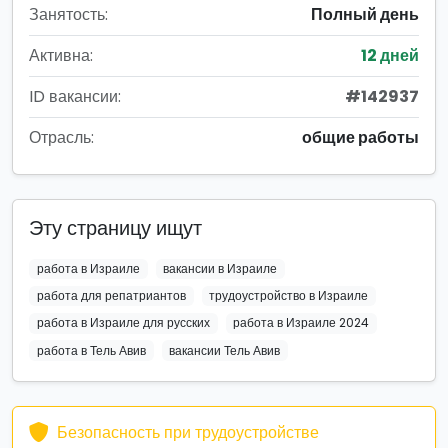
Занятость:
Полный день
Активна:
12 дней
ID вакансии:
#142937
Отрасль:
общие работы
Эту страницу ищут
работа в Израиле
вакансии в Израиле
работа для репатриантов
трудоустройство в Израиле
работа в Израиле для русских
работа в Израиле 2024
работа в Тель Авив
вакансии Тель Авив
Безопасность при трудоустройстве