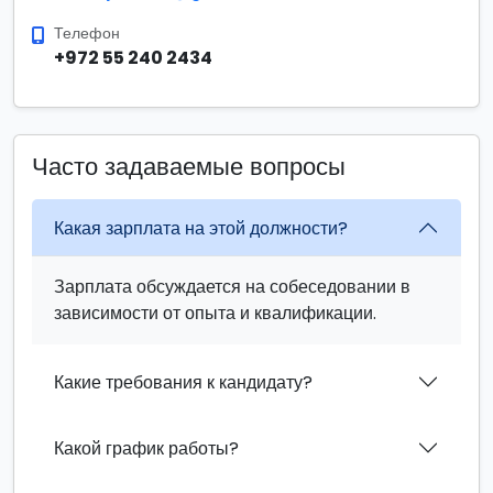
Телефон
+972 55 240 2434
Часто задаваемые вопросы
Какая зарплата на этой должности?
Зарплата обсуждается на собеседовании в
зависимости от опыта и квалификации.
Какие требования к кандидату?
Какой график работы?