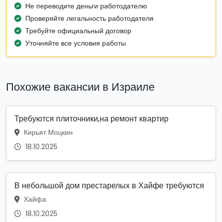
Не переводите деньги работодателю
Проверяйте легальность работодателя
Требуйте официальный договор
Уточняйте все условия работы
Похожие вакансии в Израиле
Требуются плиточники,на ремонт квартир
Кирьят Моцкин
18.10.2025
В небольшой дом престарелых в Хайфе требуются
Хайфа
18.10.2025