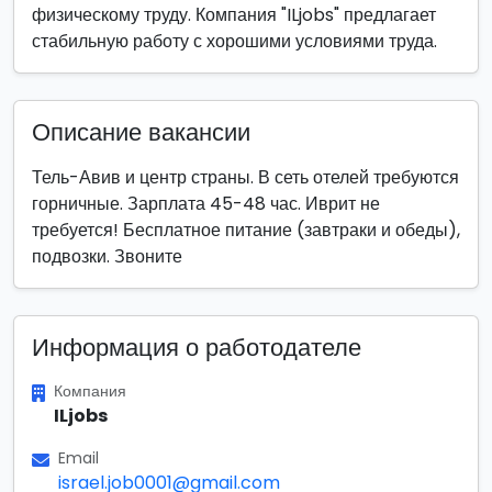
физическому труду. Компания "ILjobs" предлагает
стабильную работу с хорошими условиями труда.
Описание вакансии
Тель-Авив и центр страны. В сеть отелей требуются
горничные. Зарплата 45-48 час. Иврит не
требуется! Бесплатное питание (завтраки и обеды),
подвозки. Звоните
Информация о работодателе
Компания
ILjobs
Email
israel.job0001@gmail.com