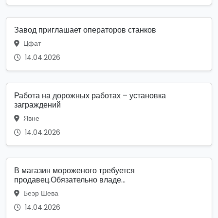
Завод приглашает операторов станков
Цфат
14.04.2026
Работа на дорожных работах – установка
заграждений
Явне
14.04.2026
В магазин мороженого требуется
продавец.Обязательно владе...
Беэр Шева
14.04.2026