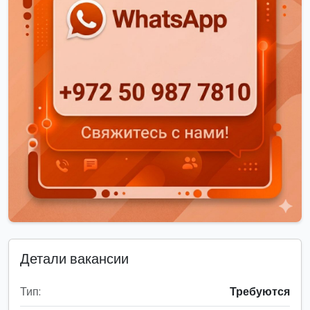
Детали вакансии
Тип:
Требуются