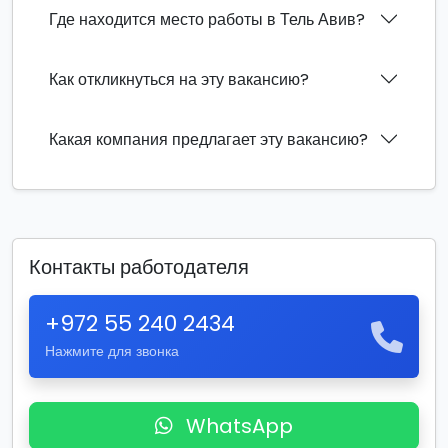
Где находится место работы в Тель Авив?
Как откликнуться на эту вакансию?
Какая компания предлагает эту вакансию?
Контакты работодателя
+972 55 240 2434
Нажмите для звонка
WhatsApp