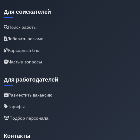
Для соискателей
Поиск работы
Добавить резюме
Карьерный блог
Частые вопросы
Для работодателей
Разместить вакансию
Тарифы
Подбор персонала
Контакты