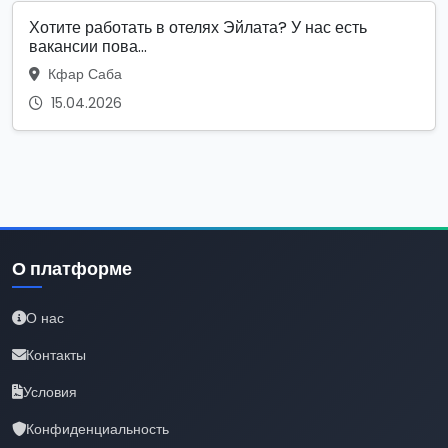
Хотите работать в отелях Эйлата? У нас есть
вакансии пова...
Кфар Саба
15.04.2026
О платформе
О нас
Контакты
Условия
Конфиденциальность