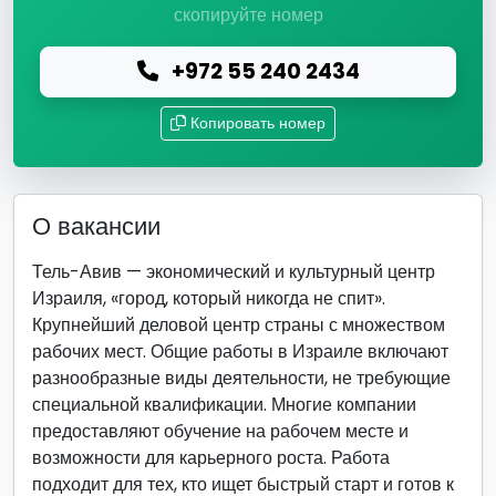
скопируйте номер
+972 55 240 2434
Копировать номер
О вакансии
Тель-Авив — экономический и культурный центр
Израиля, «город, который никогда не спит».
Крупнейший деловой центр страны с множеством
рабочих мест. Общие работы в Израиле включают
разнообразные виды деятельности, не требующие
специальной квалификации. Многие компании
предоставляют обучение на рабочем месте и
возможности для карьерного роста. Работа
подходит для тех, кто ищет быстрый старт и готов к