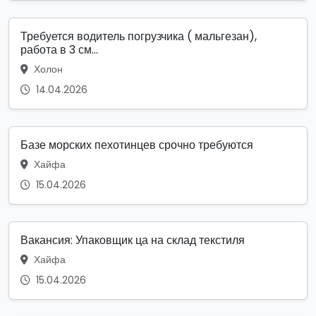
Требуется водитель погрузчика ( мальгезан),
работа в 3 см...
Холон
14.04.2026
Базе морских пехотинцев срочно требуются
Хайфа
15.04.2026
Вакансия: Упаковщик ца на склад текстиля
Хайфа
15.04.2026