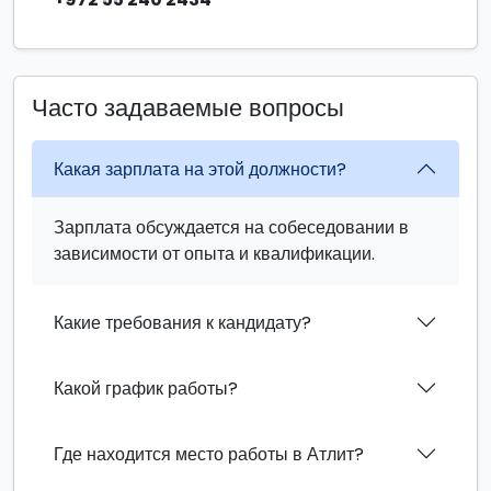
Часто задаваемые вопросы
Какая зарплата на этой должности?
Зарплата обсуждается на собеседовании в
зависимости от опыта и квалификации.
Какие требования к кандидату?
Какой график работы?
Где находится место работы в Атлит?