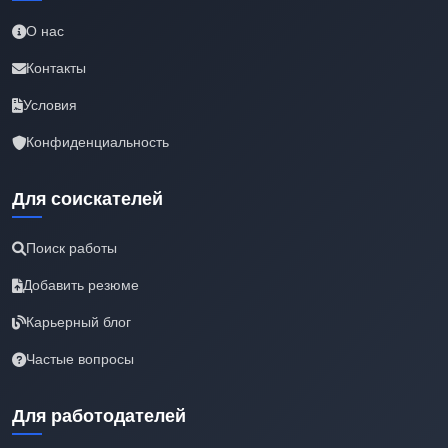
О нас
Контакты
Условия
Конфиденциальность
Для соискателей
Поиск работы
Добавить резюме
Карьерный блог
Частые вопросы
Для работодателей