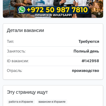
Детали вакансии
Тип:
Требуются
Занятость:
Полный день
ID вакансии:
#142958
Отрасль:
производство
Эту страницу ищут
работа в Израиле
вакансии в Израиле