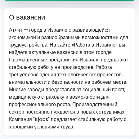
О вакансии
Атлит — город в Израиле с развивающейся
экономикой и разнообразными возможностями для
трудоустройства. На сайте «Работа в Израиле» вы
найдете актуальные вакансии в этом городе.
Промышленные предприятия Израиля предлагают
стабильную работу на производстве. Работа
требует соблюдения технологических процессов,
внимательности и безопасности на рабочем месте.
Многие заводы предоставляют социальный пакет,
медицинскую страховку и возможности для
профессионального роста. Производственный
сектор постоянно нуждается в новых сотрудниках.
Компания "ILjobs" предлагает стабильную работу с
хорошими условиями труда.