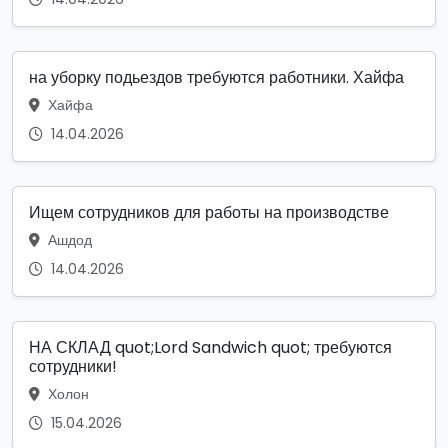
на уборку подьездов требуются работники. Хайфа
Хайфа
14.04.2026
Ищем сотрудников для работы на производстве
Ашдод
14.04.2026
НА СКЛАД quot;Lord Sandwich quot; требуются
сотрудники!
Холон
15.04.2026