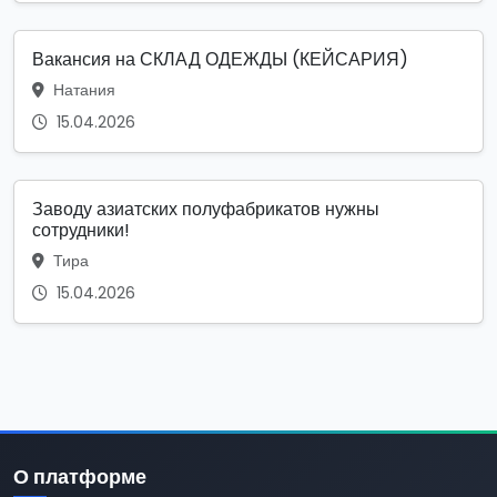
Вакансия на СКЛАД ОДЕЖДЫ (КЕЙСАРИЯ)
Натания
15.04.2026
Заводу азиатских полуфабрикатов нужны
сотрудники!
Тира
15.04.2026
О платформе