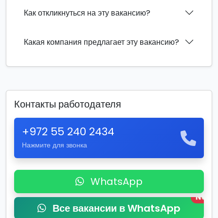
Как откликнуться на эту вакансию?
Какая компания предлагает эту вакансию?
Контакты работодателя
+972 55 240 2434
Нажмите для звонка
WhatsApp
New
Все вакансии в WhatsApp