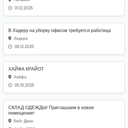
01.12.2025
В Хадеру на уборку офисов требуется работица
Хедера
05.12.2025
ХАЙФА КРАЙОТ
Хайфа
05.10.2025
СКЛАД ОДЕЖДЫ! Приглашаем в новое
помещение!
Бейт Джан