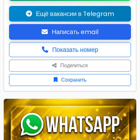
Ещё вакансии в Telegram
Написать email
Показать номер
Поделиться
Сохранить