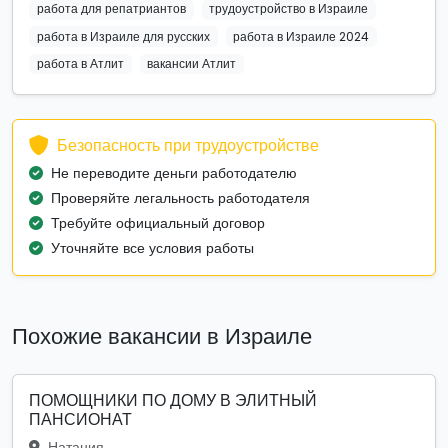
работа для репатриантов
трудоустройство в Израиле
работа в Израиле для русских
работа в Израиле 2024
работа в Атлит
вакансии Атлит
Безопасность при трудоустройстве
Не переводите деньги работодателю
Проверяйте легальность работодателя
Требуйте официальный договор
Уточняйте все условия работы
Похожие вакансии в Израиле
ПОМОЩНИКИ ПО ДОМУ В ЭЛИТНЫЙ
ПАНСИОНАТ
Натания