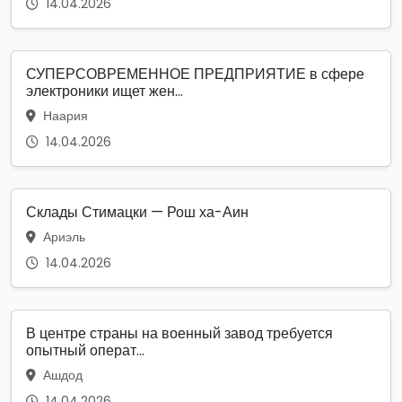
14.04.2026
СУПЕРСОВРЕМЕННОЕ ПРЕДПРИЯТИЕ в сфере
электроники ищет жен...
Наария
14.04.2026
Склады Стимацки — Рош ха-Аин
Ариэль
14.04.2026
В центре страны на военный завод требуется
опытный операт...
Ашдод
14.04.2026