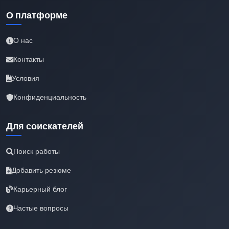
О платформе
О нас
Контакты
Условия
Конфиденциальность
Для соискателей
Поиск работы
Добавить резюме
Карьерный блог
Частые вопросы