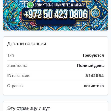
Детали вакансии
Тип:
Требуются
Занятость:
Полный день
ID вакансии:
#142964
Отрасль:
логистика
Эту страницу ищут