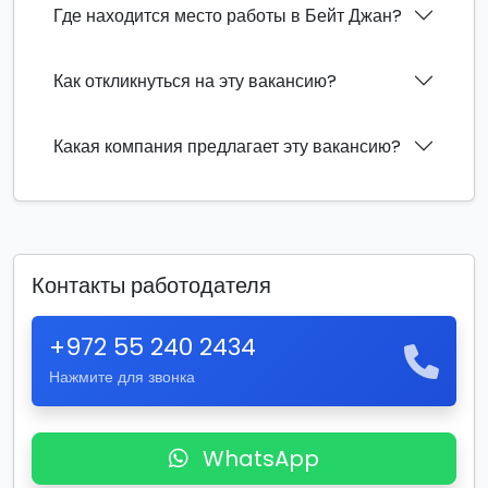
Где находится место работы в Бейт Джан?
Как откликнуться на эту вакансию?
Какая компания предлагает эту вакансию?
Контакты работодателя
+972 55 240 2434
Нажмите для звонка
WhatsApp