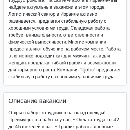
трудоустройства. На сайте «Работа в Израиле» вы
найдете актуальные вакансии в этом городе.
Логистический сектор в Израиле активно
развивается, предлагая стабильную работу с
хорошими условиями труда. Складская работа
требует внимательности, ответственности и
физической выносливости. Многие компании
предоставляют обучение на рабочем месте. Работа
в логистике подходит как для мужчин, так и для
женщин, предлагая гибкий график и возможности
для карьерного роста. Компания "ILjobs" предлагает
стабильную работу с хорошими условиями труда.
Описание вакансии
Открыт набор сотрудников на склад одежды!
Преимущества работы у нас: - Оплата труда: от 42
до 45 шекелей в час. - График работы: дневные