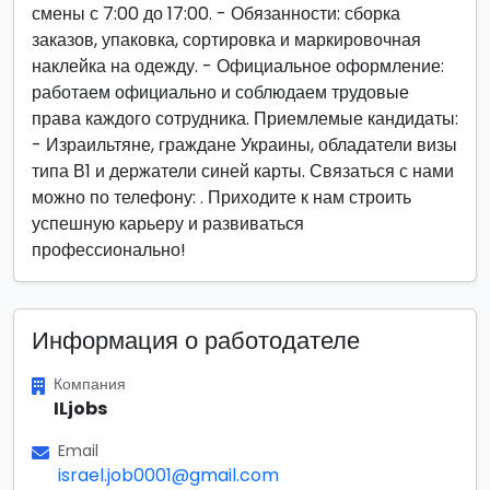
смены с 7:00 до 17:00. - Обязанности: сборка
заказов, упаковка, сортировка и маркировочная
наклейка на одежду. - Официальное оформление:
работаем официально и соблюдаем трудовые
права каждого сотрудника. Приемлемые кандидаты:
- Израильтяне, граждане Украины, обладатели визы
типа В1 и держатели синей карты. Связаться с нами
можно по телефону: . Приходите к нам строить
успешную карьеру и развиваться
профессионально!
Информация о работодателе
Компания
ILjobs
Email
israel.job0001@gmail.com