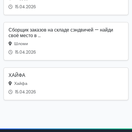
15.04.2026
Сборщик заказов на складе сэндвичей — найди
своё место в ...
Шломи
15.04.2026
ХАЙФА
Хайфа
15.04.2026