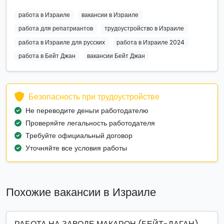
работа в Израиле
вакансии в Израиле
работа для репатриантов
трудоустройство в Израиле
работа в Израиле для русских
работа в Израиле 2024
работа в Бейт Джан
вакансии Бейт Джан
Безопасность при трудоустройстве
Не переводите деньги работодателю
Проверяйте легальность работодателя
Требуйте официальный договор
Уточняйте все условия работы
Похожие вакансии в Израиле