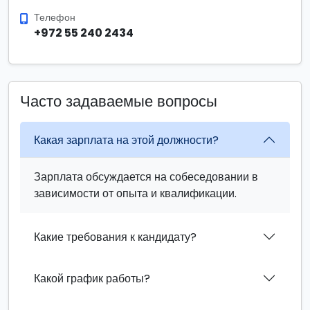
Телефон
+972 55 240 2434
Часто задаваемые вопросы
Какая зарплата на этой должности?
Зарплата обсуждается на собеседовании в
зависимости от опыта и квалификации.
Какие требования к кандидату?
Какой график работы?