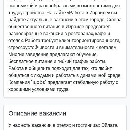
экономикой и разнообразными возможностями для
трудоустройства. На сайте «Работа в Израиле» вы
найдете актуальные вакансии в этом городе. Сфера
общественного питания в Израиле предлагает
разнообразные вакансии в ресторанах, кафе и
отелях. Работа требует клиентоориентированности,
стрессоустойчивости и внимательности к деталям.
Многие заведения предлагают обучение,
бесплатное питание и гибкий график работы.
Работа в общепите подходит для тех, кто любит
общаться с людьми и работать в динамичной среде.
Компания "ILjobs" предлагает стабильную работу с
хорошими условиями труда.
Описание вакансии
У нас есть вакансии в отелях и гостиницах Эйлата.