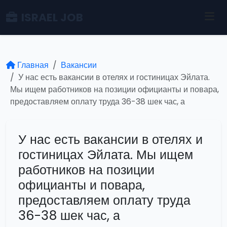
ISRAEL JOB
Главная
Вакансии
У нас есть вакансии в отелях и гостиницах Эйлата.
Мы ищем работников на позиции официанты и повара,
предоставляем оплату труда 36-38 шек час, а
У нас есть вакансии в отелях и
гостиницах Эйлата. Мы ищем
работников на позиции
официанты и повара,
предоставляем оплату труда
36-38 шек час, а