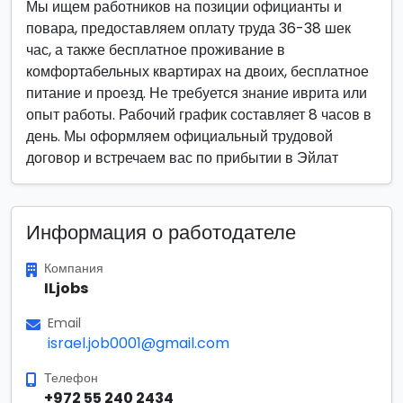
Мы ищем работников на позиции официанты и
повара, предоставляем оплату труда 36-38 шек
час, а также бесплатное проживание в
комфортабельных квартирах на двоих, бесплатное
питание и проезд. Не требуется знание иврита или
опыт работы. Рабочий график составляет 8 часов в
день. Мы оформляем официальный трудовой
договор и встречаем вас по прибытии в Эйлат
Информация о работодателе
Компания
ILjobs
Email
israel.job0001@gmail.com
Телефон
+972 55 240 2434