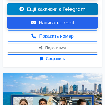
Ещё вакансии в Telegram
Написать email
Показать номер
Поделиться
Сохранить