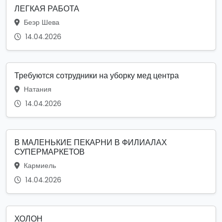
ЛЕГКАЯ РАБОТА
Беэр Шева
14.04.2026
Требуются сотрудники на уборку мед центра
Натания
14.04.2026
В МАЛЕНЬКИЕ ПЕКАРНИ В ФИЛИАЛАХ
СУПЕРМАРКЕТОВ
Кармиель
14.04.2026
ХОЛОН