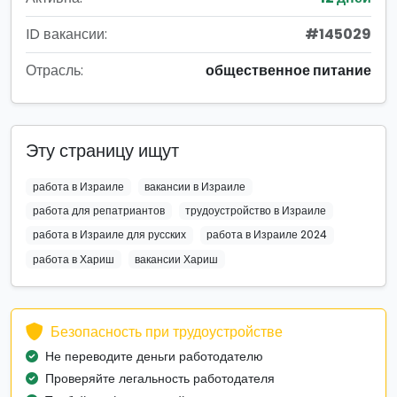
ID вакансии:
#145029
Отрасль:
общественное питание
Эту страницу ищут
работа в Израиле
вакансии в Израиле
работа для репатриантов
трудоустройство в Израиле
работа в Израиле для русских
работа в Израиле 2024
работа в Хариш
вакансии Хариш
Безопасность при трудоустройстве
Не переводите деньги работодателю
Проверяйте легальность работодателя