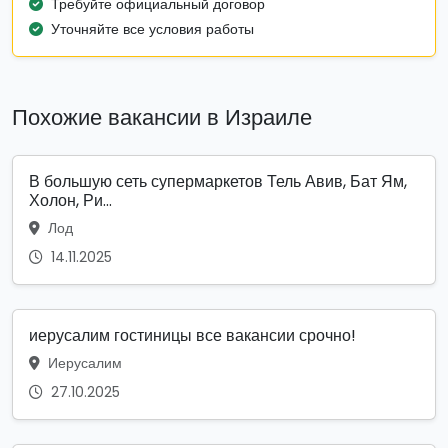
Требуйте официальный договор
Уточняйте все условия работы
Похожие вакансии в Израиле
В большую сеть супермаркетов Тель Авив, Бат Ям,
Холон, Ри...
Лод
14.11.2025
иерусалим гостиницы все вакансии срочно!
Иерусалим
27.10.2025