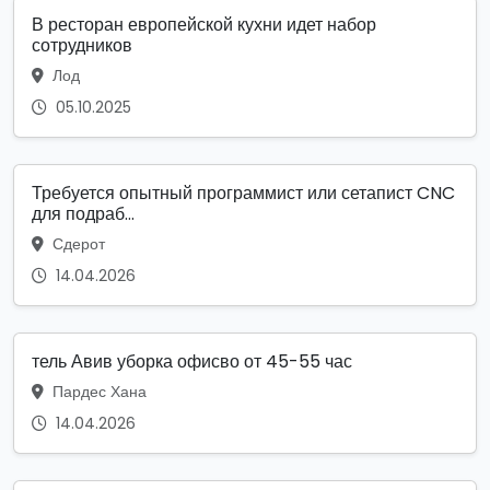
В ресторан европейской кухни идет набор
сотрудников
Лод
05.10.2025
Требуется опытный программист или сетапист CNC
для подраб...
Сдерот
14.04.2026
тель Авив уборка офисво от 45-55 час
Пардес Хана
14.04.2026