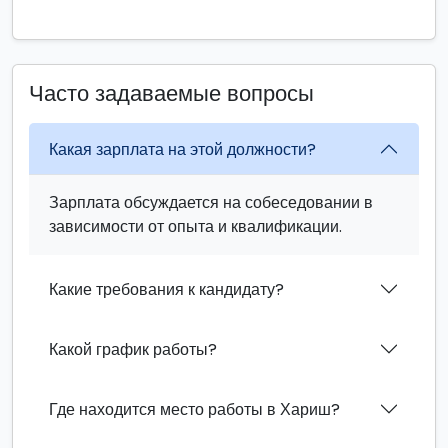
Часто задаваемые вопросы
Какая зарплата на этой должности?
Зарплата обсуждается на собеседовании в
зависимости от опыта и квалификации.
Какие требования к кандидату?
Какой график работы?
Где находится место работы в Хариш?