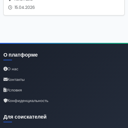
15.04.2026
О платформе
О нас
Контакты
Условия
Конфиденциальность
Для соискателей