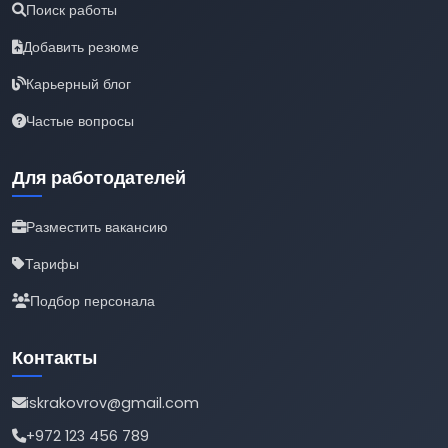
Поиск работы
Добавить резюме
Карьерный блог
Частые вопросы
Для работодателей
Разместить вакансию
Тарифы
Подбор персонала
Контакты
iskrakovrov@gmail.com
+972 123 456 789