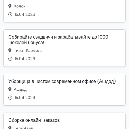
Холон
15.04.2026
Собирайте сэндвичи и зарабатывайте до 1000
шекелей бонуса!
Тират Кармель
15.04.2026
Уборщица в чистом современном офисе (Ашдод)
Ашдод
15.04.2026
Сборка онлайн-заказов
Тель Авив