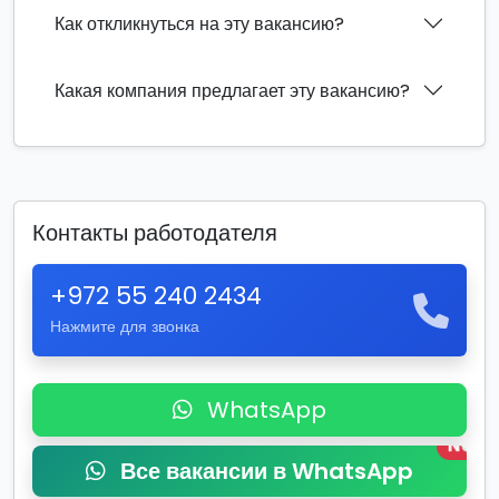
Как откликнуться на эту вакансию?
Какая компания предлагает эту вакансию?
Контакты работодателя
+972 55 240 2434
Нажмите для звонка
WhatsApp
New
Все вакансии в WhatsApp