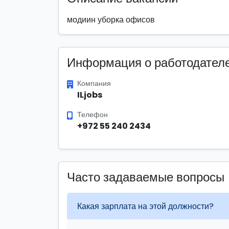
модиин уборка офисов
Информация о работодател
Компания
ILjobs
Телефон
+972 55 240 2434
Часто задаваемые вопросы
Какая зарплата на этой должности?