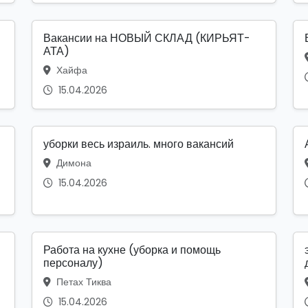
Вакансии на НОВЫЙ СКЛАД (КИРЬЯТ-
АТА)
Хайфа
15.04.2026
уборки весь израиль. много вакансий
Димона
15.04.2026
Работа на кухне (уборка и помощь
персоналу)
Петах Тиква
15.04.2026