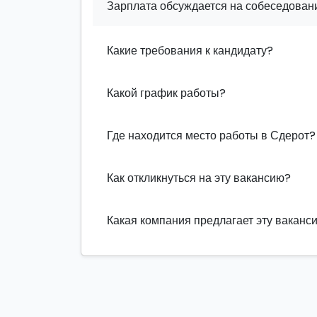
Зарплата обсуждается на собеседовани
Какие требования к кандидату?
Какой график работы?
Где находится место работы в Сдерот?
Как откликнуться на эту вакансию?
Какая компания предлагает эту ваканс