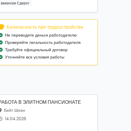
вакансии Сдерот
Безопасность при трудоустройстве
Не переводите деньги работодателю
Проверяйте легальность работодателя
Требуйте официальный договор
Уточняйте все условия работы
РАБОТА В ЭЛИТНОМ ПАНСИОНАТЕ
Бейт Шеан
14.04.2026