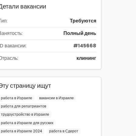
Детали вакансии
Тип:
Требуются
Занятость:
Полный день
ID вакансии:
#145668
Отрасль:
клининг
Эту страницу ищут
работа в Израиле
вакансии в Израиле
работа для репатриантов
трудоустройство в Израиле
работа в Израиле для русских
работа в Израиле 2024
работа в Сдерот