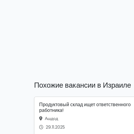
Похожие вакансии в Израиле
Продуктовый склад ищет ответственного
работника!
Ашдод
29.11.2025