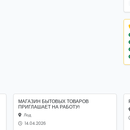
МАГАЗИН БЫТОВЫХ ТОВАРОВ
ПРИГЛАШАЕТ НА РАБОТУ!
Лод
14.04.2026