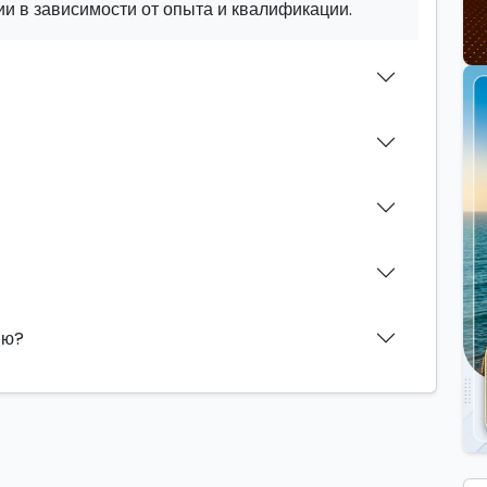
и в зависимости от опыта и квалификации.
ию?