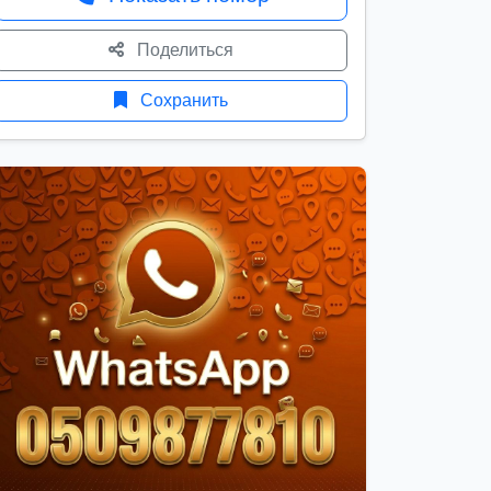
Поделиться
Сохранить