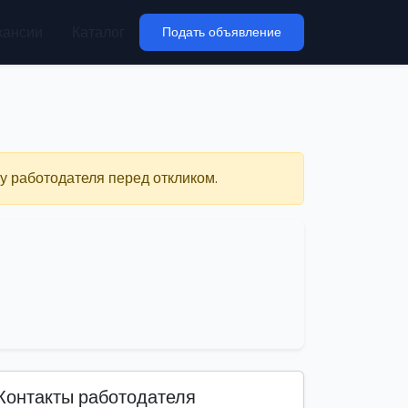
кансии
Каталог
Подать объявление
у работодателя перед откликом.
Контакты работодателя