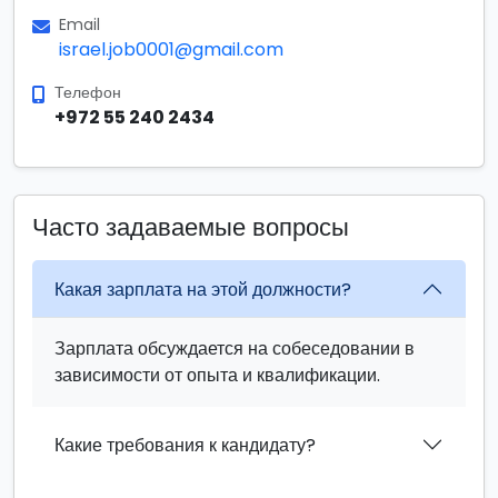
Email
israel.job0001@gmail.com
Телефон
+972 55 240 2434
Часто задаваемые вопросы
Какая зарплата на этой должности?
Зарплата обсуждается на собеседовании в
зависимости от опыта и квалификации.
Какие требования к кандидату?