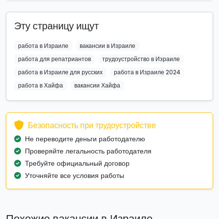
Эту страницу ищут
работа в Израиле
вакансии в Израиле
работа для репатриантов
трудоустройство в Израиле
работа в Израиле для русских
работа в Израиле 2024
работа в Хайфа
вакансии Хайфа
Безопасность при трудоустройстве
Не переводите деньги работодателю
Проверяйте легальность работодателя
Требуйте официальный договор
Уточняйте все условия работы
Похожие вакансии в Израиле