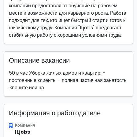
компании предоставляют обучение на рабочем
месте и возможности для карьерного роста. Работа
подходит для тех, кто ищет быстрый старт и готов к
физическому труду. Компания "ILjobs" предлагает
стабильную работу с хорошими условиями труда.
Описание вакансии
50 в час Уборка жилых домов и квартир: -
постоянные клиенты - полная частичная занятость
Звоните или на
Информация о работодателе
Компания
ILjobs