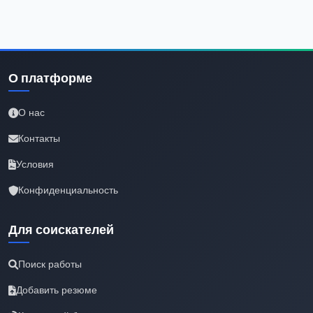
О платформе
О нас
Контакты
Условия
Конфиденциальность
Для соискателей
Поиск работы
Добавить резюме