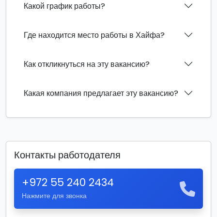
Какой график работы?
Где находится место работы в Хайфа?
Как откликнуться на эту вакансию?
Какая компания предлагает эту вакансию?
Контакты работодателя
+972 55 240 2434
Нажмите для звонка