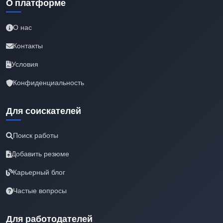
О платформе
О нас
Контакты
Условия
Конфиденциальность
Для соискателей
Поиск работы
Добавить резюме
Карьерный блог
Частые вопросы
Для работодателей