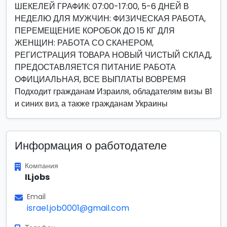
ШЕКЕЛЕЙ ГРАФИК: 07:00-17:00, 5-6 ДНЕЙ В
НЕДЕЛЮ ДЛЯ МУЖЧИН: ФИЗИЧЕСКАЯ РАБОТА,
ПЕРЕМЕЩЕНИЕ КОРОБОК ДО 15 КГ ДЛЯ
ЖЕНЩИН: РАБОТА СО СКАНЕРОМ,
РЕГИСТРАЦИЯ ТОВАРА НОВЫЙ ЧИСТЫЙ СКЛАД,
ПРЕДОСТАВЛЯЕТСЯ ПИТАНИЕ РАБОТА
ОФИЦИАЛЬНАЯ, ВСЕ ВЫПЛАТЫ ВОВРЕМЯ
Подходит гражданам Израиля, обладателям визы B1
и синих виз, а также гражданам Украины
Информация о работодателе
Компания
ILjobs
Email
israel.job0001@gmail.com