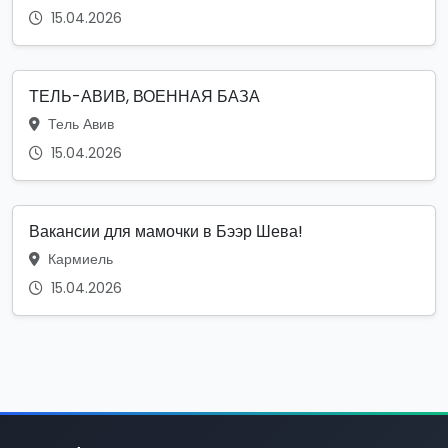
15.04.2026
ТЕЛЬ-АВИВ, ВОЕННАЯ БАЗА
Тель Авив
15.04.2026
Вакансии для мамочки в Бээр Шева!
Кармиель
15.04.2026