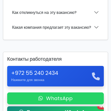
Как откликнуться на эту вакансию?
Какая компания предлагает эту вакансию?
Контакты работодателя
+972 55 240 2434
Нажмите для звонка
WhatsApp
New