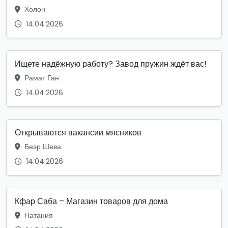
Холон
14.04.2026
Ищете надёжную работу? Завод пружин ждёт вас!
Рамат Ган
14.04.2026
Открываются вакансии мясников
Беэр Шева
14.04.2026
Кфар Саба – Магазин товаров для дома
Натания