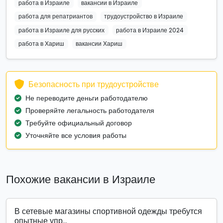
работа в Израиле
вакансии в Израиле
работа для репатриантов
трудоустройство в Израиле
работа в Израиле для русских
работа в Израиле 2024
работа в Хариш
вакансии Хариш
Безопасность при трудоустройстве
Не переводите деньги работодателю
Проверяйте легальность работодателя
Требуйте официальный договор
Уточняйте все условия работы
Похожие вакансии в Израиле
В сетевые магазины спортивной одежды требутся
опытные упр...