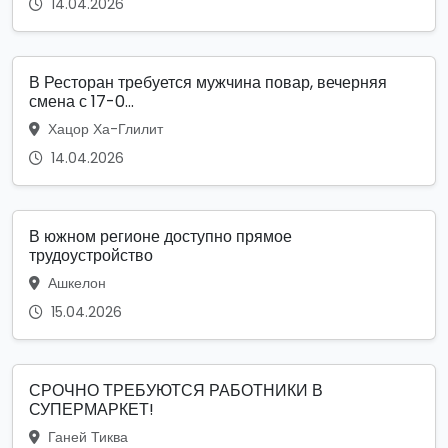
14.04.2026
В Ресторан требуется мужчина повар, вечерняя
смена с 17-0...
Хацор Ха-Глилит
14.04.2026
В южном регионе доступно прямое
трудоустройство
Ашкелон
15.04.2026
СРОЧНО ТРЕБУЮТСЯ РАБОТНИКИ В
СУПЕРМАРКЕТ!
Ганей Тиква