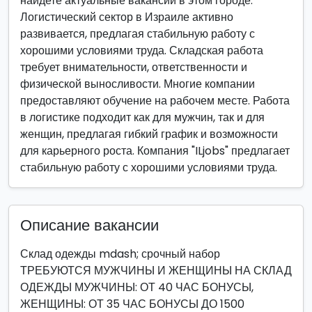
найдете актуальные вакансии в этом городе.
Логистический сектор в Израиле активно
развивается, предлагая стабильную работу с
хорошими условиями труда. Складская работа
требует внимательности, ответственности и
физической выносливости. Многие компании
предоставляют обучение на рабочем месте. Работа
в логистике подходит как для мужчин, так и для
женщин, предлагая гибкий график и возможности
для карьерного роста. Компания "ILjobs" предлагает
стабильную работу с хорошими условиями труда.
Описание вакансии
Склад одежды mdash; срочный набор
ТРЕБУЮТСЯ МУЖЧИНЫ И ЖЕНЩИНЫ НА СКЛАД
ОДЕЖДЫ МУЖЧИНЫ: ОТ 40 ЧАС БОНУСЫ,
ЖЕНЩИНЫ: ОТ 35 ЧАС БОНУСЫ ДО 1500