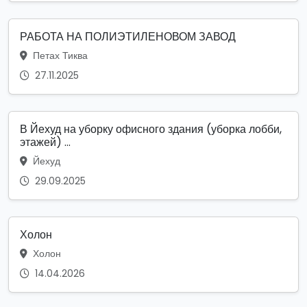
РАБОТА НА ПОЛИЭТИЛЕНОВОМ ЗАВОД
Петах Тиква
27.11.2025
В Йехуд на уборку офисного здания (уборка лобби,
этажей) ...
Йехуд
29.09.2025
Холон
Холон
14.04.2026