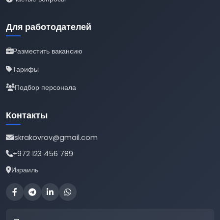
Для работодателей
Разместить вакансию
Тарифы
Подбор персонала
Контакты
iskrakovrov@gmail.com
+972 123 456 789
Израиль