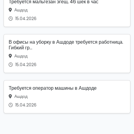
Требуется мальгезан эгеш, 46 шек в час
Ашдод
15.04.2026
В офисы на уборку в Ашдоде требуется работница.
Гибкий гр...
Ашдод
15.04.2026
Требуется оператор машины в Ашдоде
Ашдод
15.04.2026