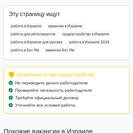
Эту страницу ищут
работа в Израиле
вакансии в Израиле
работа для репатриантов
трудоустройство в Израиле
работа в Израиле для русских
работа в Израиле 2024
работа в Бат Ям
вакансии Бат Ям
Безопасность при трудоустройстве
Не переводите деньги работодателю
Проверяйте легальность работодателя
Требуйте официальный договор
Уточняйте все условия работы
Похожие вакансии в Израиле