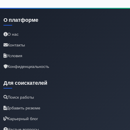
О платформе
О нас
Контакты
Условия
Конфиденциальность
Для соискателей
Поиск работы
Добавить резюме
Карьерный блог
Частые вопросы