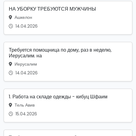
НА УБОРКУ ТРЕБУЮТСЯ МУЖЧИНЫ
Ашкелон
14.04.2026
Требуется помощница по дому, раз в неделю,
Иерусалим. на
Иерусалим
14.04.2026
1. Работа на складе одежды - кибуц Шфаим
Тель Авив
15.04.2026