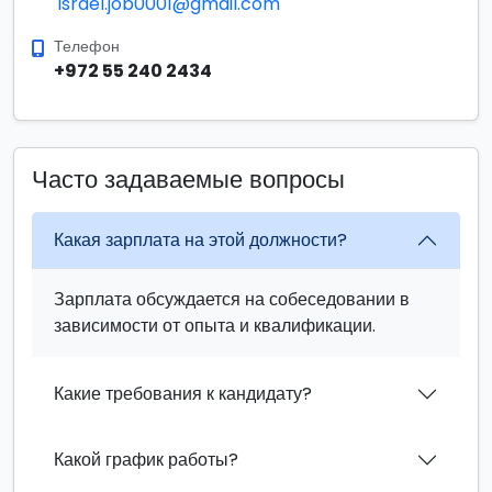
israel.job0001@gmail.com
Телефон
+972 55 240 2434
Часто задаваемые вопросы
Какая зарплата на этой должности?
Зарплата обсуждается на собеседовании в
зависимости от опыта и квалификации.
Какие требования к кандидату?
Какой график работы?