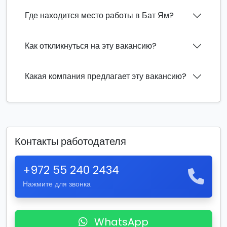
Где находится место работы в Бат Ям?
Как откликнуться на эту вакансию?
Какая компания предлагает эту вакансию?
Контакты работодателя
+972 55 240 2434
Нажмите для звонка
WhatsApp