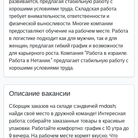
развивается, предлагая стабильную работу с
хорошими условиями труда. Складская работа
требует внимательности, ответственности и
физической выносливости. Многие компании
предоставляют обучение на рабочем месте. Работа
в логистике подходит как для мужчин, так и для
женщин, предлагая гибкий график и возможности
для карьерного роста. Компания "Работа в израиле.
Работа в Нетании." предлагает стабильную работу с
хорошими условиями труда.
Описание вакансии
Сборщик заказов на складе сэндвичей mdash;
найди своё место в дружной команде! Интересная
работа: собирайте заказанные товары в красивые
упаковки. Работайте комфортно: график с 10 утра до
9 вечера. На рабочем месте кормят вкусно. Что