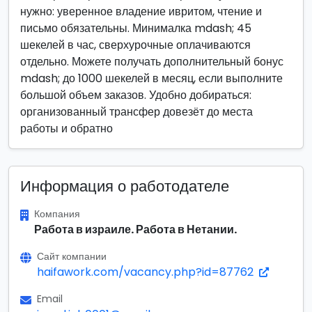
нужно: уверенное владение ивритом, чтение и
письмо обязательны. Минималка mdash; 45
шекелей в час, сверхурочные оплачиваются
отдельно. Можете получать дополнительный бонус
mdash; до 1000 шекелей в месяц, если выполните
большой объем заказов. Удобно добираться:
организованный трансфер довезёт до места
работы и обратно
Информация о работодателе
Компания
Работа в израиле. Работа в Нетании.
Сайт компании
haifawork.com/vacancy.php?id=87762
Email