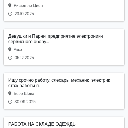
Ришон ле Цион
23.10.2025
Девушки и Парни, предприятие электроники
сервисного обору...
Акко
05.12.2025
Ищу срочно работу: слесарь-механик-электрик
стаж работы п...
Беэр Шева
30.09.2025
РАБОТА НА СКЛАДЕ ОДЕЖДЫ