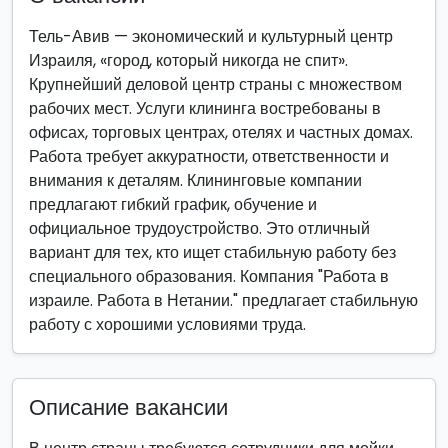
Тель-Авив — экономический и культурный центр
Израиля, «город, который никогда не спит».
Крупнейший деловой центр страны с множеством
рабочих мест. Услуги клининга востребованы в
офисах, торговых центрах, отелях и частных домах.
Работа требует аккуратности, ответственности и
внимания к деталям. Клининговые компании
предлагают гибкий график, обучение и
официальное трудоустройство. Это отличный
вариант для тех, кто ищет стабильную работу без
специального образования. Компания "Работа в
израиле. Работа в Нетании." предлагает стабильную
работу с хорошими условиями труда.
Описание вакансии