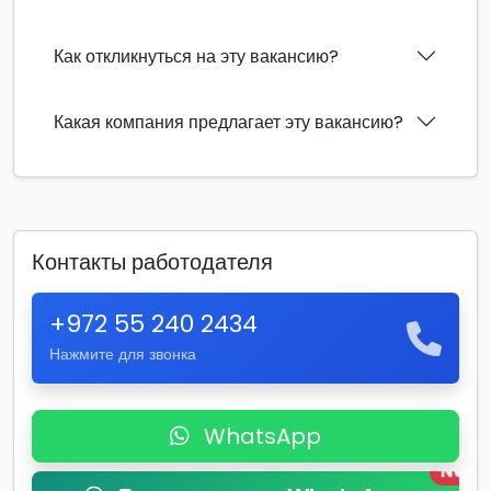
Как откликнуться на эту вакансию?
Какая компания предлагает эту вакансию?
Контакты работодателя
+972 55 240 2434
Нажмите для звонка
WhatsApp
New