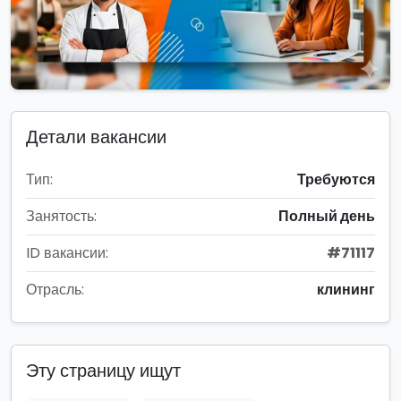
Детали вакансии
Тип:
Требуются
Занятость:
Полный день
ID вакансии:
#71117
Отрасль:
клининг
Эту страницу ищут