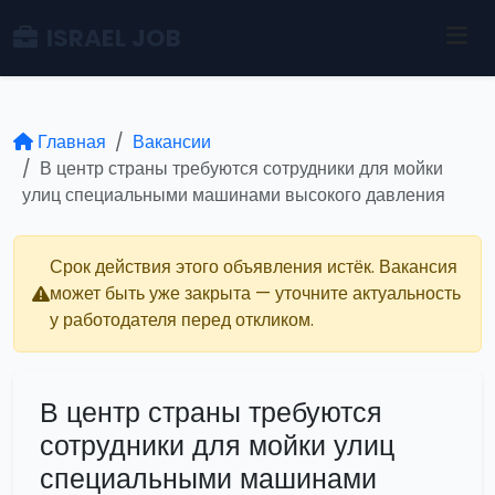
ISRAEL JOB
Главная
Вакансии
В центр страны требуются сотрудники для мойки
улиц специальными машинами высокого давления
Срок действия этого объявления истёк. Вакансия
может быть уже закрыта — уточните актуальность
у работодателя перед откликом.
В центр страны требуются
сотрудники для мойки улиц
специальными машинами