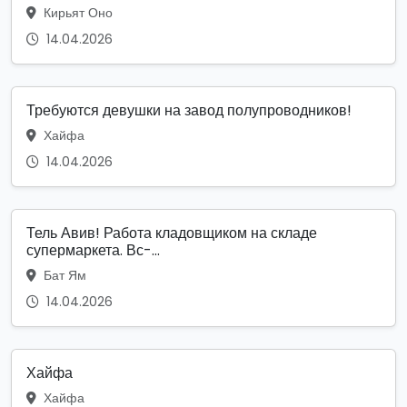
Кирьят Оно
14.04.2026
Требуются девушки на завод полупроводников!
Хайфа
14.04.2026
Тель Авив! Работа кладовщиком на складе
супермаркета. Вс-...
Бат Ям
14.04.2026
Хайфа
Хайфа