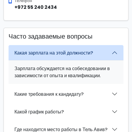
Телефон
+972 55 240 2434
Часто задаваемые вопросы
Какая зарплата на этой должности?
Зарплата обсуждается на собеседовании в
зависимости от опыта и квалификации.
Какие требования к кандидату?
Какой график работы?
Где находится место работы в Тель Авив?