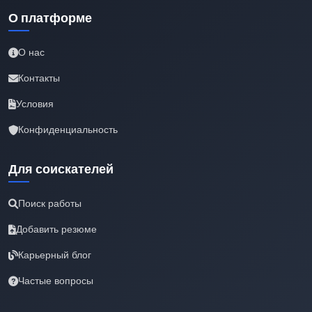
О платформе
О нас
Контакты
Условия
Конфиденциальность
Для соискателей
Поиск работы
Добавить резюме
Карьерный блог
Частые вопросы