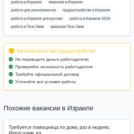
работа в Израиле
вакансии в Израиле
работа для репатриантов
трудоустройство в Израиле
работа в Израиле для русских
работа в Израиле 2024
работа в Тель Авив
вакансии Тель Авив
Безопасность при трудоустройстве
Не переводите деньги работодателю
Проверяйте легальность работодателя
Требуйте официальный договор
Уточняйте все условия работы
Похожие вакансии в Израиле
Требуется помощница по дому, раз в неделю,
Иерусалим. на