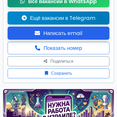
Все вакансии в WhatsApp
Ещё вакансии в Telegram
Написать email
Показать номер
Поделиться
Сохранить