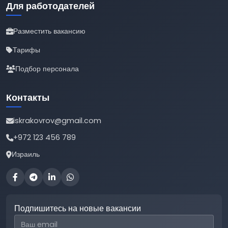
Для работодателей
Разместить вакансию
Тарифы
Подбор персонала
Контакты
iskrakovrov@gmail.com
+972 123 456 789
Израиль
Подпишитесь на новые вакансии
Email для подписки