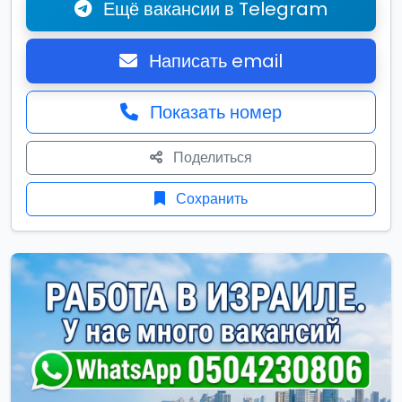
Ещё вакансии в Telegram
Написать email
Показать номер
Поделиться
Сохранить