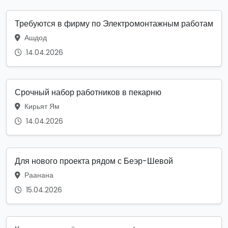
Требуются в фирму по Электрoмонтажным работам
Ашдод
14.04.2026
Срочный набор работников в пекарню
Кирьят Ям
14.04.2026
Для нового проекта рядом с Беэр-Шевой
Раанана
15.04.2026