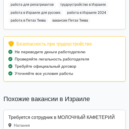
работа для репатриантов
трудоустройство в Израиле
работа в Израиле для русских
работа в Израиле 2024
работа в Петах Тиква
вакансии Петах Тиква
Безопасность при трудоустройстве
Не переводите деньги работодателю
Проверяйте легальность работодателя
Требуйте официальный договор
Уточняйте все условия работы
Похожие вакансии в Израиле
Требуется сотрудник в МОЛОЧНЫЙ КАФЕТЕРИЙ
Натания