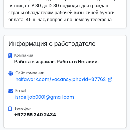
пятница: с 8.30 до 12.30 подходит для граждан
страны обладателям рабочей визы синей бумаги
оплата: 45 ш час, вопросы по номеру телефона
Информация о работодателе
Компания
Работа в израиле. Работа в Нетании.
Сайт компании
haifawork.com/vacancy.php?id=87762
Email
israel.job0001@gmail.com
Телефон
+972 55 240 2434