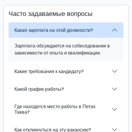
Часто задаваемые вопросы
Какая зарплата на этой должности?
Зарплата обсуждается на собеседовании в
зависимости от опыта и квалификации.
Какие требования к кандидату?
Какой график работы?
Где находится место работы в Петах
Тиква?
Как откликнуться на эту вакансию?