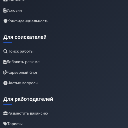
Условия
Конфиденциальность
Для соискателей
Поиск работы
Добавить резюме
Карьерный блог
Частые вопросы
Для работодателей
Разместить вакансию
Тарифы