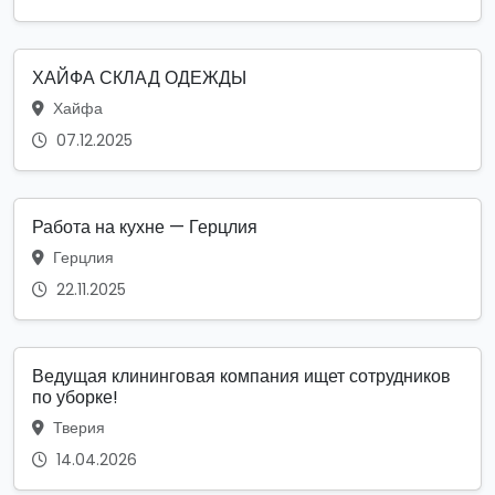
ХАЙФА СКЛАД ОДЕЖДЫ
Хайфа
07.12.2025
Работа на кухне — Герцлия
Герцлия
22.11.2025
Ведущая клининговая компания ищет сотрудников
по уборке!
Тверия
14.04.2026