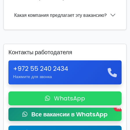
Какая компания предлагает эту вакансию?
Контакты работодателя
+972 55 240 2434
Нажмите для звонка
WhatsApp
New
Все вакансии в WhatsApp