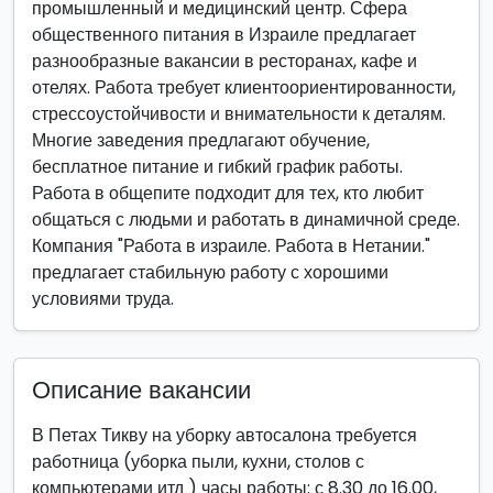
промышленный и медицинский центр. Сфера
общественного питания в Израиле предлагает
разнообразные вакансии в ресторанах, кафе и
отелях. Работа требует клиентоориентированности,
стрессоустойчивости и внимательности к деталям.
Многие заведения предлагают обучение,
бесплатное питание и гибкий график работы.
Работа в общепите подходит для тех, кто любит
общаться с людьми и работать в динамичной среде.
Компания "Работа в израиле. Работа в Нетании."
предлагает стабильную работу с хорошими
условиями труда.
Описание вакансии
В Петах Тикву на уборку автосалона требуется
работница (уборка пыли, кухни, столов с
компьютерами итд ) часы работы: с 8.30 до 16.00,