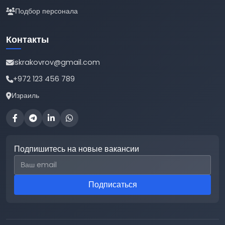
Подбор персонала
Контакты
iskrakovrov@gmail.com
+972 123 456 789
Израиль
Подпишитесь на новые вакансии
Email для подписки
Подписаться