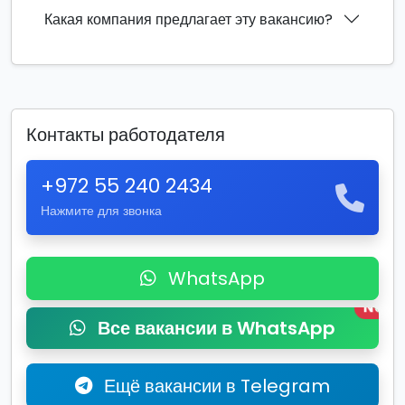
Какая компания предлагает эту вакансию?
Контакты работодателя
+972 55 240 2434
Нажмите для звонка
WhatsApp
New
Все вакансии в WhatsApp
Ещё вакансии в Telegram