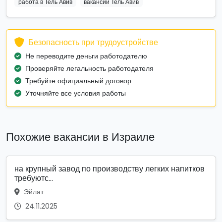
работа в Тель Авив
вакансии Тель Авив
Безопасность при трудоустройстве
Не переводите деньги работодателю
Проверяйте легальность работодателя
Требуйте официальный договор
Уточняйте все условия работы
Похожие вакансии в Израиле
на крупный завод по производству легких напитков
требуютс...
Эйлат
24.11.2025