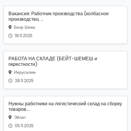
Вакансия: Работник производства (колбасное
производство, ...
Беэр Шева
18.11.2025
РАБОТА НА СКЛАДЕ (БЕЙТ-ШЕМЕШ и
окрестности)
Иерусалим
28.11.2025
Нужны работники на логистический склад на сборку
товаров....
Эйлат
05.11.2025