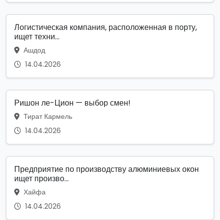
Логистическая компания, расположенная в порту,
ищет техни...
Ашдод
14.04.2026
Ришон ле-Цион — выбор смен!
Тират Кармель
14.04.2026
Предприятие по производству алюминиевых окон
ищет произво...
Хайфа
14.04.2026