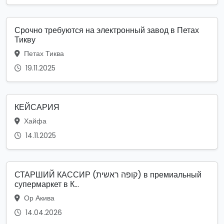
Срочно требуются на электронный завод в Петах
Тикву
Петах Тиква
19.11.2025
КЕЙСАРИЯ
Хайфа
14.11.2025
СТАРШИЙ КАССИР (קופה ראשית) в премиальный
супермаркет в К...
Ор Акива
14.04.2026