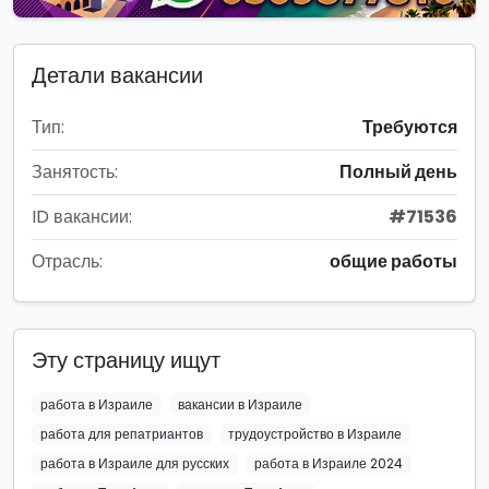
Детали вакансии
Тип:
Требуются
Занятость:
Полный день
ID вакансии:
#71536
Отрасль:
общие работы
Эту страницу ищут
работа в Израиле
вакансии в Израиле
работа для репатриантов
трудоустройство в Израиле
работа в Израиле для русских
работа в Израиле 2024