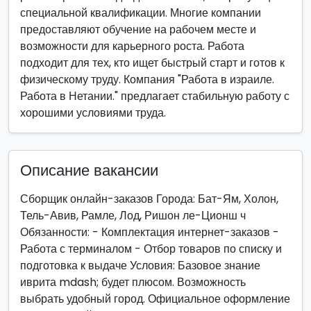
специальной квалификации. Многие компании
предоставляют обучение на рабочем месте и
возможности для карьерного роста. Работа
подходит для тех, кто ищет быстрый старт и готов к
физическому труду. Компания "Работа в израиле.
Работа в Нетании." предлагает стабильную работу с
хорошими условиями труда.
Описание вакансии
Сборщик онлайн-заказов Города: Бат-Ям, Холон,
Тель-Авив, Рамле, Лод, Ришон ле-Ционш ч
Обязанности: - Комплектация интернет-заказов -
Работа с терминалом - Отбор товаров по списку и
подготовка к выдаче Условия: Базовое знание
иврита mdash; будет плюсом. Возможность
выбрать удобный город. Официальное оформление