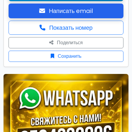
Написать email
Показать номер
Поделиться
Сохранить