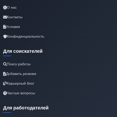
О нас
Контакты
Условия
Конфиденциальность
Для соискателей
Поиск работы
Добавить резюме
Карьерный блог
Частые вопросы
Для работодателей