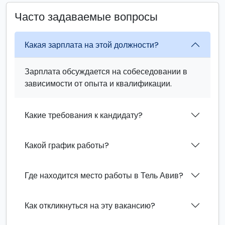
Часто задаваемые вопросы
Какая зарплата на этой должности?
Зарплата обсуждается на собеседовании в
зависимости от опыта и квалификации.
Какие требования к кандидату?
Какой график работы?
Где находится место работы в Тель Авив?
Как откликнуться на эту вакансию?