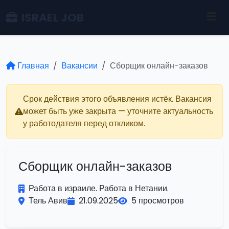
ISRAEL JOB
Главная
Вакансии
Сборщик онлайн-заказов
Срок действия этого объявления истёк. Вакансия
может быть уже закрыта — уточните актуальность
у работодателя перед откликом.
Сборщик онлайн-заказов
Работа в израиле. Работа в Нетании.
Тель Авив
21.09.2025
5 просмотров