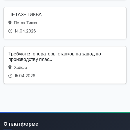
ПЕТАХ-ТИКВА
Петах Тиква
14.04.2026
Требуются операторы станков на завод по
производству плас...
Хайфа
15.04.2026
О платформе