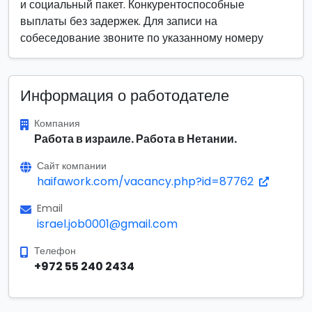
и социальный пакет. Конкурентоспособные
выплаты без задержек. Для записи на
собеседование звоните по указанному номеру
Информация о работодателе
Компания
Работа в израиле. Работа в Нетании.
Сайт компании
haifawork.com/vacancy.php?id=87762
Email
israel.job0001@gmail.com
Телефон
+972 55 240 2434