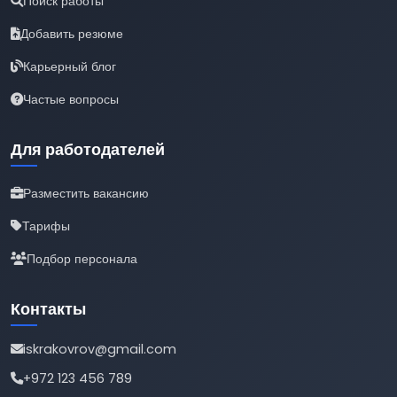
Поиск работы
Добавить резюме
Карьерный блог
Частые вопросы
Для работодателей
Разместить вакансию
Тарифы
Подбор персонала
Контакты
iskrakovrov@gmail.com
+972 123 456 789