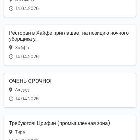
14.04.2026
Ресторан в Хайфе приглашает на позицию ночного
уборщика у...
Хайфа
14.04.2026
ОЧЕНЬ СРОЧНО!
Ашдод
14.04.2026
Требуются! Црифин (промышленная зона)
Тира