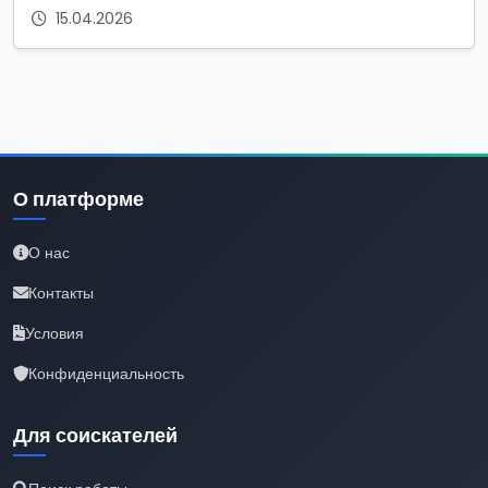
15.04.2026
О платформе
О нас
Контакты
Условия
Конфиденциальность
Для соискателей