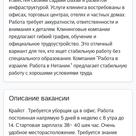
Известен своими садами Бахаи и развитой
инфраструктурой. Услуги клининга востребованы в
офисах, торговых центрах, отелях и частных домах.
Работа требует аккуратности, ответственности и
внимания к деталям. Клининговые компании
предлагают гибкий график, обучение и
официальное трудоустройство. Это отличный
вариант для тех, кто ищет стабильную работу без
специального образования. Компания "Работа в
израиле. Работа в Нетании." предлагает стабильную
работу с хорошими условиями труда.
Описание вакансии
Крайот . Требуется уборщик ца в офис. Работа
постоянная напрямую 5 дней в неделю с 8 утра до
14. Стартовая зарплата: 38- 40 шек час. Очень
удобное месторасположение. Требуется знание