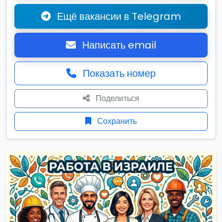
Ещё вакансии в Telegram
Написать email
Показать номер
Поделиться
Сохранить