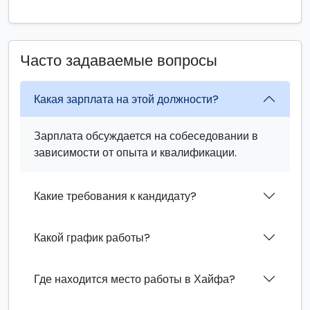
Часто задаваемые вопросы
Какая зарплата на этой должности?
Зарплата обсуждается на собеседовании в
зависимости от опыта и квалификации.
Какие требования к кандидату?
Какой график работы?
Где находится место работы в Хайфа?