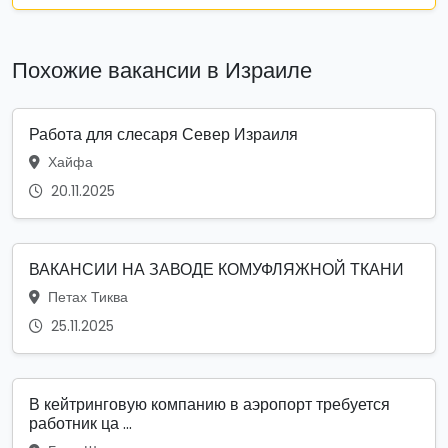
Похожие вакансии в Израиле
Работа для слесаря Север Израиля
Хайфа
20.11.2025
ВАКАНСИИ НА ЗАВОДЕ КОМУФЛЯЖНОЙ ТКАНИ
Петах Тиква
25.11.2025
В кейтринговую компанию в аэропорт требуется
работник ца ...