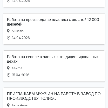
14.04.2026
Работа на производстве пластика с оплатой 12 000
шекелей!
Ашкелон
14.04.2026
Работа на севере в чистых и кондиционированных
цехах!
Хайфа
15.04.2026
ПРИГЛАШАЕМ МУЖЧИН НА РАБОТУ В ЗАВОД ПО
ПРОИЗВОДСТВУ ПОЛИЭ...
Тель Авив