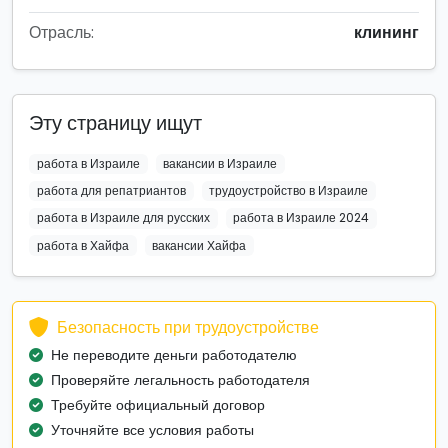
Отрасль:
клининг
Эту страницу ищут
работа в Израиле
вакансии в Израиле
работа для репатриантов
трудоустройство в Израиле
работа в Израиле для русских
работа в Израиле 2024
работа в Хайфа
вакансии Хайфа
Безопасность при трудоустройстве
Не переводите деньги работодателю
Проверяйте легальность работодателя
Требуйте официальный договор
Уточняйте все условия работы