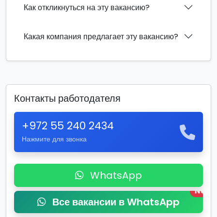
Как откликнуться на эту вакансию?
Какая компания предлагает эту вакансию?
Контакты работодателя
+972 55 240 2434
Нажмите для звонка
WhatsApp
New
Все вакансии в WhatsApp