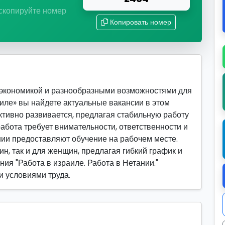
 скопируйте номер
Копировать номер
 экономикой и разнообразными возможностями для
аиле» вы найдете актуальные вакансии в этом
активно развивается, предлагая стабильную работу
абота требует внимательности, ответственности и
ии предоставляют обучение на рабочем месте.
ин, так и для женщин, предлагая гибкий график и
ия "Работа в израиле. Работа в Нетании."
и условиями труда.