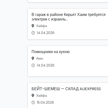
В гараж в районе Кирьят Хаим требуется
электрик с израиль...
Хайфа
14.04.2026
Помощники на кухню
Акко
14.04.2026
БЕЙТ-ШЕМЕШ — СКЛАД ALIEXPRESS
Хайфа
15.04.2026