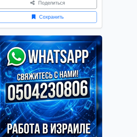
Поделиться
Сохранить