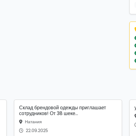
Склад брендовой одежды приглашает
сотрудников! От 38 шеке...
Натания
22.09.2025