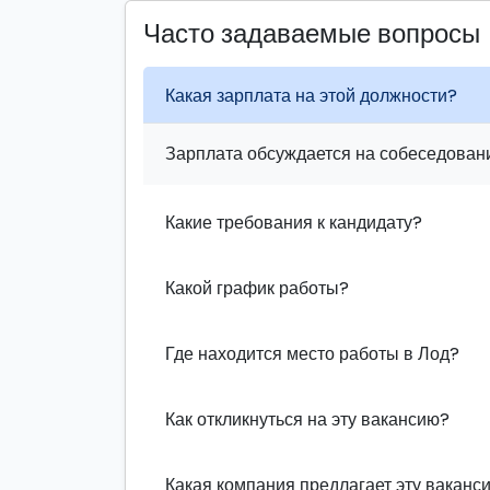
Часто задаваемые вопросы
Какая зарплата на этой должности?
Зарплата обсуждается на собеседовани
Какие требования к кандидату?
Какой график работы?
Где находится место работы в Лод?
Как откликнуться на эту вакансию?
Какая компания предлагает эту ваканс