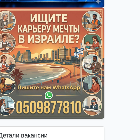
Детали вакансии