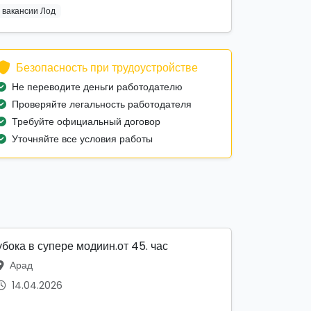
вакансии Лод
Безопасность при трудоустройстве
Не переводите деньги работодателю
Проверяйте легальность работодателя
Требуйте официальный договор
Уточняйте все условия работы
убока в супере модиин.от 45. час
Арад
14.04.2026