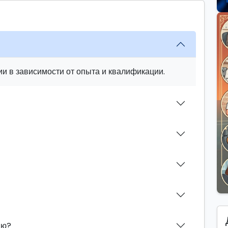
и в зависимости от опыта и квалификации.
ию?