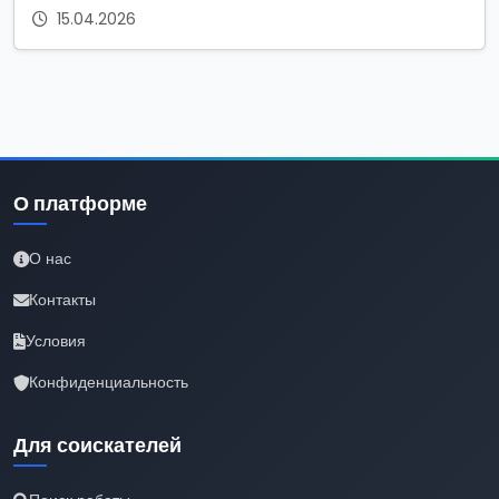
15.04.2026
О платформе
О нас
Контакты
Условия
Конфиденциальность
Для соискателей