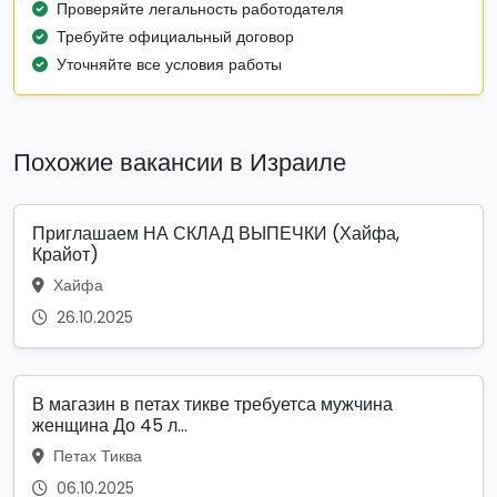
Проверяйте легальность работодателя
Требуйте официальный договор
Уточняйте все условия работы
Похожие вакансии в Израиле
Приглашаем НА СКЛАД ВЫПЕЧКИ (Хайфа,
Крайот)
Хайфа
26.10.2025
В магазин в петах тикве требуетса мужчина
женщина До 45 л...
Петах Тиква
06.10.2025