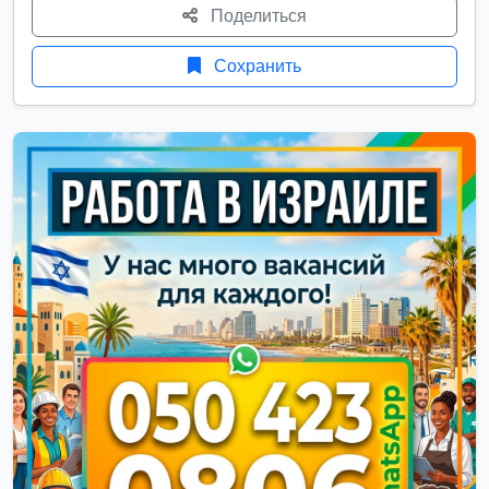
Поделиться
Сохранить