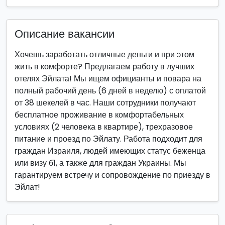
Описание вакансии
Хочешь заработать отличные деньги и при этом
жить в комфорте? Предлагаем работу в лучших
отелях Эйлата! Мы ищем официанты и повара на
полный рабочий день (6 дней в неделю) с оплатой
от 38 шекелей в час. Наши сотрудники получают
бесплатное проживание в комфортабельных
условиях (2 человека в квартире), трехразовое
питание и проезд по Эйлату. Работа подходит для
граждан Израиля, людей имеющих статус беженца
или визу б1, а также для граждан Украины. Мы
гарантируем встречу и сопровождение по приезду в
Эйлат!