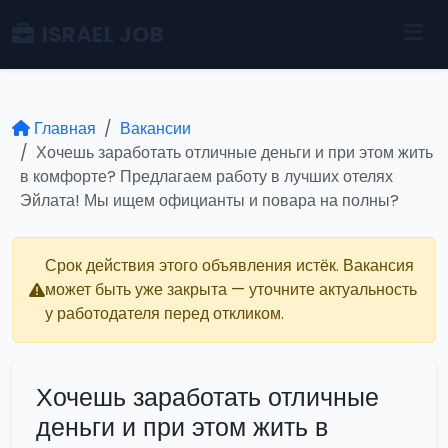
ISRAEL JOB
Главная
Вакансии
Хочешь заработать отличные деньги и при этом жить
в комфорте? Предлагаем работу в лучших отелях
Эйлата! Мы ищем официанты и повара на полны?
Срок действия этого объявления истёк. Вакансия
может быть уже закрыта — уточните актуальность
у работодателя перед откликом.
Хочешь заработать отличные
деньги и при этом жить в