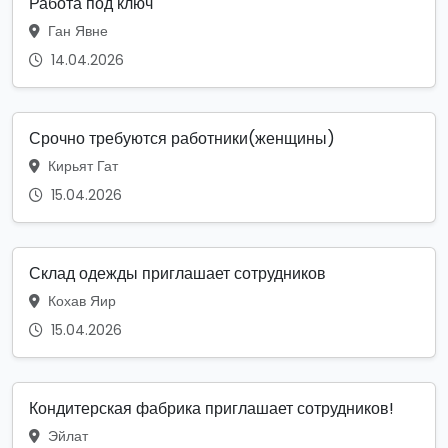
Работа под ключ
Ган Явне
14.04.2026
Срочно требуются работники(женщины)
Кирьят Гат
15.04.2026
Склад одежды приглашает сотрудников
Кохав Яир
15.04.2026
Кондитерская фабрика приглашает сотрудников!
Эйлат