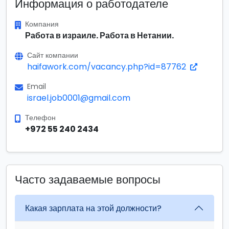
Информация о работодателе
Компания
Работа в израиле. Работа в Нетании.
Сайт компании
haifawork.com/vacancy.php?id=87762
Email
israel.job0001@gmail.com
Телефон
+972 55 240 2434
Часто задаваемые вопросы
Какая зарплата на этой должности?