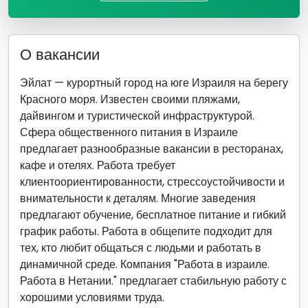
О вакансии
Эйлат — курортный город на юге Израиля на берегу
Красного моря. Известен своими пляжами,
дайвингом и туристической инфраструктурой.
Сфера общественного питания в Израиле
предлагает разнообразные вакансии в ресторанах,
кафе и отелях. Работа требует
клиентоориентированности, стрессоустойчивости и
внимательности к деталям. Многие заведения
предлагают обучение, бесплатное питание и гибкий
график работы. Работа в общепите подходит для
тех, кто любит общаться с людьми и работать в
динамичной среде. Компания "Работа в израиле.
Работа в Нетании." предлагает стабильную работу с
хорошими условиями труда.