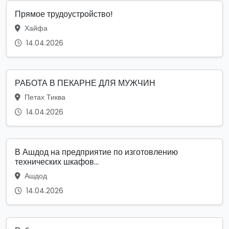
Прямое трудоустройство!
Хайфа
14.04.2026
РАБОТА В ПЕКАРНЕ ДЛЯ МУЖЧИН
Петах Тиква
14.04.2026
В Ашдод на предприятие по изготовлению
технических шкафов...
Ашдод
14.04.2026