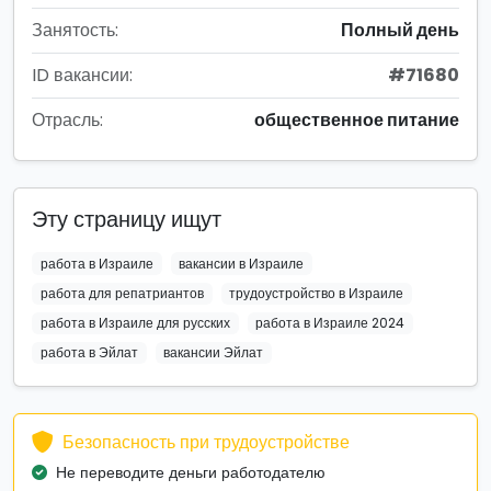
Занятость:
Полный день
ID вакансии:
#71680
Отрасль:
общественное питание
Эту страницу ищут
работа в Израиле
вакансии в Израиле
работа для репатриантов
трудоустройство в Израиле
работа в Израиле для русских
работа в Израиле 2024
работа в Эйлат
вакансии Эйлат
Безопасность при трудоустройстве
Не переводите деньги работодателю