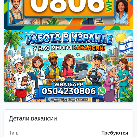
Детали вакансии
Тип:
Требуются