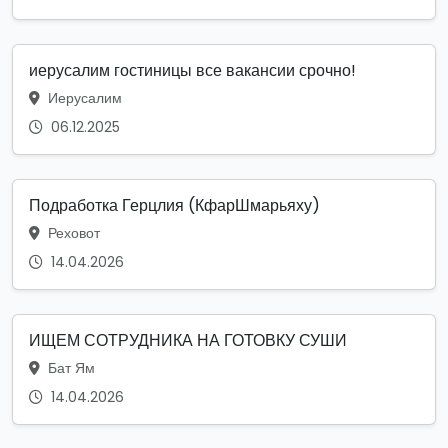
иерусалим гостиницы все вакансии срочно!
Иерусалим
06.12.2025
Подработка Герцлия (КфарШмарьяху)
Реховот
14.04.2026
ИЩЕМ СОТРУДНИКА НА ГОТОВКУ СУШИ
Бат Ям
14.04.2026