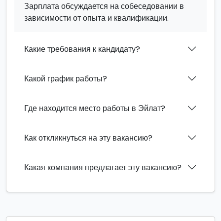
Зарплата обсуждается на собеседовании в
зависимости от опыта и квалификации.
Какие требования к кандидату?
Какой график работы?
Где находится место работы в Эйлат?
Как откликнуться на эту вакансию?
Какая компания предлагает эту вакансию?