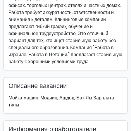
офисах, торговых центрах, отелях и частных домах.
Работа требует аккуратности, ответственности и
внимания к деталям. Клининговые компании
предлагают гибкий график, обучение и
официальное трудоустройство. Это отличный
вариант для тех, кто ищет стабильную работу без
специального образования. Компания "Работа в
израиле. Работа в Нетании." предлагает стабильную
работу с хорошими условиями труда.
Описание вакансии
Мойка машин. Модиин, Ашдод, Бат Ям Зарплата
типы
Информация о работодателе