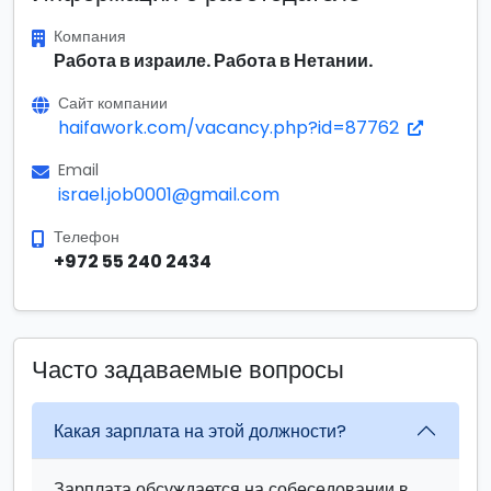
Компания
Работа в израиле. Работа в Нетании.
Сайт компании
haifawork.com/vacancy.php?id=87762
Email
israel.job0001@gmail.com
Телефон
+972 55 240 2434
Часто задаваемые вопросы
Какая зарплата на этой должности?
Зарплата обсуждается на собеседовании в