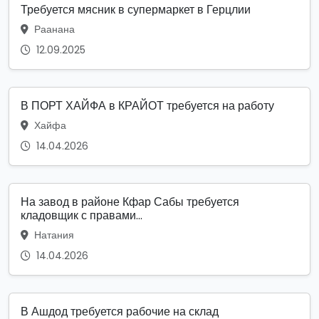
Требуется мясник в супермаркет в Герцлии
Раанана
12.09.2025
В ПОРТ ХАЙФА в КРАЙОТ требуется на работу
Хайфа
14.04.2026
На завод в районе Кфар Сабы требуется
кладовщик с правами...
Натания
14.04.2026
В Ашдод требуется рабочие на склад