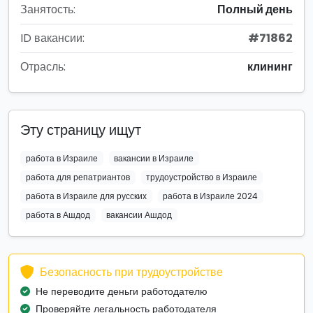
Занятость:
Полный день
ID вакансии:
#71862
Отрасль:
клининг
Эту страницу ищут
работа в Израиле
вакансии в Израиле
работа для репатриантов
трудоустройство в Израиле
работа в Израиле для русских
работа в Израиле 2024
работа в Ашдод
вакансии Ашдод
Безопасность при трудоустройстве
Не переводите деньги работодателю
Проверяйте легальность работодателя