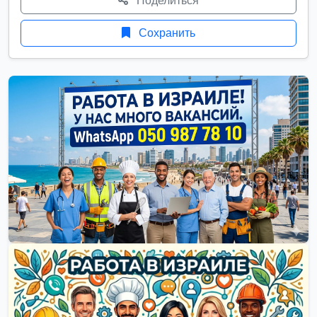
Поделиться
Сохранить