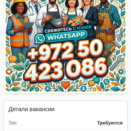
Детали вакансии
Тип:
Требуются