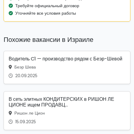
Требуйте официальный договор
Уточняйте все условия работы
Похожие вакансии в Израиле
Водитель C1 — производство рядом с Беэр-Шевой
Беэр Шева
20.09.2025
В сеть элитных КОНДИТЕРСКИХ в РИШОН ЛЕ
ЦИОНЕ ищем ПРОДАВЦ...
Ришон ле Цион
15.09.2025