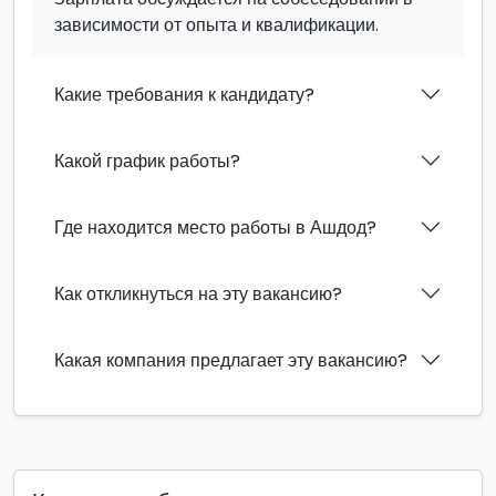
зависимости от опыта и квалификации.
Какие требования к кандидату?
Какой график работы?
Где находится место работы в Ашдод?
Как откликнуться на эту вакансию?
Какая компания предлагает эту вакансию?