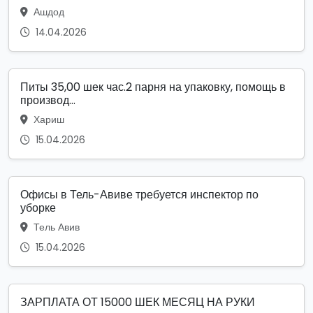
Ашдод
14.04.2026
Питы 35,00 шек час.2 парня на упаковку, помощь в
производ...
Хариш
15.04.2026
Офисы в Тель-Авиве требуется инспектор по
уборке
Тель Авив
15.04.2026
ЗАРПЛАТА ОТ 15000 ШЕК МЕСЯЦ НА РУКИ