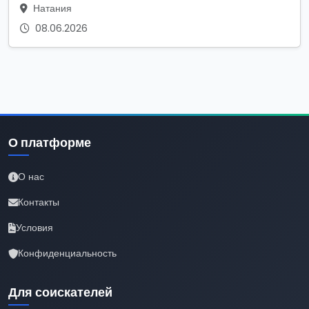
Натания
08.06.2026
О платформе
О нас
Контакты
Условия
Конфиденциальность
Для соискателей