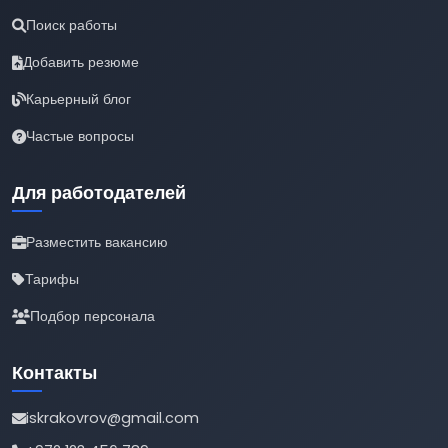
Поиск работы
Добавить резюме
Карьерный блог
Частые вопросы
Для работодателей
Разместить вакансию
Тарифы
Подбор персонала
Контакты
iskrakovrov@gmail.com