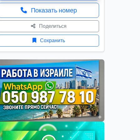
Показать номер
Поделиться
Сохранить