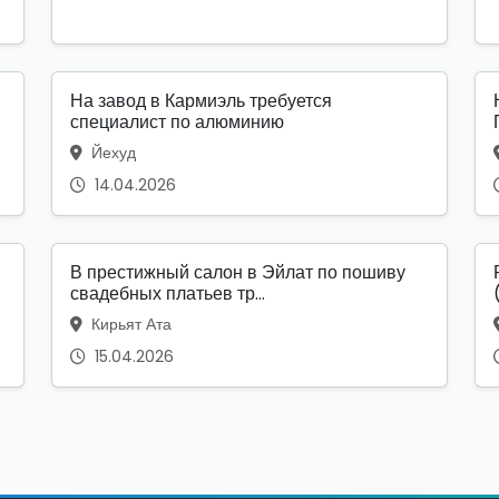
На завод в Кармиэль требуется
специалист по алюминию
Йехуд
14.04.2026
В престижный салон в Эйлат по пошиву
свадебных платьев тр...
Кирьят Ата
15.04.2026