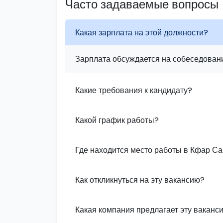
Часто задаваемые вопросы
Какая зарплата на этой должности?
Зарплата обсуждается на собеседовани
Какие требования к кандидату?
Какой график работы?
Где находится место работы в Кфар С
Как откликнуться на эту вакансию?
Какая компания предлагает эту ваканс