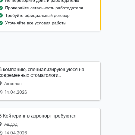
Не переводите деньги работодателю
Проверяйте легальность работодателя
Требуйте официальный договор
Уточняйте все условия работы
В компанию, специализирующуюся на
современных стоматологи...
Ашкелон
14.04.2026
В Кейтеринг в аэропорт требуются
Ашдод
14.04.2026