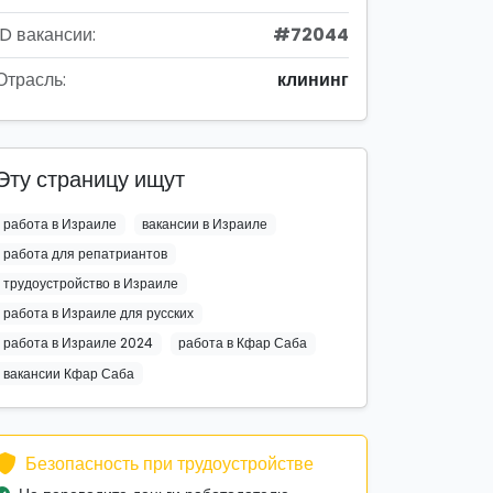
ID вакансии:
#72044
Отрасль:
клининг
Эту страницу ищут
работа в Израиле
вакансии в Израиле
работа для репатриантов
трудоустройство в Израиле
работа в Израиле для русских
работа в Израиле 2024
работа в Кфар Саба
вакансии Кфар Саба
Безопасность при трудоустройстве