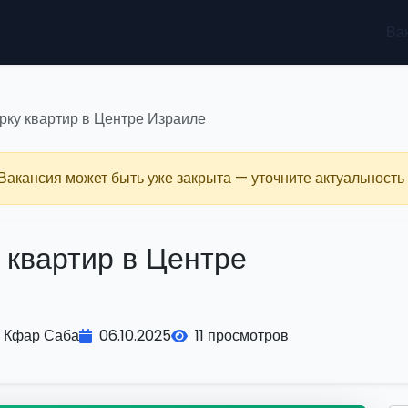
Ва
рку квартир в Центре Израиле
 Вакансия может быть уже закрыта — уточните актуальность 
 квартир в Центре
Кфар Саба
06.10.2025
11 просмотров