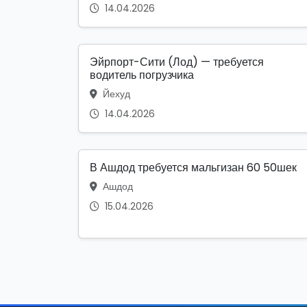
14.04.2026
Эйрпорт-Сити (Лод) — требуется
водитель погрузчика
Йехуд
14.04.2026
В Ашдод требуется мальгизан 60 50шек
Ашдод
15.04.2026