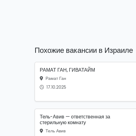
Похожие вакансии в Израиле
РАМАТ ГАН, ГИВАТАЙМ
Рамат Ган
17.10.2025
Тель-Авив — ответственная за
стерильную комнату
Тель Авив