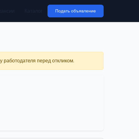
кансии
Каталог
Подать объявление
у работодателя перед откликом.