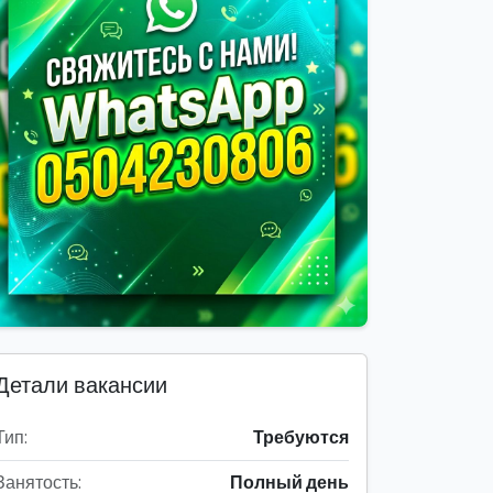
Детали вакансии
Тип:
Требуются
Занятость:
Полный день