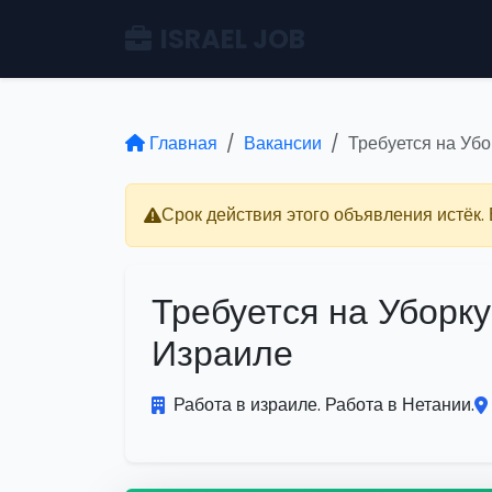
ISRAEL JOB
Главная
Вакансии
Требуется на Убо
Срок действия этого объявления истёк.
Требуется на Уборку
Израиле
Работа в израиле. Работа в Нетании.