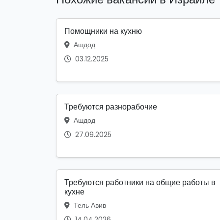
Помощники на кухню
Ашдод
03.12.2025
Требуются разнорабочие
Ашдод
27.09.2025
Требуются работники на общие работы в
кухне
Тель Авив
14.04.2026