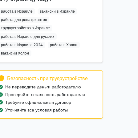
работа в Израиле
вакансии в Израиле
работа для репатриантов
трудоустройство в Израиле
работа в Израиле для русских
работа в Израиле 2024
работа в Холон
вакансии Холон
Безопасность при трудоустройстве
Не переводите деньги работодателю
Проверяйте легальность работодателя
Требуйте официальный договор
Уточняйте все условия работы