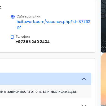
е
Сайт компании
haifawork.com/vacancy.php?id=87762
Телефон
+972 55 240 2434
и в зависимости от опыта и квалификации.