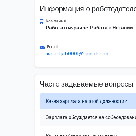
Информация о работодател
Компания
Работа в израиле. Работа в Нетании.
Email
israel.job0001@gmail.com
Часто задаваемые вопросы
Какая зарплата на этой должности?
Зарплата обсуждается на собеседовани