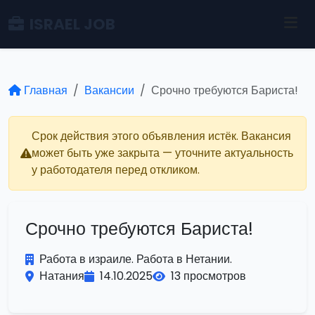
ISRAEL JOB
Главная
Вакансии
Срочно требуются Бариста!
Срок действия этого объявления истёк. Вакансия
может быть уже закрыта — уточните актуальность
у работодателя перед откликом.
Срочно требуются Бариста!
Работа в израиле. Работа в Нетании.
Натания
14.10.2025
13 просмотров