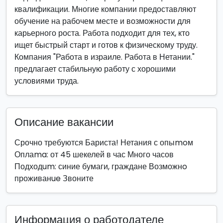
квалификации. Многие компании предоставляют
обучение на рабочем месте и возможности для
карьерного роста. Работа подходит для тех, кто
ищет быстрый старт и готов к физическому труду.
Компания "Работа в израиле. Работа в Нетании."
предлагает стабильную работу с хорошими
условиями труда.
Описание вакансии
Срочно требуются Бариста! Нетания с опыmoм
Оплаma: от 45 шекелей в час Много часов
Подходum: синие бумаги, граждане Возможнo
проживанue Звоните
Информация о работодателе