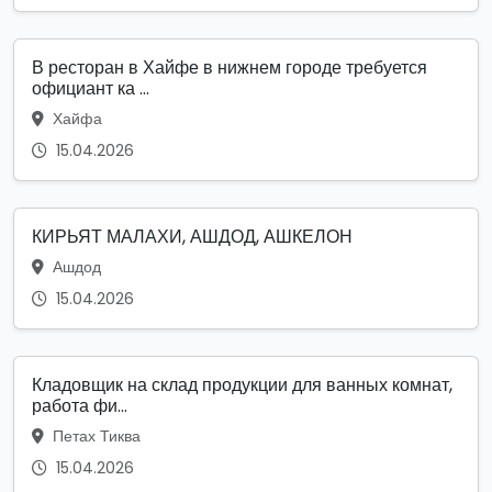
В ресторан в Хайфе в нижнем городе требуется
официант ка ...
Хайфа
15.04.2026
КИРЬЯТ МАЛАХИ, АШДОД, АШКЕЛОН
Ашдод
15.04.2026
Кладовщик на склад продукции для ванных комнат,
работа фи...
Петах Тиква
15.04.2026