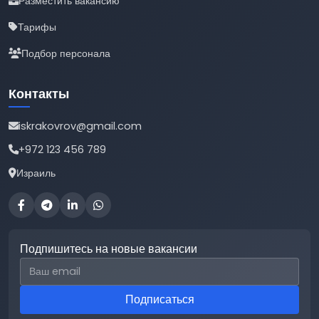
Разместить вакансию
Тарифы
Подбор персонала
Контакты
iskrakovrov@gmail.com
+972 123 456 789
Израиль
Подпишитесь на новые вакансии
Email для подписки
Подписаться