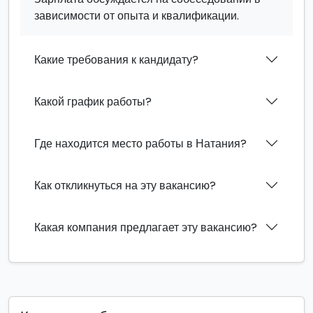
зависимости от опыта и квалификации.
Какие требования к кандидату?
Какой график работы?
Где находится место работы в Натания?
Как откликнуться на эту вакансию?
Какая компания предлагает эту вакансию?