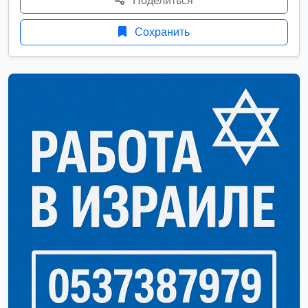
Поделиться
Сохранить