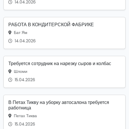
14.04.2026
РАБОТА В КОНДИТЕРСКОЙ ФАБРИКЕ
Бат Ям
14.04.2026
Требуется сотрудник на нарезку сыров и колбас
Шломи
15.04.2026
В Петах Тикву на уборку автосалона требуется
работница
Петах Тиква
15.04.2026