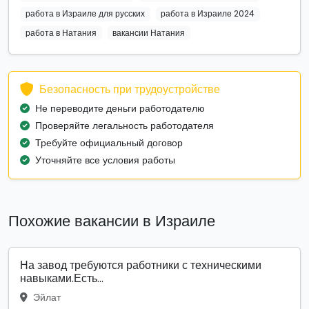
работа в Израиле для русских
работа в Израиле 2024
работа в Натания
вакансии Натания
Безопасность при трудоустройстве
Не переводите деньги работодателю
Проверяйте легальность работодателя
Требуйте официальный договор
Уточняйте все условия работы
Похожие вакансии в Израиле
На завод требуются работники с техническими
навыками.Есть...
Эйлат