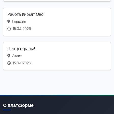
Работа Кирьят Оно
Герцлия
15.04.2026
Центр страны!
Атлит
15.04.2026
О платформе