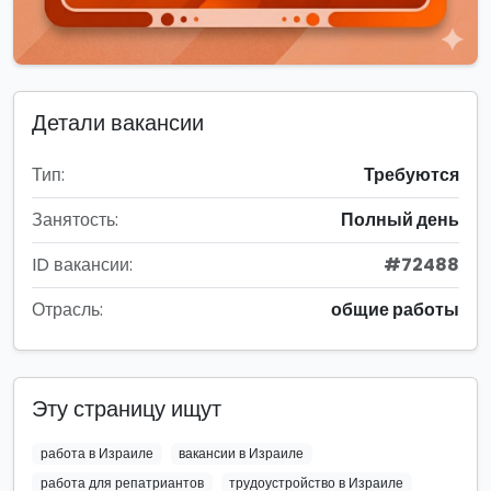
Детали вакансии
Тип:
Требуются
Занятость:
Полный день
ID вакансии:
#72488
Отрасль:
общие работы
Эту страницу ищут
работа в Израиле
вакансии в Израиле
работа для репатриантов
трудоустройство в Израиле