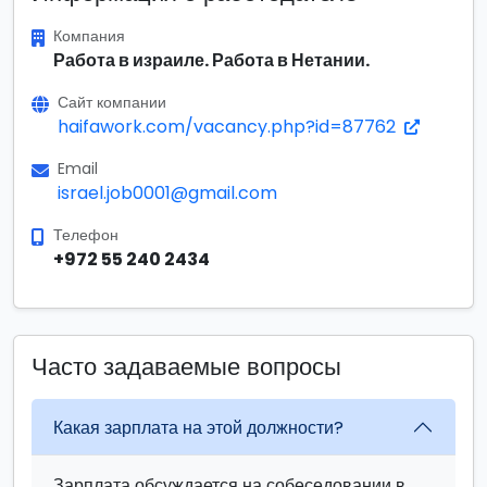
Компания
Работа в израиле. Работа в Нетании.
Сайт компании
haifawork.com/vacancy.php?id=87762
Email
israel.job0001@gmail.com
Телефон
+972 55 240 2434
Часто задаваемые вопросы
Какая зарплата на этой должности?
Зарплата обсуждается на собеседовании в