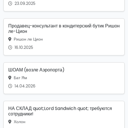
23.09.2025
Продавец-консультант в кондитерский бутик Ришон
ле-Цион
Ришон ле Цион
16.10.2025
ШОАМ (возле Аэропорта)
Бат Ям
14.04.2026
НА СКЛАД quot;Lord Sandwich quot; требуются
сотрудники!
Холон