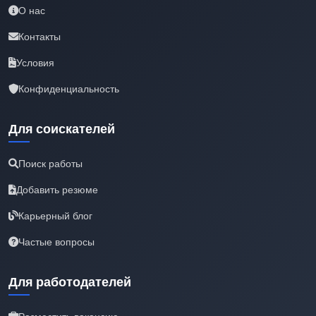
О нас
Контакты
Условия
Конфиденциальность
Для соискателей
Поиск работы
Добавить резюме
Карьерный блог
Частые вопросы
Для работодателей