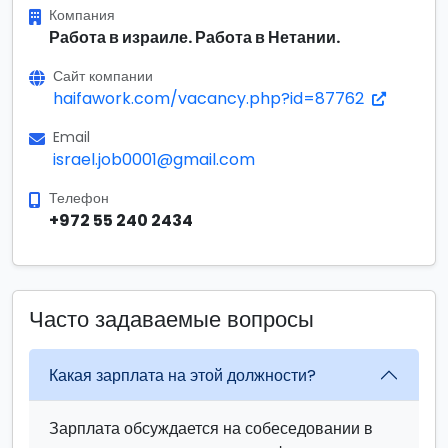
Компания
Работа в израиле. Работа в Нетании.
Сайт компании
haifawork.com/vacancy.php?id=87762
Email
israel.job0001@gmail.com
Телефон
+972 55 240 2434
Часто задаваемые вопросы
Какая зарплата на этой должности?
Зарплата обсуждается на собеседовании в