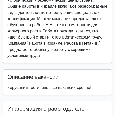
исторический и экономический центр страны.
Общие работы в Израиле включают разнообразные
виды деятельности, не требующие специальной
квалификации. Многие компании предоставляют
обучение на рабочем месте и возможности для
карьерного роста. Работа подходит для тех, кто
ищет быстрый старт и готов к физическому труду.
Компания "Работа в израиле. Работа в Нетании."
предлагает стабильную работу с хорошими
условиями труда.
Описание вакансии
иерусалим гостиницы все вакансии срочно!
Информация о работодателе