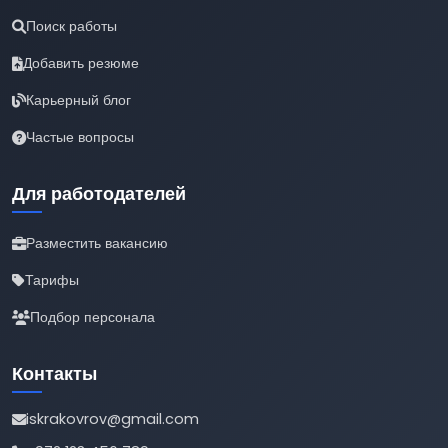
Поиск работы
Добавить резюме
Карьерный блог
Частые вопросы
Для работодателей
Разместить вакансию
Тарифы
Подбор персонала
Контакты
iskrakovrov@gmail.com