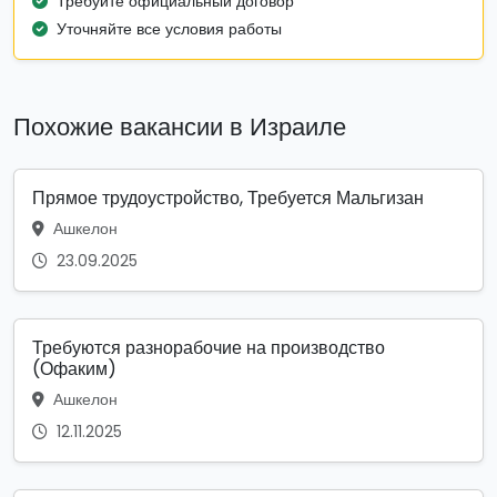
Требуйте официальный договор
Уточняйте все условия работы
Похожие вакансии в Израиле
Прямое трудоустройство, Требуется Мальгизан
Ашкелон
23.09.2025
Требуются разнорабочие на производство
(Офаким)
Ашкелон
12.11.2025