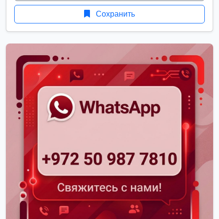
Сохранить