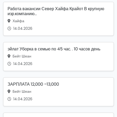
Работа вакансии Север Хайфа Крайот В крупную
изр.компанию...
Хайфа
14.04.2026
эйлат Уборка в семью по 45 час. . 10 часов день
Бейт Шеан
14.04.2026
ЗАРПЛАТА 12,000 –13,000
Бейт Шеан
14.04.2026