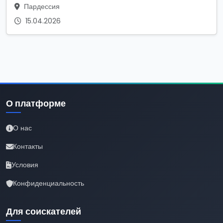
Пардессия
15.04.2026
О платформе
О нас
Контакты
Условия
Конфиденциальность
Для соискателей