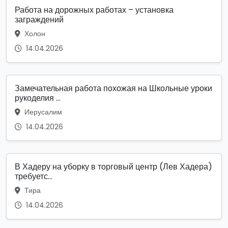
Работа на дорожных работах – установка
заграждений
Холон
14.04.2026
Замечательная работа похожая на Школьные уроки
рукоделия ...
Иерусалим
14.04.2026
В Хадеру на уборку в торговый центр (Лев Хадера)
требуетс...
Тира
14.04.2026