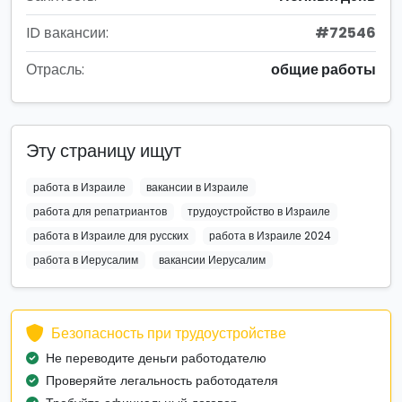
ID вакансии:
#72546
Отрасль:
общие работы
Эту страницу ищут
работа в Израиле
вакансии в Израиле
работа для репатриантов
трудоустройство в Израиле
работа в Израиле для русских
работа в Израиле 2024
работа в Иерусалим
вакансии Иерусалим
Безопасность при трудоустройстве
Не переводите деньги работодателю
Проверяйте легальность работодателя