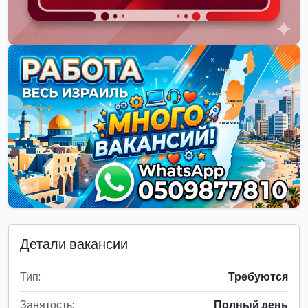
Детали вакансии
Тип:
Требуются
Занятость:
Полный день