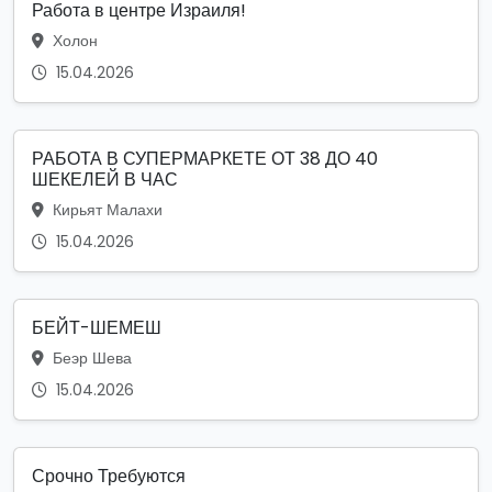
Работа в центре Израиля!
Холон
15.04.2026
РАБОТА В СУПЕРМАРКЕТЕ ОТ 38 ДО 40
ШЕКЕЛЕЙ В ЧАС
Кирьят Малахи
15.04.2026
БЕЙТ-ШЕМЕШ
Беэр Шева
15.04.2026
Срочно Требуются