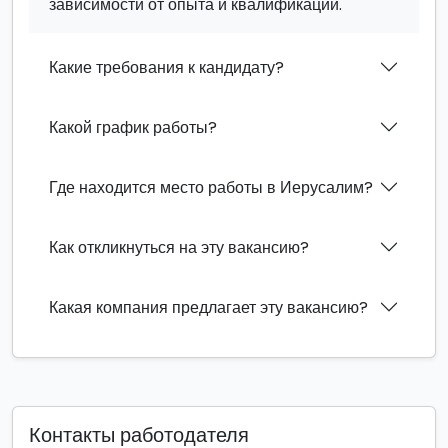
зависимости от опыта и квалификации.
Какие требования к кандидату?
Какой график работы?
Где находится место работы в Иерусалим?
Как откликнуться на эту вакансию?
Какая компания предлагает эту вакансию?
Контакты работодателя