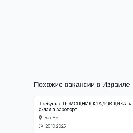
Похожие вакансии в Израиле
Требуется ПОМОЩНИК КЛАДОВЩИКА на
склад в аэропорт
Бат Ям
28.10.2025