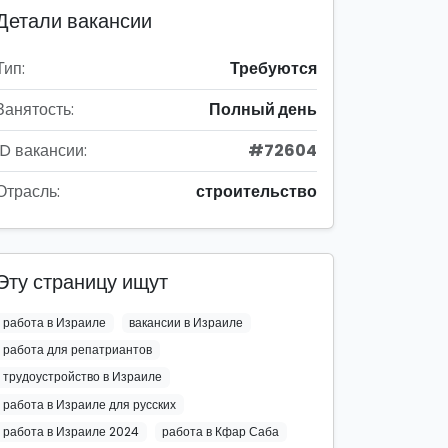
Детали вакансии
Тип:
Требуются
Занятость:
Полный день
ID вакансии:
#72604
Отрасль:
строительство
Эту страницу ищут
работа в Израиле
вакансии в Израиле
работа для репатриантов
трудоустройство в Израиле
работа в Израиле для русских
работа в Израиле 2024
работа в Кфар Саба