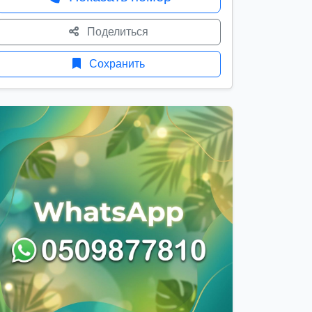
Поделиться
Сохранить