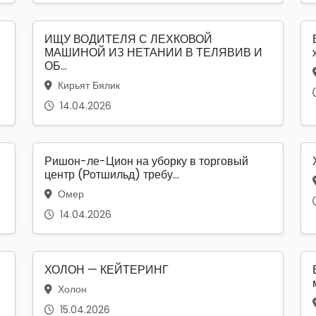
ИЩУ ВОДИТЕЛЯ С ЛЕХКОВОЙ
МАШИНОЙ ИЗ НЕТАНИИ В ТЕЛЯВИВ И
ОБ...
Кирьят Бялик
14.04.2026
Ришон-ле-Цион на уборку в торговый
центр (Ротшильд) требу...
Омер
14.04.2026
ХОЛОН — КЕЙТЕРИНГ
Холон
15.04.2026