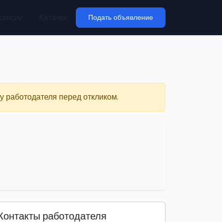
кансии
Каталог
Подать объявление
у работодателя перед откликом.
Контакты работодателя