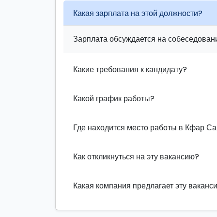
Какая зарплата на этой должности?
Зарплата обсуждается на собеседовани
Какие требования к кандидату?
Какой график работы?
Где находится место работы в Кфар С
Как откликнуться на эту вакансию?
Какая компания предлагает эту ваканс