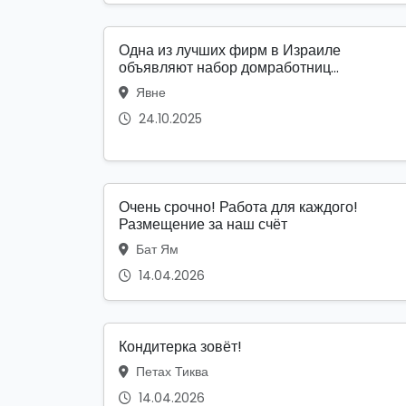
Одна из лучших фирм в Израиле
объявляют набор домработниц...
Явне
24.10.2025
Очень срочно! Работа для каждого!
Размещение за наш счёт
Бат Ям
14.04.2026
Кондитерка зовёт!
Петах Тиква
14.04.2026