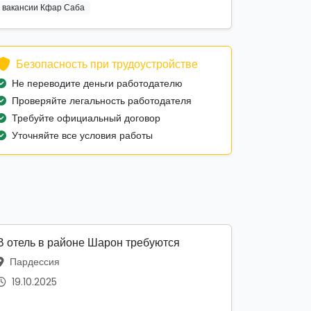
вакансии Кфар Саба
Безопасность при трудоустройстве
Не переводите деньги работодателю
Проверяйте легальность работодателя
Требуйте официальный договор
Уточняйте все условия работы
В отель в районе Шарон требуются
Пардессия
19.10.2025