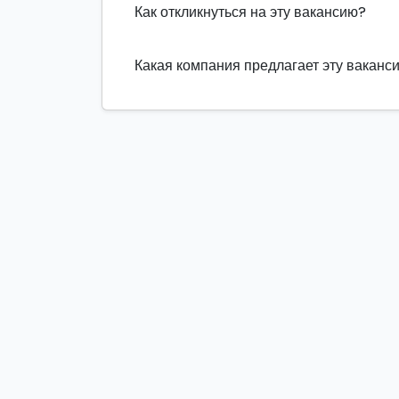
Как откликнуться на эту вакансию?
Какая компания предлагает эту ваканс