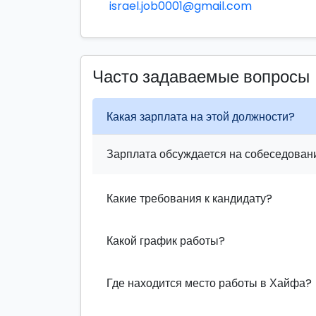
israel.job0001@gmail.com
Часто задаваемые вопросы
Какая зарплата на этой должности?
Зарплата обсуждается на собеседовани
Какие требования к кандидату?
Какой график работы?
Где находится место работы в Хайфа?