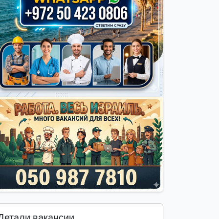
Детали вакансии