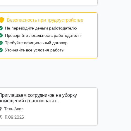
Безопасность при трудоустройстве
Не переводите деньги работодателю
Проверяйте легальность работодателя
Требуйте официальный договор
Уточняйте все условия работы
Приглашаем сотрудников на уборку
помещений в пансионатах ...
Тель Авив
11.09.2025