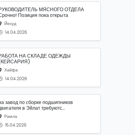
РУКОВОДИТЕЛЬ МЯСНОГО ОТДЕЛА
Срочно! Позиция пока открыта
Йехуд
14.04.2026
РАБОТА НА СКЛАДЕ ОДЕЖДЫ
(КЕЙСАРИЯ)
Хайфа
14.04.2026
на завод по сборке подшипников
двигателя в Эйлат требуютс...
Рамла
15.04.2026