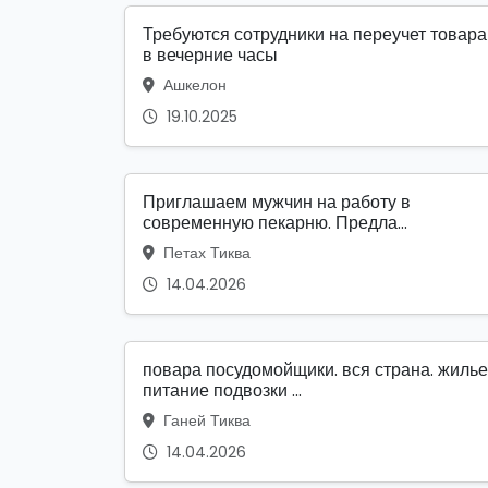
Требуются сотрудники на переучет товара
в вечерние часы
Ашкелон
19.10.2025
Приглашаем мужчин на работу в
современную пекарню. Предла...
Петах Тиква
14.04.2026
повара посудомойщики. вся страна. жилье
питание подвозки ...
Ганей Тиква
14.04.2026