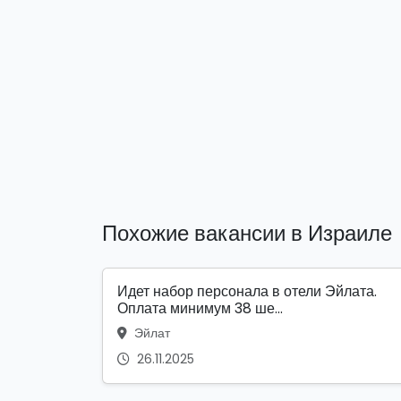
Похожие вакансии в Израиле
Идет набор персонала в отели Эйлата.
Оплата минимум 38 ше...
Эйлат
26.11.2025