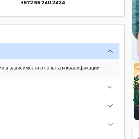
+972 55 240 2434
и в зависимости от опыта и квалификации.