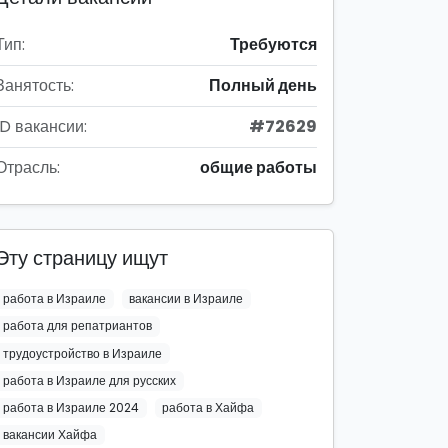
Тип:
Требуются
Занятость:
Полный день
ID вакансии:
#72629
Отрасль:
общие работы
Эту страницу ищут
работа в Израиле
вакансии в Израиле
работа для репатриантов
трудоустройство в Израиле
работа в Израиле для русских
работа в Израиле 2024
работа в Хайфа
вакансии Хайфа