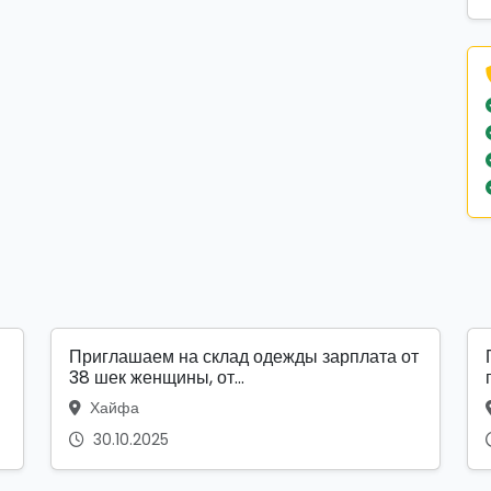
Приглашаем на склад одежды зарплата от
38 шек женщины, от...
Хайфа
30.10.2025