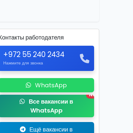
Контакты работодателя
+972 55 240 2434
Нажмите для звонка
WhatsApp
New
Все вакансии в
WhatsApp
Ещё вакансии в