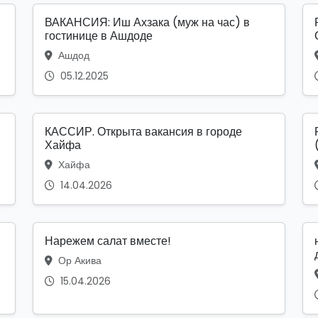
ВАКАНСИЯ: Иш Ахзака (муж на час) в
гостинице в Ашдоде
Ашдод
05.12.2025
КАССИР. Открыта вакансия в городе
Хайфа
Хайфа
14.04.2026
Нарежем салат вместе!
Ор Акива
15.04.2026