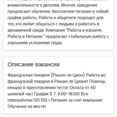
внимательности к деталям. Многие заведения
предлагают обучение, бесплатное питание и гибкий
график работы. Работа в общепите подходит для
тех, кто любит общаться с людьми и работать в
динамичной среде. Компания "Работа в израиле.
Работа в Нетании." предлагает стабильную работу с
хорошими условиями труда.
Описание вакансии
Французская пекарня (Ришон ле Цион) Работа во
французской пекарне в Ришон ле Ционе! Помощь
пекарю в приготовлении теста! Оплата от 40
шекелей час! График 5 7: 6:00-18:00! Все
переработки 125 150 ! Питание за счет компании!
Обучение на месте!