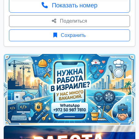
Показать номер
Поделиться
Сохранить