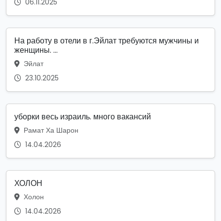
06.11.2025
На работу в отели в г.Эйлат требуются мужчины и
женщины. ...
Эйлат
23.10.2025
уборки весь израиль. много вакансий
Рамат Ха Шарон
14.04.2026
ХОЛОН
Холон
14.04.2026