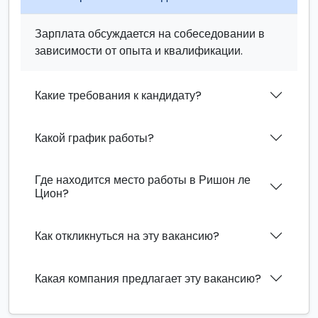
Зарплата обсуждается на собеседовании в
зависимости от опыта и квалификации.
Какие требования к кандидату?
Какой график работы?
Где находится место работы в Ришон ле
Цион?
Как откликнуться на эту вакансию?
Какая компания предлагает эту вакансию?