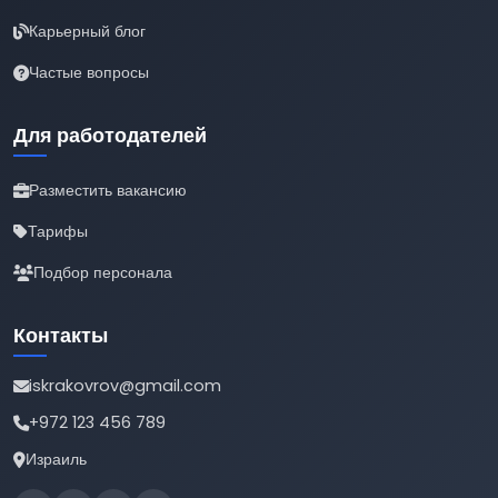
Карьерный блог
Частые вопросы
Для работодателей
Разместить вакансию
Тарифы
Подбор персонала
Контакты
iskrakovrov@gmail.com
+972 123 456 789
Израиль