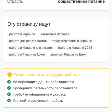
Отрасль:
общественное питание
Эту страницу ищут
работа в Израиле
вакансии в Израиле
работа для репатриантов
трудоустройство в Израиле
работа в Израиле для русских
работа в Израиле 2024
работа в Ришон ле Цион
вакансии Ришон ле Цион
Безопасность при трудоустройстве
Не переводите деньги работодателю
Проверяйте легальность работодателя
Требуйте официальный договор
Уточняйте все условия работы