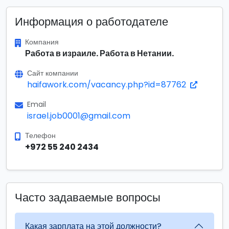
Информация о работодателе
Компания
Работа в израиле. Работа в Нетании.
Сайт компании
haifawork.com/vacancy.php?id=87762
Email
israel.job0001@gmail.com
Телефон
+972 55 240 2434
Часто задаваемые вопросы
Какая зарплата на этой должности?