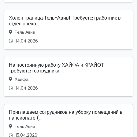
Холон граница Тель-Авив! Требуется работник в
отдел орехо...
Тель Авив
14.04.2026
На постоянную работу ХАЙФА и КРАЙОТ
требуются сотрудники ...
Хайфа
14.04.2026
Приглашаем сотрудников на уборку помещений в
пансионате (...
Тель Авив
15.04.2026