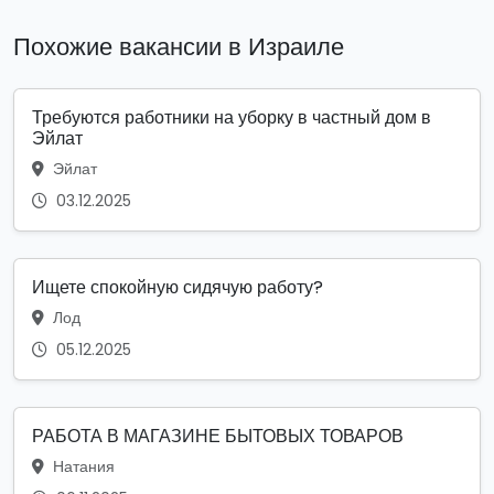
Похожие вакансии в Израиле
Требуются работники на уборку в частный дом в
Эйлат
Эйлат
03.12.2025
Ищете спокойную сидячую работу?
Лод
05.12.2025
РАБОТА В МАГАЗИНЕ БЫТОВЫХ ТОВАРОВ
Натания