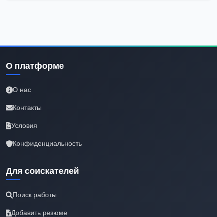
О платформе
О нас
Контакты
Условия
Конфиденциальность
Для соискателей
Поиск работы
Добавить резюме