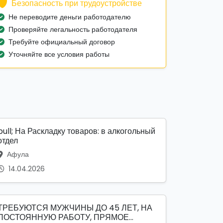
Безопасность при трудоустройстве
Не переводите деньги работодателю
Проверяйте легальность работодателя
Требуйте официальный договор
Уточняйте все условия работы
bull; На Раскладку товаров: в алкогольный
отдел
Афула
14.04.2026
ТРЕБУЮТСЯ МУЖЧИНЫ ДО 45 ЛЕТ, НА
ПОСТОЯННУЮ РАБОТУ, ПРЯМОЕ...