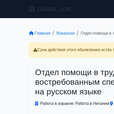
ISRAEL JOB
Главная
Вакансии
Отдел помощи в 
Срок действия этого объявления истёк.
Отдел помощи в тру
востребованным сп
на русском языке
Работа в израиле. Работа в Нетании.