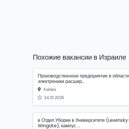
Похожие вакансии в Израиле
Производственное предприятие в област
электроники расшир...
Хайфа
24.10.2025
в Отдел Уборки в Университете (Lewinsky
Wingate), кампус ...