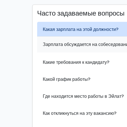
Часто задаваемые вопросы
Какая зарплата на этой должности?
Зарплата обсуждается на собеседовани
Какие требования к кандидату?
Какой график работы?
Где находится место работы в Эйлат?
Как откликнуться на эту вакансию?