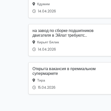
Кдумим
14.04.2026
на завод по сборке подшипников
двигателя в Эйлат требуютс...
Кирьят Бялик
14.04.2026
Открыта вакансия в премиальном
супермаркете
Тира
15.04.2026