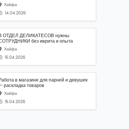
Хайфа
14.04.2026
В ОТДЕЛ ДЕЛИКАТЕСОВ нужны
СОТРУДНИКИ без иврита и опыта
Хайфа
15.04.2026
Работа в магазине для парней и девушек
— раскладка товаров
Хайфа
15.04.2026