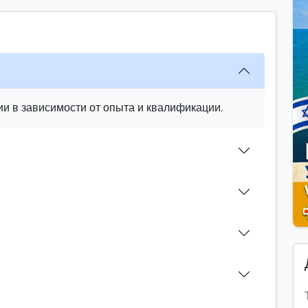
и в зависимости от опыта и квалификации.