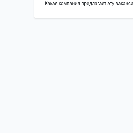
Какая компания предлагает эту ваканс