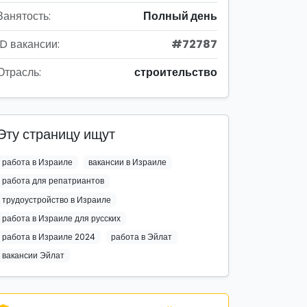
Занятость:
Полный день
ID вакансии:
#72787
Отрасль:
строительство
Эту страницу ищут
работа в Израиле
вакансии в Израиле
работа для репатриантов
трудоустройство в Израиле
работа в Израиле для русских
работа в Израиле 2024
работа в Эйлат
вакансии Эйлат