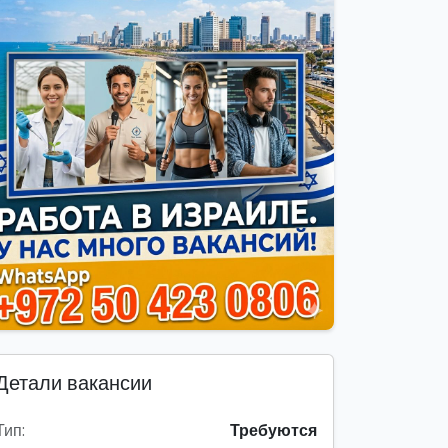
Детали вакансии
Тип:
Требуются