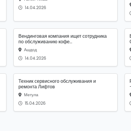
14.04.2026
Вендинговая компания ищет сотрудника
по обслуживанию кофе...
Ашдод
14.04.2026
Техник сервисного обслуживания и
ремонта Лифтов
Метула
15.04.2026