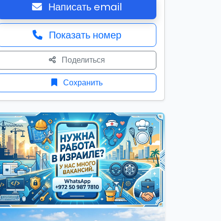
Написать email
Показать номер
Поделиться
Сохранить