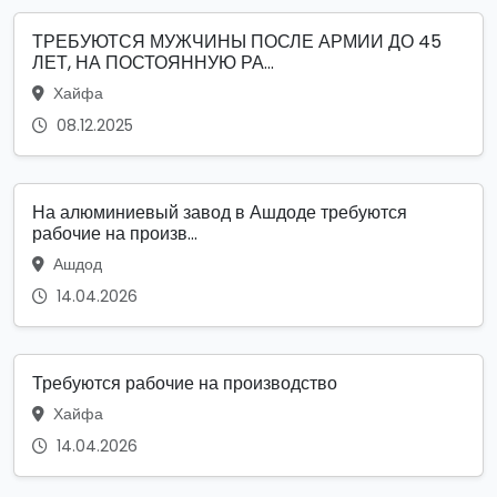
ТРЕБУЮТСЯ МУЖЧИНЫ ПОСЛЕ АРМИИ ДО 45
ЛЕТ, НА ПОСТОЯННУЮ РА...
Хайфа
08.12.2025
На алюминиевый завод в Ашдоде требуются
рабочие на произв...
Ашдод
14.04.2026
Требуются рабочие на производство
Хайфа
14.04.2026