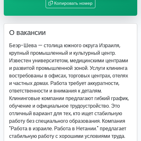
Копировать номер
О вакансии
Беэр-Шева — столица южного округа Израиля,
крупный промышленный и культурный центр.
Известен университетом, медицинскими центрами
и развитой промышленной зоной. Услуги клининга
востребованы в офисах, торговых центрах, отелях
и частных домах. Работа требует аккуратности,
ответственности и внимания к деталям.
Клининговые компании предлагают гибкий график,
обучение и официальное трудоустройство. Это
отличный вариант для тех, кто ищет стабильную
работу без специального образования. Компания
"Работа в израиле. Работа в Нетании." предлагает
стабильную работу с хорошими условиями труда.