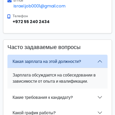
Email
israel.job0001@gmail.com
Телефон
+972 55 240 2434
Часто задаваемые вопросы
Какая зарплата на этой должности?
Зарплата обсуждается на собеседовании в
зависимости от опыта и квалификации.
Какие требования к кандидату?
Какой график работы?