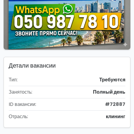
Детали вакансии
Тип:
Требуются
Занятость:
Полный день
ID вакансии:
#72887
Отрасль:
клининг