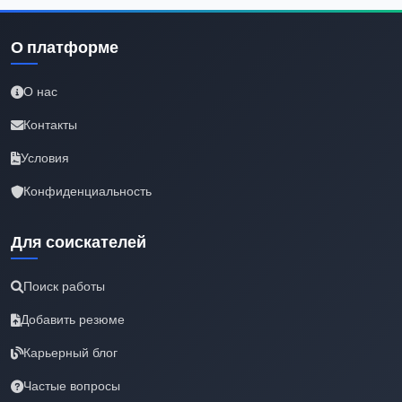
О платформе
О нас
Контакты
Условия
Конфиденциальность
Для соискателей
Поиск работы
Добавить резюме
Карьерный блог
Частые вопросы