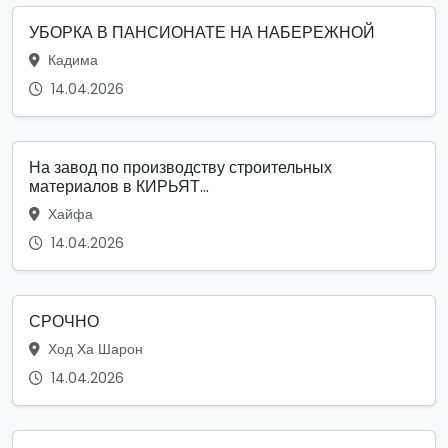
УБОРКА В ПАНСИОНАТЕ НА НАБЕРЕЖНОЙ
Кадима
14.04.2026
На завод по производству строительных
материалов в КИРЬЯТ...
Хайфа
14.04.2026
СРОЧНО
Ход Ха Шарон
14.04.2026