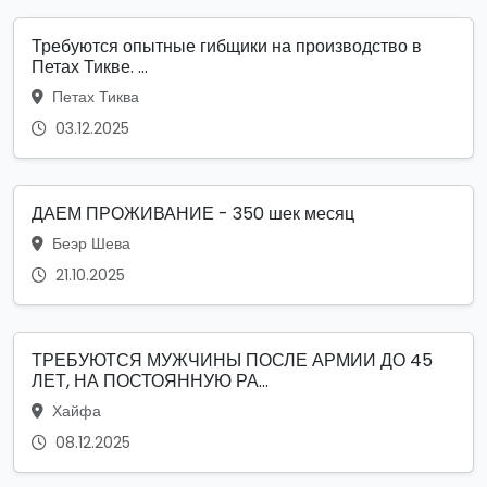
Требуются опытные гибщики на производство в
Петах Тикве. ...
Петах Тиква
03.12.2025
ДАЕМ ПРОЖИВАНИЕ - 350 шек месяц
Беэр Шева
21.10.2025
ТРЕБУЮТСЯ МУЖЧИНЫ ПОСЛЕ АРМИИ ДО 45
ЛЕТ, НА ПОСТОЯННУЮ РА...
Хайфа
08.12.2025