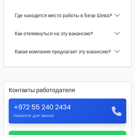
Где находится место работы в Беэр Шева?
Как откликнуться на эту вакансию?
Какая компания предлагает эту вакансию?
Контакты работодателя
+972 55 240 2434
Нажмите для звонка