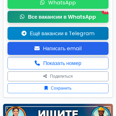
WhatsApp
New
Все вакансии в WhatsApp
Ещё вакансии в Telegram
Написать email
Показать номер
Поделиться
Сохранить