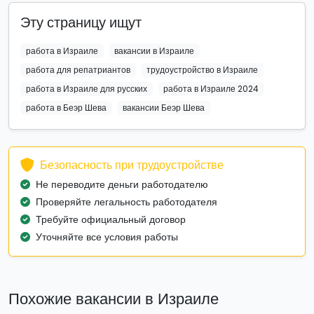
Эту страницу ищут
работа в Израиле
вакансии в Израиле
работа для репатриантов
трудоустройство в Израиле
работа в Израиле для русских
работа в Израиле 2024
работа в Беэр Шева
вакансии Беэр Шева
Безопасность при трудоустройстве
Не переводите деньги работодателю
Проверяйте легальность работодателя
Требуйте официальный договор
Уточняйте все условия работы
Похожие вакансии в Израиле