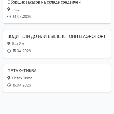
Сборщик заказов на складе сэндвичей
Лод
14.04.2026
ВОДИТЕЛИ ДО ИЛИ ВЫШЕ 15 ТОНН В АЭРОПОРТ
Бат Ям
15.04.2026
ПЕТАХ-ТИКВА
Петах Тиква
15.04.2026