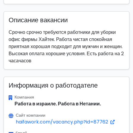
Описание вакансии
Срочно срочно требуются работники для уборки
офис фирмы Хайтек. Работа чистая спокойная
приятная хорошая подходит для мужчин и женщин.
Высокая оплата хорошие условия. Есть работа на 2
часачасов
Информация о работодателе
Компания
Работа в израиле. Работа в Нетании.
Сайт компании
haifawork.com/vacancy.php?id=87762