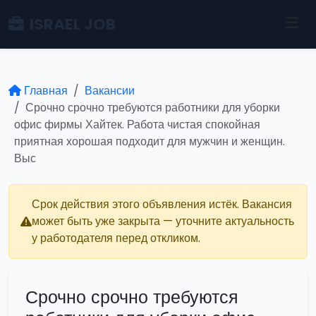
ISRAEL JOB
Главная
Вакансии
Срочно срочно требуются работники для уборки
офис фирмы Хайтек. Работа чистая спокойная
приятная хорошая подходит для мужчин и женщин.
Выс
Срок действия этого объявления истёк. Вакансия
может быть уже закрыта — уточните актуальность
у работодателя перед откликом.
Срочно срочно требуются