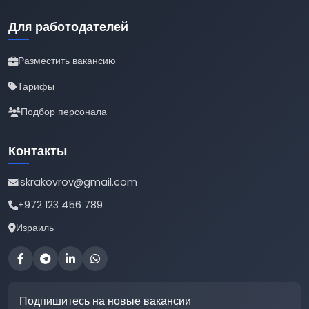
Для работодателей
Разместить вакансию
Тарифы
Подбор персонала
Контакты
iskrakovrov@gmail.com
+972 123 456 789
Израиль
Подпишитесь на новые вакансии