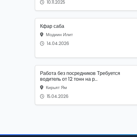
10.11.2025
Кфар саба
Модиин Илит
14.04.2026
Работа без посредников Требуется
водитель от 12 тонн на р...
Кирьят Ям
15.04.2026