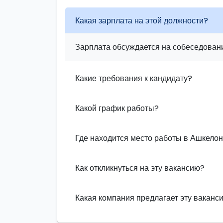
Какая зарплата на этой должности?
Зарплата обсуждается на собеседовани
Какие требования к кандидату?
Какой график работы?
Где находится место работы в Ашкело
Как откликнуться на эту вакансию?
Какая компания предлагает эту ваканс