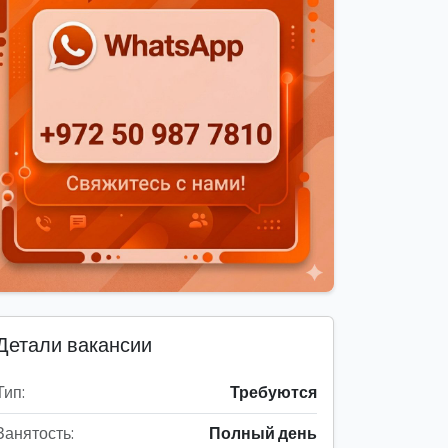
Детали вакансии
Тип:
Требуются
Занятость:
Полный день