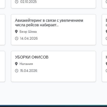
02.10.2025
Авиакейтеринг в связи с увеличением
числа рейсов набирает...
Беэр Шева
14.04.2026
УБОРКИ ОФИСОВ
Натания
15.04.2026