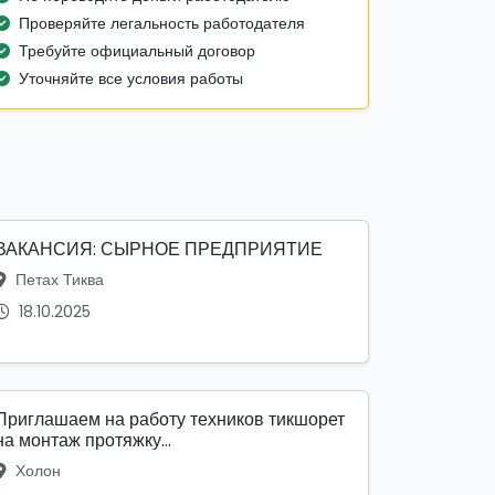
Проверяйте легальность работодателя
Требуйте официальный договор
Уточняйте все условия работы
ВАКАНСИЯ: СЫРНОЕ ПРЕДПРИЯТИЕ
Петах Тиква
18.10.2025
Приглашаем на работу техников тикшорет
на монтаж протяжку...
Холон