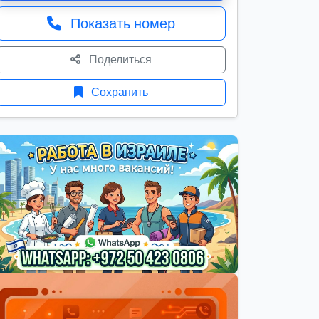
Показать номер
Поделиться
Сохранить