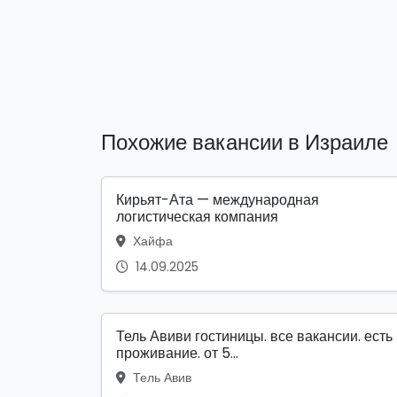
Похожие вакансии в Израиле
Кирьят-Ата — международная
логистическая компания
Хайфа
14.09.2025
Тель Авиви гостиницы. все вакансии. есть
проживание. от 5...
Тель Авив