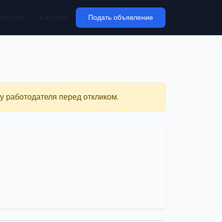
кансии
Каталог
Подать объявление
у работодателя перед откликом.