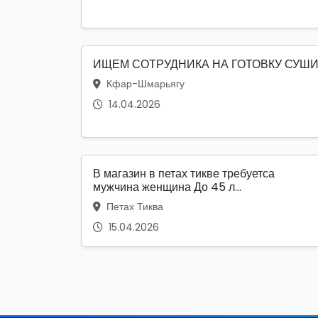
ИЩЕМ СОТРУДНИКА НА ГОТОВКУ СУШ
Кфар-Шмарьягу
14.04.2026
В магазин в петах тикве требуетса
мужчина женщина До 45 л...
Петах Тиква
15.04.2026