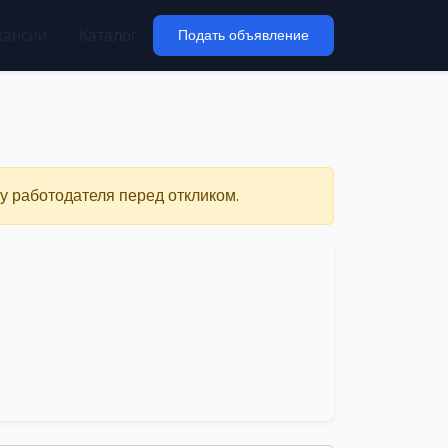
кансии
Каталог
Подать объявление
у работодателя перед откликом.