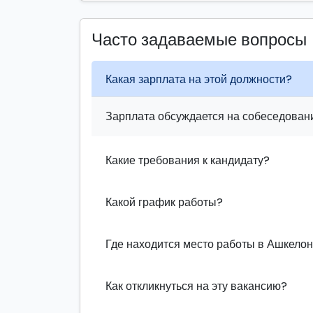
Часто задаваемые вопросы
Какая зарплата на этой должности?
Зарплата обсуждается на собеседовани
Какие требования к кандидату?
Какой график работы?
Где находится место работы в Ашкело
Как откликнуться на эту вакансию?