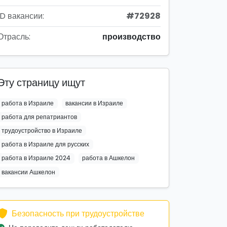
ID вакансии:
#72928
Отрасль:
производство
Эту страницу ищут
работа в Израиле
вакансии в Израиле
работа для репатриантов
трудоустройство в Израиле
работа в Израиле для русских
работа в Израиле 2024
работа в Ашкелон
вакансии Ашкелон
Безопасность при трудоустройстве