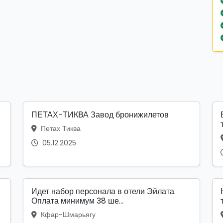
ПЕТАХ-ТИКВА Завод бронижилетов
Петах Тиква
05.12.2025
Идет набор персонала в отели Эйлата.
Оплата минимум 38 ше...
Кфар-Шмарьягу