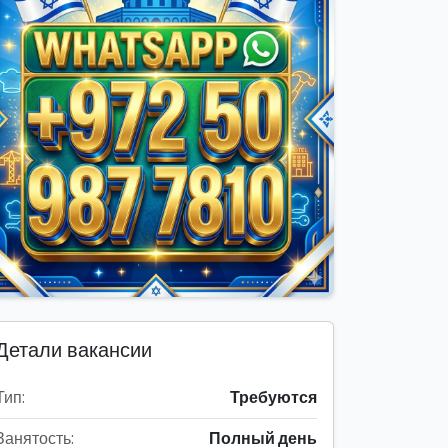
Детали вакансии
Тип:
Требуются
Занятость:
Полный день