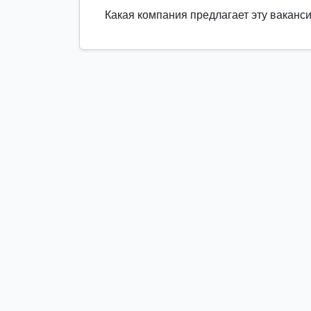
Какая компания предлагает эту ваканс