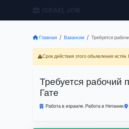
ISRAEL JOB
Главная
Вакансии
Требуется рабочи
Срок действия этого объявления истёк.
Требуется рабочий 
Гате
Работа в израиле. Работа в Нетании.