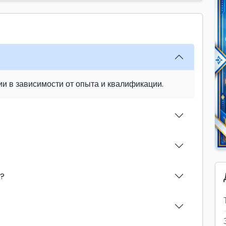
и в зависимости от опыта и квалификации.
н?