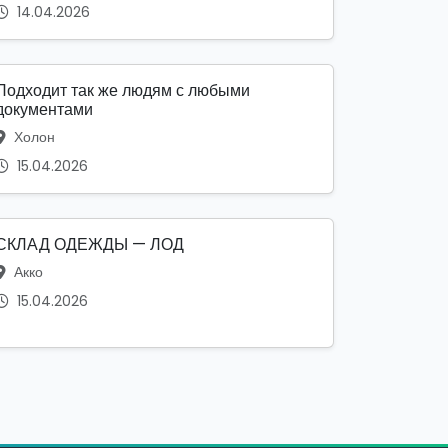
14.04.2026
Подходит так же людям с любыми
документами
Холон
15.04.2026
СКЛАД ОДЕЖДЫ — ЛОД
Акко
15.04.2026