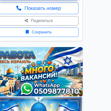
Показать номер
Поделиться
Сохранить