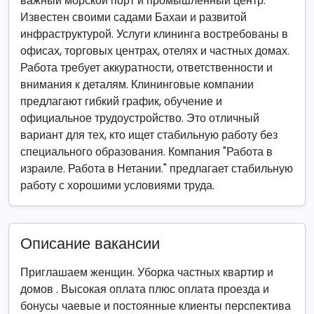
важный морской порт и промышленный центр.
Известен своими садами Бахаи и развитой
инфраструктурой. Услуги клининга востребованы в
офисах, торговых центрах, отелях и частных домах.
Работа требует аккуратности, ответственности и
внимания к деталям. Клининговые компании
предлагают гибкий график, обучение и
официальное трудоустройство. Это отличный
вариант для тех, кто ищет стабильную работу без
специального образования. Компания "Работа в
израиле. Работа в Нетании." предлагает стабильную
работу с хорошими условиями труда.
Описание вакансии
Приглашаем женщин. Уборка частных квартир и
домов . Высокая оплата плюс оплата проезда и
бонусы чаевые и постоянные клиенты перспектива