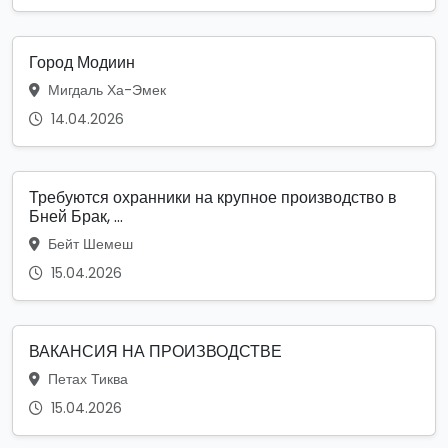
Город Модиин
Мигдаль Ха-Эмек
14.04.2026
Требуются охранники на крупное производство в
Бней Брак, ...
Бейт Шемеш
15.04.2026
ВАКАНСИЯ НА ПРОИЗВОДСТВЕ
Петах Тиква
15.04.2026