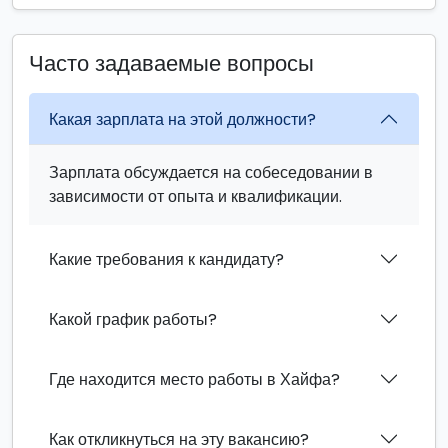
Часто задаваемые вопросы
Какая зарплата на этой должности?
Зарплата обсуждается на собеседовании в
зависимости от опыта и квалификации.
Какие требования к кандидату?
Какой график работы?
Где находится место работы в Хайфа?
Как откликнуться на эту вакансию?