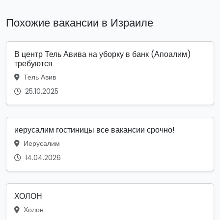
Похожие вакансии в Израиле
В центр Тель Авива на уборку в банк (Апоалим)
требуются
Тель Авив
25.10.2025
иерусалим гостиницы все вакансии срочно!
Иерусалим
14.04.2026
ХОЛОН
Холон