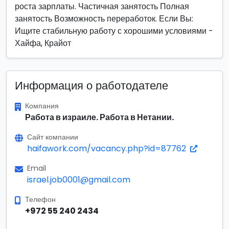
роста зарплаты. Частичная занятость Полная
занятость Возможность переработок. Если Вы:
Ищите стабильную работу с хорошими условиями -
Хайфа, Крайот
Информация о работодателе
Компания
Работа в израиле. Работа в Нетании.
Сайт компании
haifawork.com/vacancy.php?id=87762
Email
israel.job0001@gmail.com
Телефон
+972 55 240 2434