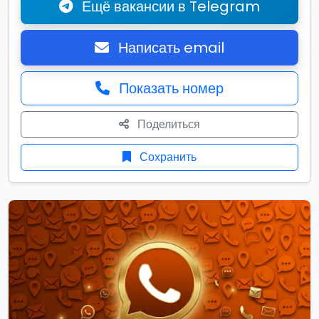
Ещё вакансии в Telegram
Написать email
Показать номер
Поделиться
Сохранить