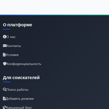
О платформе
О нас
Контакты
Условия
Конфиденциальность
Для соискателей
Поиск работы
Добавить резюме
Карьерный блог