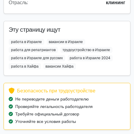
Отрасль:
клининг
Эту страницу ищут
работа в Израиле
вакансии в Израиле
работа для репатриантов
трудоустройство в Израиле
работа в Израиле для русских
работа в Израиле 2024
работа в Хайфа
вакансии Хайфа
Безопасность при трудоустройстве
Не переводите деньги работодателю
Проверяйте легальность работодателя
Требуйте официальный договор
Уточняйте все условия работы