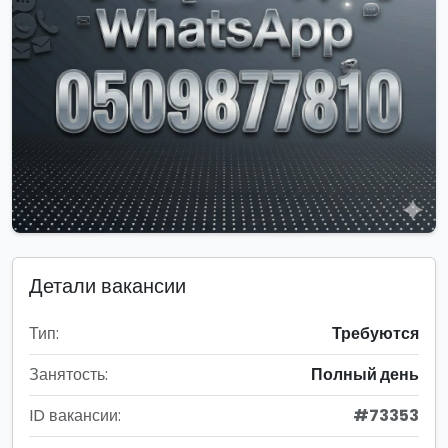
Детали вакансии
Тип:
Требуются
Занятость:
Полный день
ID вакансии:
#73353