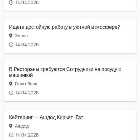
14.04.2026
Ищете достойную работу в уютной атмосфере?
Холон
14.04.2026
В Рестораны требуются Сотрудники на посуду с
машинкой
Гиват Зеев
14.04.2026
Кейтеринг — Ашдод Кирьят-Гат
Ашдод
14.04.2026