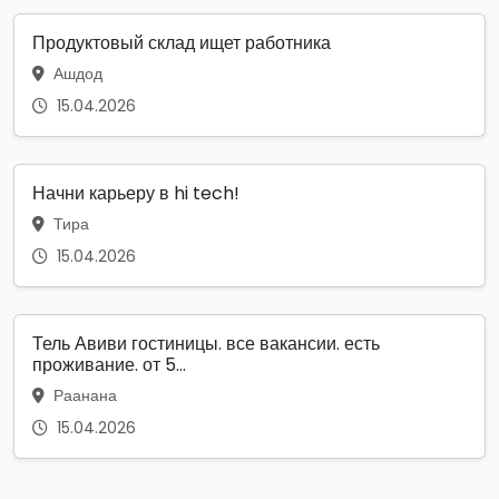
Продуктовый склад ищет работника
Ашдод
15.04.2026
Начни карьеру в hi tech!
Тира
15.04.2026
Тель Авиви гостиницы. все вакансии. есть
проживание. от 5...
Раанана
15.04.2026