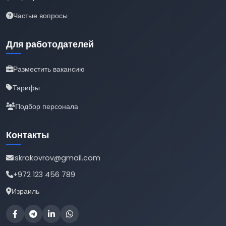
Частые вопросы
Для работодателей
Разместить вакансию
Тарифы
Подбор персонала
Контакты
iskrakovrov@gmail.com
+972 123 456 789
Израиль