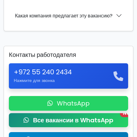
Какая компания предлагает эту вакансию?
Контакты работодателя
+972 55 240 2434
Нажмите для звонка
WhatsApp
New
Все вакансии в WhatsApp