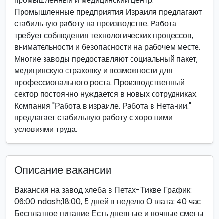
промышленный и медицинский центр.
Промышленные предприятия Израиля предлагают
стабильную работу на производстве. Работа
требует соблюдения технологических процессов,
внимательности и безопасности на рабочем месте.
Многие заводы предоставляют социальный пакет,
медицинскую страховку и возможности для
профессионального роста. Производственный
сектор постоянно нуждается в новых сотрудниках.
Компания "Работа в израиле. Работа в Нетании."
предлагает стабильную работу с хорошими
условиями труда.
Описание вакансии
Вакансия на завод хлеба в Петах-Тикве График:
06:00 ndash;18:00, 5 дней в неделю Оплата: 40 час
Бесплатное питание Есть дневные и ночные смены