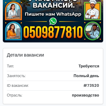
Детали вакансии
Тип:
Требуются
Занятость:
Полный день
ID вакансии:
#73520
Отрасль:
производство