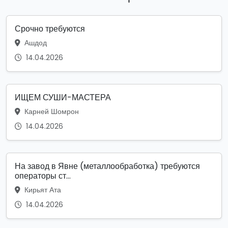
Срочно требуются
Ашдод
14.04.2026
ИЩЕМ СУШИ-МАСТЕРА
Карней Шомрон
14.04.2026
На завод в Явне (металлообработка) требуются
операторы ст...
Кирьят Ата
14.04.2026