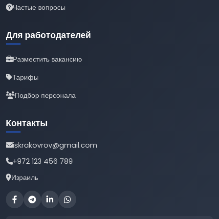
Частые вопросы
Для работодателей
Разместить вакансию
Тарифы
Подбор персонала
Контакты
iskrakovrov@gmail.com
+972 123 456 789
Израиль