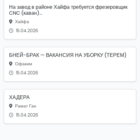
На завод в районе Хайфа требуется фрезеровщик
CNC (каван)...
Хайфа
15.04.2026
БНЕЙ-БРАК — ВАКАНСИЯ НА УБОРКУ (ТЕРЕМ)
Офаким
15.04.2026
ХАДЕРА
Рамат Ган
15.04.2026