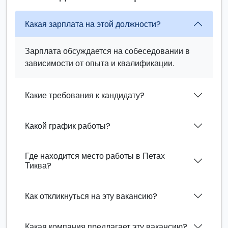
Какая зарплата на этой должности?
Зарплата обсуждается на собеседовании в
зависимости от опыта и квалификации.
Какие требования к кандидату?
Какой график работы?
Где находится место работы в Петах
Тиква?
Как откликнуться на эту вакансию?
Какая компания предлагает эту вакансию?