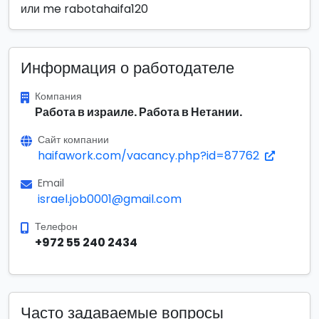
или me rabotahaifa120
Информация о работодателе
Компания
Работа в израиле. Работа в Нетании.
Сайт компании
haifawork.com/vacancy.php?id=87762
Email
israel.job0001@gmail.com
Телефон
+972 55 240 2434
Часто задаваемые вопросы