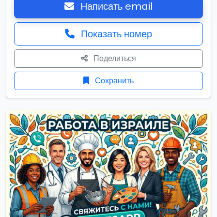
Написать email
Показать номер
Поделиться
Сохранить