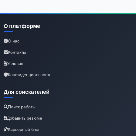
О платформе
О нас
Контакты
Условия
Конфиденциальность
Для соискателей
Поиск работы
Добавить резюме
Карьерный блог