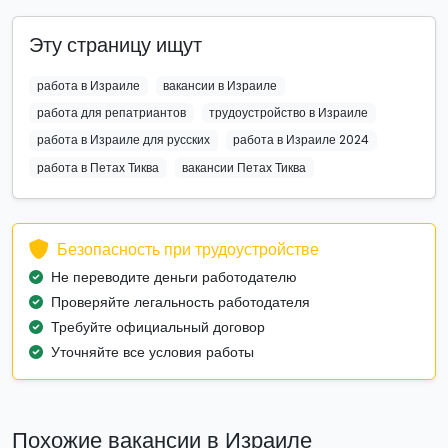
Эту страницу ищут
работа в Израиле
вакансии в Израиле
работа для репатриантов
трудоустройство в Израиле
работа в Израиле для русских
работа в Израиле 2024
работа в Петах Тиква
вакансии Петах Тиква
Безопасность при трудоустройстве
Не переводите деньги работодателю
Проверяйте легальность работодателя
Требуйте официальный договор
Уточняйте все условия работы
Похожие вакансии в Израиле