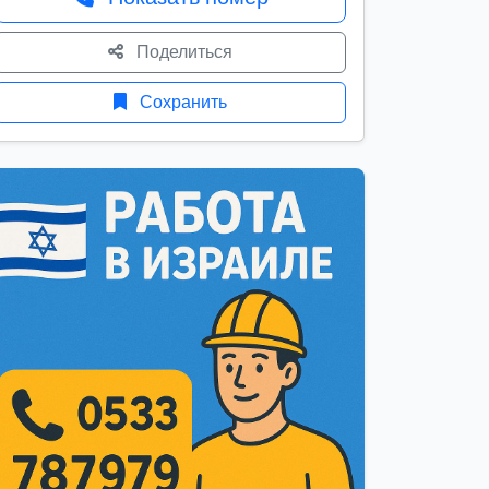
Поделиться
Сохранить