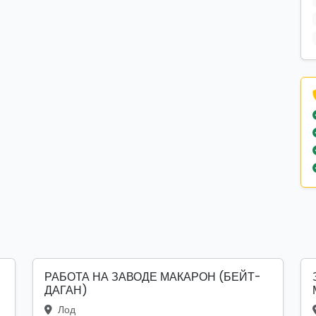
РАБОТА НА ЗАВОДЕ МАКАРОН (БЕЙТ-
ДАГАН)
Лод