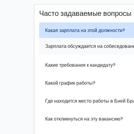
Часто задаваемые вопросы
Какая зарплата на этой должности?
Зарплата обсуждается на собеседовани
Какие требования к кандидату?
Какой график работы?
Где находится место работы в Бней Бр
Как откликнуться на эту вакансию?