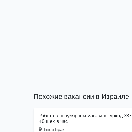
Похожие вакансии в Израиле
Работа в популярном магазине, доход 38-
40 шек. в час
Бней Брак