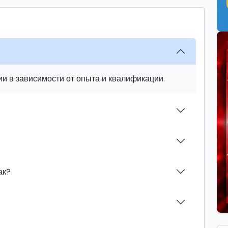
и в зависимости от опыта и квалификации.
ак?