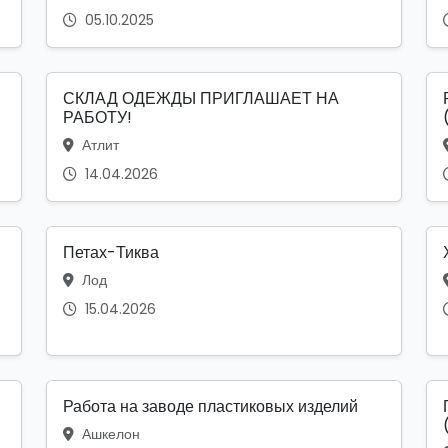
05.10.2025
СКЛАД ОДЕЖДЫ ПРИГЛАШАЕТ НА
РАБОТУ!
Атлит
14.04.2026
Петах-Тиква
Лод
15.04.2026
Работа на заводе пластиковых изделий
Ашкелон