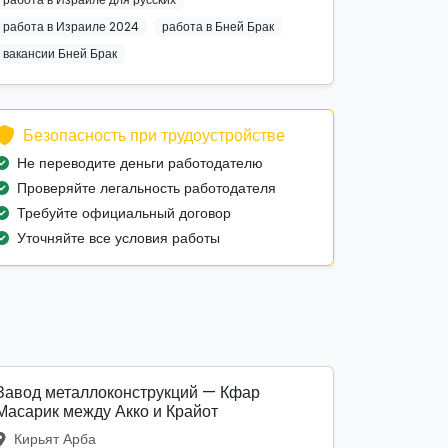
работа в Израиле 2024
работа в Бней Брак
вакансии Бней Брак
Безопасность при трудоустройстве
Не переводите деньги работодателю
Проверяйте легальность работодателя
Требуйте официальный договор
Уточняйте все условия работы
Завод металлоконструкций — Кфар
Масарик между Акко и Крайот
Кирьят Арба