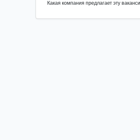
Какая компания предлагает эту ваканс