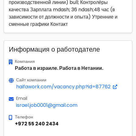
производственной линии) bull; Контролёры
качества Зарплата mdash; 36 ndash;48 час (в
зависимости от должности и опыта) Утренние и
сменные графики Контакт
Информация о работодателе
Компания
Работа в израиле. Работа в Нетании.
Сайт компании
haifawork.com/vacancy.php?id=87762
Email
israel.job0001@gmail.com
Телефон
+972 55 240 2434