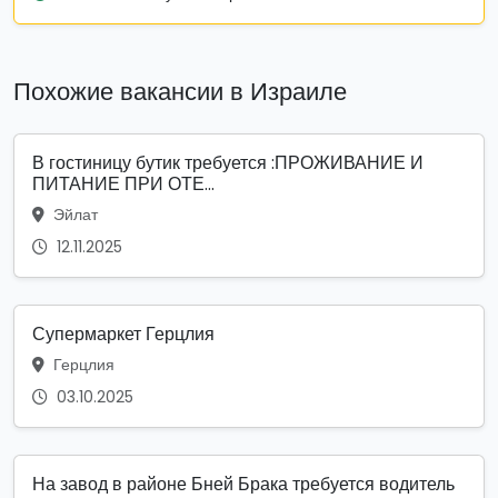
Похожие вакансии в Израиле
В гостиницу бутик требуется :ПРОЖИВАНИЕ И
ПИТАНИЕ ПРИ ОТЕ...
Эйлат
12.11.2025
Супермаркет Герцлия
Герцлия
03.10.2025
На завод в районе Бней Брака требуется водитель