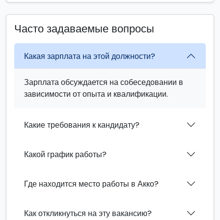
Часто задаваемые вопросы
Какая зарплата на этой должности?
Зарплата обсуждается на собеседовании в
зависимости от опыта и квалификации.
Какие требования к кандидату?
Какой график работы?
Где находится место работы в Акко?
Как откликнуться на эту вакансию?