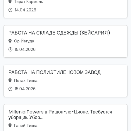
Тират Кармель
14.04.2026
РАБОТА НА СКЛАДЕ ОДЕЖДЫ (КЕЙСАРИЯ)
Ор Йегуда
15.04.2026
РАБОТА НА ПОЛИЭТИЛЕНОВОМ ЗАВОД
Петах Тиква
15.04.2026
Millenia Towers в Ришон-ле-Ционе. Требуется
уборщик. Убор...
Ганей Тиква