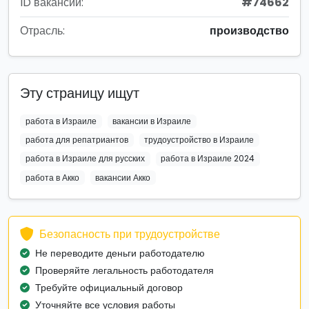
ID вакансии:
#74662
Отрасль:
производство
Эту страницу ищут
работа в Израиле
вакансии в Израиле
работа для репатриантов
трудоустройство в Израиле
работа в Израиле для русских
работа в Израиле 2024
работа в Акко
вакансии Акко
Безопасность при трудоустройстве
Не переводите деньги работодателю
Проверяйте легальность работодателя
Требуйте официальный договор
Уточняйте все условия работы