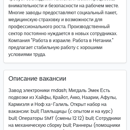
внимательности и безопасности на рабочем месте.
Многие заводы предоставляют социальный пакет,
медицинскую страховку и возможности для
профессионального роста. Производственный
сектор постоянно нуждается в новых сотрудниках.
Компания "Работа в израиле. Работа в Нетании."
предлагает стабильную работу с хорошими
условиями труда.
Описание вакансии
Завод электроники mdash; Мигдаль Эмек Есть
подвозки из Хайфы, Крайот, Акко, Наарии, Афулы,
Кармиэля и Ноф ха-Галиль. Открыт набор на
вакансии: bull; Паяльщицы (с опытом и на курс)
bull; Операторы SMT (смены 12 12) bull; Сотрудники
на механическую сборку bull; Раннеры (помощники