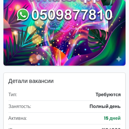
Детали вакансии
Тип:
Требуются
Занятость:
Полный день
Активна:
15 дней