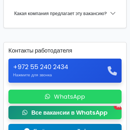
Какая компания предлагает эту вакансию?
Контакты работодателя
+972 55 240 2434
Нажмите для звонка
WhatsApp
New
Все вакансии в WhatsApp