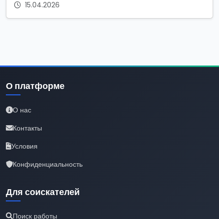
15.04.2026
О платформе
О нас
Контакты
Условия
Конфиденциальность
Для соискателей
Поиск работы