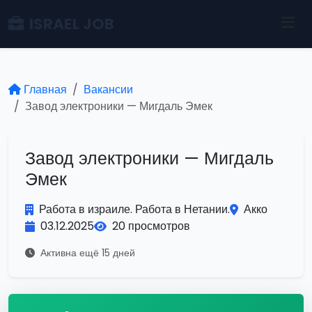
ISRAEL JOB
Главная
Вакансии
Завод электроники — Мигдаль Эмек
Завод электроники — Мигдаль
Эмек
Работа в израиле. Работа в Нетании.
Акко
03.12.2025
20 просмотров
Активна ещё 15 дней