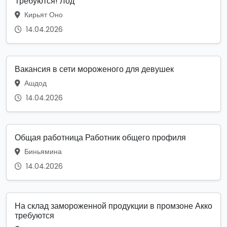
Требуются! Лод
Кирьят Оно
14.04.2026
Вакансия в сети мороженого для девушек
Ашдод
14.04.2026
Общая работница Работник общего профиля
Биньямина
14.04.2026
На склад замороженной продукции в промзоне Акко
требуются