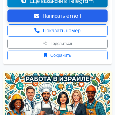
Ещё вакансии в Telegram
Написать email
Показать номер
Поделиться
Сохранить