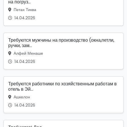
на погруз...
Петах Тиква
14.04.2026
Требуются мужчины на производство (окна,петли,
ручки, зам...
Алфей Менаше
14.04.2026
Требуются работники по хозяйственным работам в
отель в Эй...
Ашкелон
14.04.2026