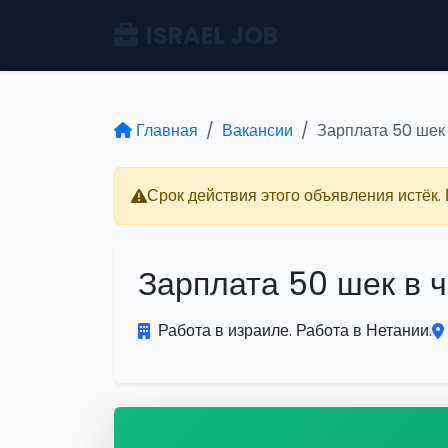
ISRAEL JOB
Главная
Вакансии
Зарплата 50 шек
Срок действия этого объявления истёк.
Зарплата 50 шек в 
Работа в израиле. Работа в Нетании.