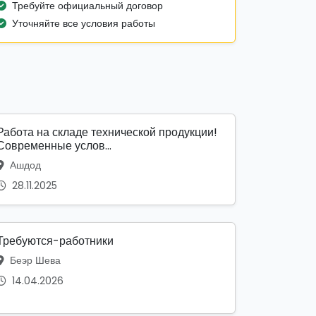
Требуйте официальный договор
Уточняйте все условия работы
Работа на складе технической продукции!
Современные услов...
Ашдод
28.11.2025
Требуются-работники
Беэр Шева
14.04.2026