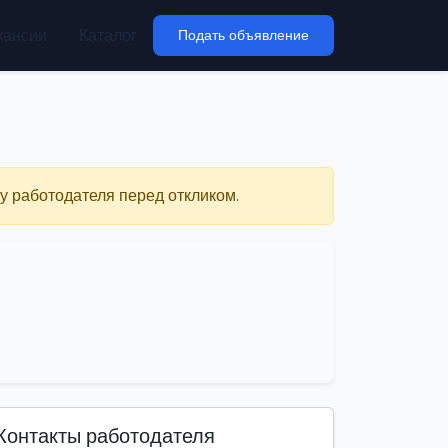
кансии
Каталог
Подать объявление
у работодателя перед откликом.
Контакты работодателя