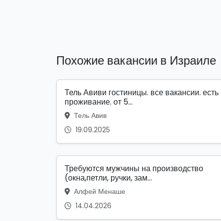
Похожие вакансии в Израиле
Тель Авиви гостиницы. все вакансии. есть
проживание. от 5...
Тель Авив
19.09.2025
Требуются мужчины на производство
(окна,петли, ручки, зам...
Алфей Менаше
14.04.2026