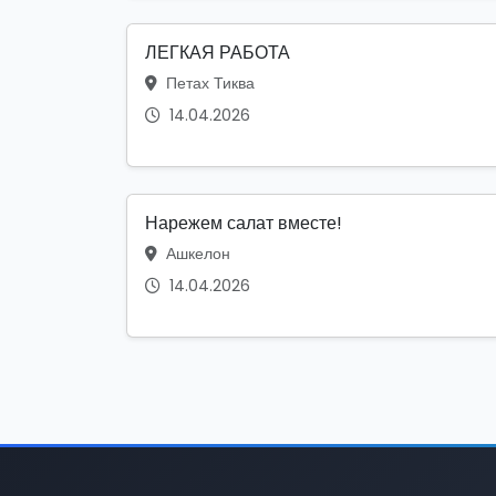
ЛЕГКАЯ РАБОТА
Петах Тиква
14.04.2026
Нарежем салат вместе!
Ашкелон
14.04.2026