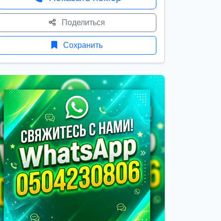
Поделиться
Сохранить