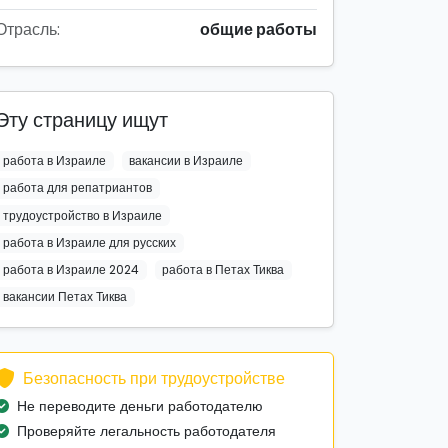
Отрасль:
общие работы
Эту страницу ищут
работа в Израиле
вакансии в Израиле
работа для репатриантов
трудоустройство в Израиле
работа в Израиле для русских
работа в Израиле 2024
работа в Петах Тиква
вакансии Петах Тиква
Безопасность при трудоустройстве
Не переводите деньги работодателю
Проверяйте легальность работодателя