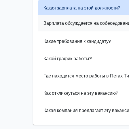
Какая зарплата на этой должности?
Зарплата обсуждается на собеседовани
Какие требования к кандидату?
Какой график работы?
Где находится место работы в Петах Т
Как откликнуться на эту вакансию?
Какая компания предлагает эту ваканс