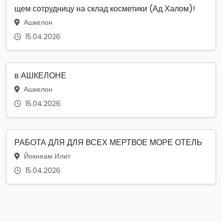
щем сотрудницу на склад косметики (Ад Халом)!
Ашкелон
15.04.2026
в АШКЕЛОНЕ
Ашкелон
15.04.2026
РАБОТА ДЛЯ ДЛЯ ВСЕХ МЕРТВОЕ МОРЕ ОТЕЛЬ
Йокнеам Илит
15.04.2026