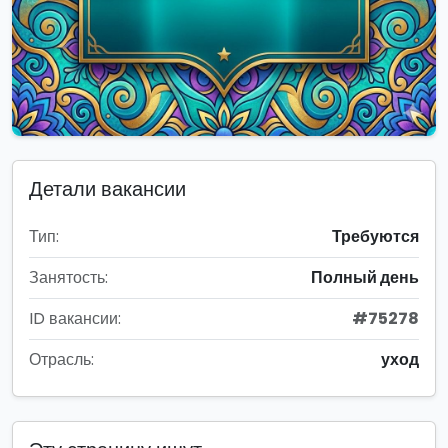
Детали вакансии
Тип:
Требуются
Занятость:
Полный день
ID вакансии:
#75278
Отрасль:
уход