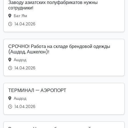
Заводу азиатских полуфабрикатов нужны
сотрудники!
Бат Ям
14.04.2026
СРОЧНО! Работа на складе брендовой одежды
(Ашдод, Ашкелон)!
Ашдод
14.04.2026
ТЕРМИНАЛ — АЭРОПОРТ
Ашдод
14.04.2026