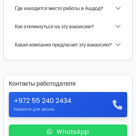
Где находится место работы в Ашдод?
Как откликнуться на эту вакансию?
Какая компания предлагает эту вакансию?
Контакты работодателя
+972 55 240 2434
Нажмите для звонка
WhatsApp