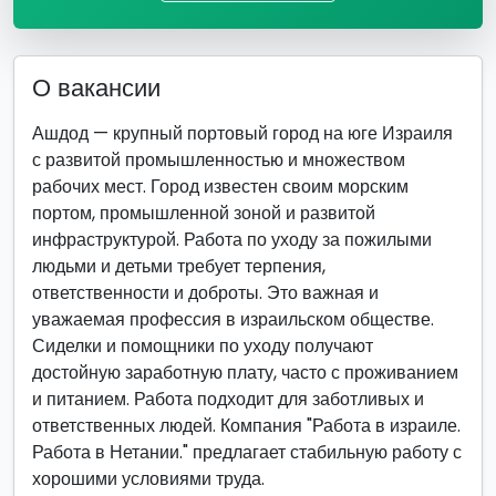
О вакансии
Ашдод — крупный портовый город на юге Израиля
с развитой промышленностью и множеством
рабочих мест. Город известен своим морским
портом, промышленной зоной и развитой
инфраструктурой. Работа по уходу за пожилыми
людьми и детьми требует терпения,
ответственности и доброты. Это важная и
уважаемая профессия в израильском обществе.
Сиделки и помощники по уходу получают
достойную заработную плату, часто с проживанием
и питанием. Работа подходит для заботливых и
ответственных людей. Компания "Работа в израиле.
Работа в Нетании." предлагает стабильную работу с
хорошими условиями труда.