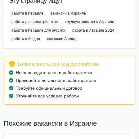
Эту страницу ищут
работа в Израиле
вакансии в Израиле
работа для репатриантов
трудоустройство в Израиле
работа в Израиле для русских
работа в Израиле 2024
работа в Ашдод
вакансии Ашдод
Безопасность при трудоустройстве
Не переводите деньги работодателю
Проверяйте легальность работодателя
Требуйте официальный договор
Уточняйте все условия работы
Похожие вакансии в Израиле