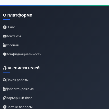
О платформе
О нас
Контакты
Условия
Конфиденциальность
Для соискателей
Поиск работы
Добавить резюме
Карьерный блог
Частые вопросы