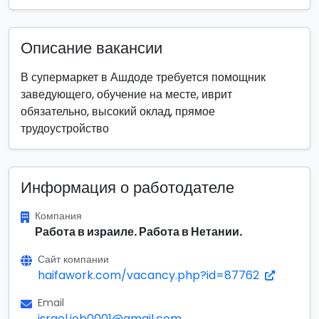
Описание вакансии
В супермаркет в Ашдоде требуется помощник
заведующего, обучение на месте, иврит
обязательно, высокий оклад, прямое
трудоустройство
Информация о работодателе
Компания
Работа в израиле. Работа в Нетании.
Сайт компании
haifawork.com/vacancy.php?id=87762
Email
israel.job0001@gmail.com