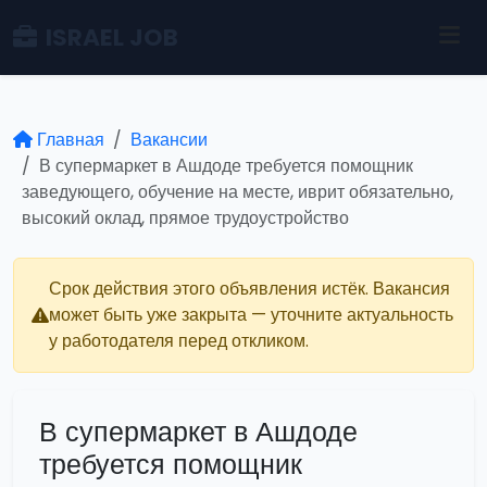
ISRAEL JOB
Главная
Вакансии
В супермаркет в Ашдоде требуется помощник
заведующего, обучение на месте, иврит обязательно,
высокий оклад, прямое трудоустройство
Срок действия этого объявления истёк. Вакансия
может быть уже закрыта — уточните актуальность
у работодателя перед откликом.
В супермаркет в Ашдоде
требуется помощник