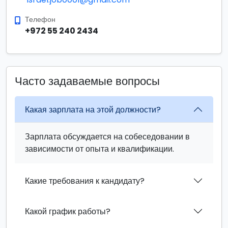
Телефон
+972 55 240 2434
Часто задаваемые вопросы
Какая зарплата на этой должности?
Зарплата обсуждается на собеседовании в
зависимости от опыта и квалификации.
Какие требования к кандидату?
Какой график работы?