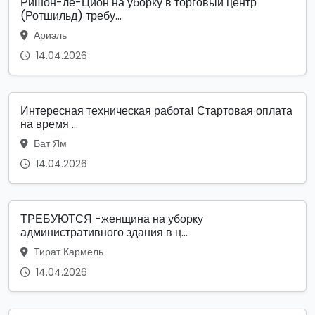
Ришон-ле-Цион на уборку в торговый центр
(Ротшильд) требу...
Ариэль
14.04.2026
Интересная техническая работа! Стартовая оплата
на время ...
Бат Ям
14.04.2026
ТРЕБУЮТСЯ -женщина на уборку
административного здания в ц...
Тират Кармель
14.04.2026