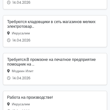
14.04.2026
Требуются кладовщики в сеть магазинов мелких
электротовар...
Иерусалим
14.04.2026
Требуется.В промзоне на печатное предприятие
помощник на ...
Модиин Илит
14.04.2026
Работа на производстве!
Иерусалим