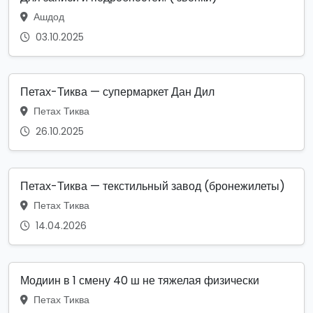
Ашдод
03.10.2025
Петах-Тиква — супермаркет Дан Дил
Петах Тиква
26.10.2025
Петах-Тиква — текстильный завод (бронежилеты)
Петах Тиква
14.04.2026
Модиин в 1 смену 40 ш не тяжелая физически
Петах Тиква