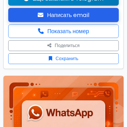
Написать email
Показать номер
Поделиться
Сохранить