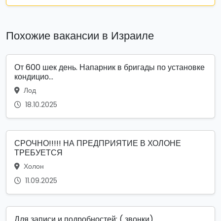
Похожие вакансии в Израиле
От 600 шек день. Напарник в бригады по установке
кондицио...
Лод
18.10.2025
СРОЧНО!!!!! НА ПРЕДПРИЯТИЕ В ХОЛОНЕ
ТРЕБУЕТСЯ
Холон
11.09.2025
Для записи и подробностей: ( звонки)