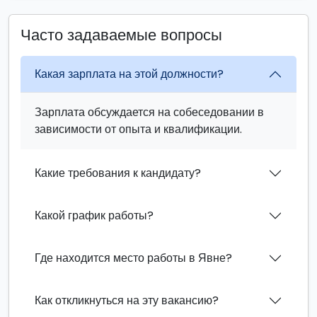
Часто задаваемые вопросы
Какая зарплата на этой должности?
Зарплата обсуждается на собеседовании в
зависимости от опыта и квалификации.
Какие требования к кандидату?
Какой график работы?
Где находится место работы в Явне?
Как откликнуться на эту вакансию?