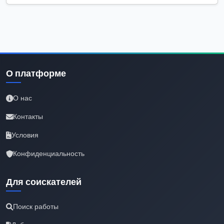
О платформе
О нас
Контакты
Условия
Конфиденциальность
Для соискателей
Поиск работы