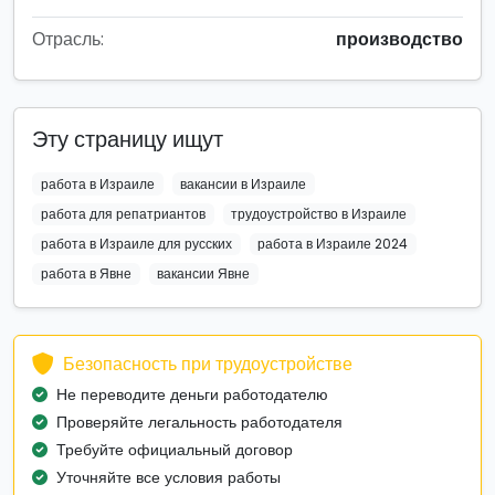
Отрасль:
производство
Эту страницу ищут
работа в Израиле
вакансии в Израиле
работа для репатриантов
трудоустройство в Израиле
работа в Израиле для русских
работа в Израиле 2024
работа в Явне
вакансии Явне
Безопасность при трудоустройстве
Не переводите деньги работодателю
Проверяйте легальность работодателя
Требуйте официальный договор
Уточняйте все условия работы