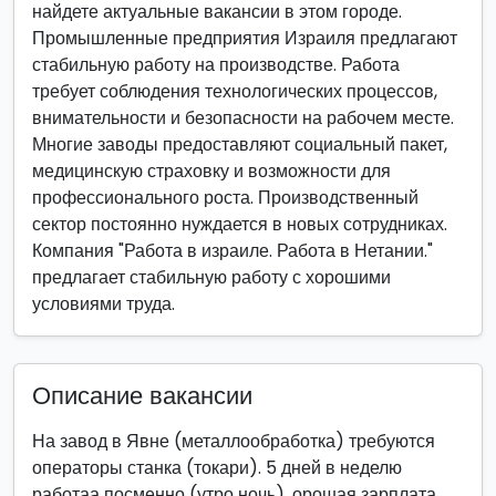
найдете актуальные вакансии в этом городе.
Промышленные предприятия Израиля предлагают
стабильную работу на производстве. Работа
требует соблюдения технологических процессов,
внимательности и безопасности на рабочем месте.
Многие заводы предоставляют социальный пакет,
медицинскую страховку и возможности для
профессионального роста. Производственный
сектор постоянно нуждается в новых сотрудниках.
Компания "Работа в израиле. Работа в Нетании."
предлагает стабильную работу с хорошими
условиями труда.
Описание вакансии
На завод в Явне (металлообработка) требуются
операторы станка (токари). 5 дней в неделю
работаа посменно (утро ночь). орошая зарплата .