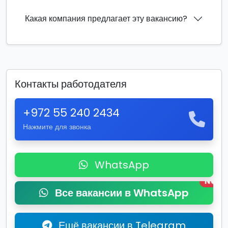
Какая компания предлагает эту вакансию?
Контакты работодателя
+972 55 240 2434
Нажмите для звонка
WhatsApp
New
Все вакансии в WhatsApp
Ещё вакансии в Telegram