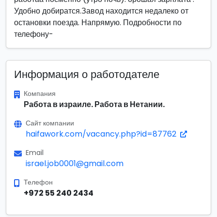
Удобно добиратся.Завод находится недалеко от
остановки поезда. Напрямую. Подробности по
телефону-
Информация о работодателе
Компания
Работа в израиле. Работа в Нетании.
Сайт компании
haifawork.com/vacancy.php?id=87762
Email
israel.job0001@gmail.com
Телефон
+972 55 240 2434