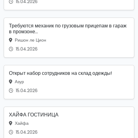
15.04.2026
Требуются механик по грузовым прицепам в гараж
в промзоне...
Ришон ле Цион
15.04.2026
Открыт набор сотрудников на склад одежды!
Азур
15.04.2026
ХАЙФА ГОСТИНИЦА
Хайфа
15.04.2026