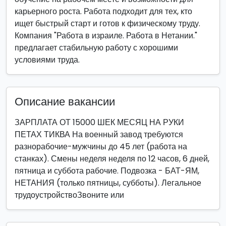
карьерного роста. Работа подходит для тех, кто
ищет быстрый старт и готов к физическому труду.
Компания "Работа в израиле. Работа в Нетании."
предлагает стабильную работу с хорошими
условиями труда.
Описание вакансии
ЗАРПЛАТА ОТ 15000 ШЕК МЕСЯЦ НА РУКИ
ПЕТАХ ТИКВА На военный завод требуются
разнорабочие-мужчины до 45 лет (работа на
станках). Смены неделя неделя по 12 часов, 6 дней,
пятница и суббота рабочие. Подвозка - БАТ-ЯМ,
НЕТАНИЯ (только пятницы, субботы). Легальное
трудоустройствоЗвоните или