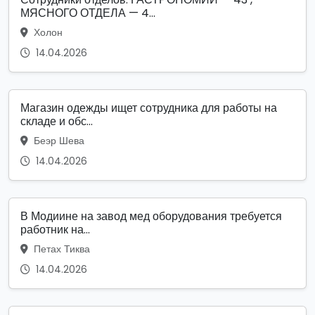
МЯСНОГО ОТДЕЛА — 4...
Холон
14.04.2026
Магазин одежды ищет сотрудника для работы на
складе и обс...
Беэр Шева
14.04.2026
В Модиине на завод мед оборудования требуется
работник на...
Петах Тиква
14.04.2026