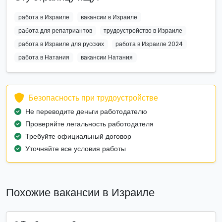
работа в Израиле
вакансии в Израиле
работа для репатриантов
трудоустройство в Израиле
работа в Израиле для русских
работа в Израиле 2024
работа в Натания
вакансии Натания
Безопасность при трудоустройстве
Не переводите деньги работодателю
Проверяйте легальность работодателя
Требуйте официальный договор
Уточняйте все условия работы
Похожие вакансии в Израиле