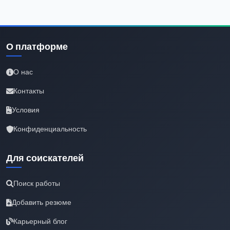
О платформе
О нас
Контакты
Условия
Конфиденциальность
Для соискателей
Поиск работы
Добавить резюме
Карьерный блог