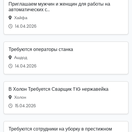
Приглашаем мужчин и женщин для работы на
автоматических с...
Хайфа
14.04.2026
Требуются операторы станка
Ашдод
14.04.2026
В Холон Требуется Сварщик TIG нержавейка
Холон
15.04.2026
Требуются сотрудники на уборку в престижном