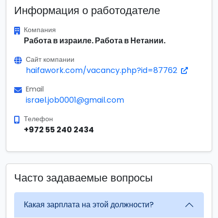
Информация о работодателе
Компания
Работа в израиле. Работа в Нетании.
Сайт компании
haifawork.com/vacancy.php?id=87762
Email
israel.job0001@gmail.com
Телефон
+972 55 240 2434
Часто задаваемые вопросы
Какая зарплата на этой должности?