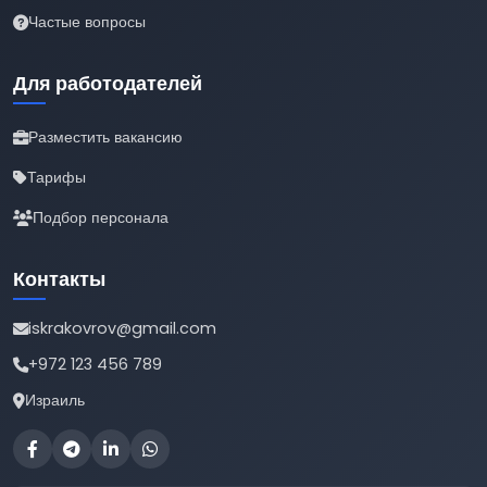
Частые вопросы
Для работодателей
Разместить вакансию
Тарифы
Подбор персонала
Контакты
iskrakovrov@gmail.com
+972 123 456 789
Израиль