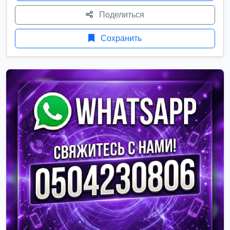
Поделиться
Сохранить