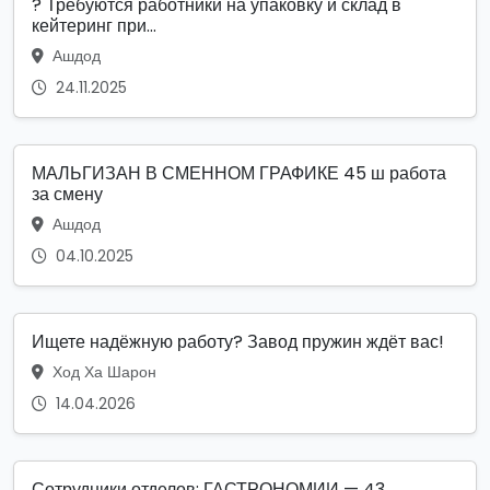
? Требуются работники на упаковку и склад в
кейтеринг при...
Ашдод
24.11.2025
МАЛЬГИЗАН В СМЕННОМ ГРАФИКЕ 45 ш работа
за смену
Ашдод
04.10.2025
Ищете надёжную работу? Завод пружин ждёт вас!
Ход Ха Шарон
14.04.2026
Сотрудники отделов: ГАСТРОНОМИИ — 43 ,