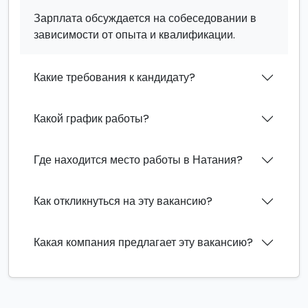
Зарплата обсуждается на собеседовании в
зависимости от опыта и квалификации.
Какие требования к кандидату?
Какой график работы?
Где находится место работы в Натания?
Как откликнуться на эту вакансию?
Какая компания предлагает эту вакансию?