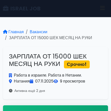
ISRAEL JOB
Главная
Вакансии
ЗАРПЛАТА ОТ 15000 ШЕК МЕСЯЦ НА РУКИ
ЗАРПЛАТА ОТ 15000 ШЕК
МЕСЯЦ НА РУКИ
Срочно!
Работа в израиле. Работа в Нетании.
Натания
07.11.2025
9 просмотров
Активна ещё 2 дня