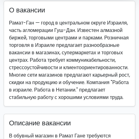
О вакансии
Рамат-Ган — город в центральном округе Израиля,
часть агломерации Гуш-Дан. Известен алмазной
биржей, торговыми центрами и парками. Розничная
торговля в Израиле предлагает разнообразные
вакансии в магазинах, супермаркетах и торговых
центрах. Работа требует коммуникабельности,
стрессоустойчивости и клиентоориентированности.
Многие сети магазинов предлагают карьерный рост,
скидки на продукцию и обучение. Компания "Работа
в израиле. Работа в Нетании." предлагает
стабильную работу с хорошими условиями труда.
Описание вакансии
В обувный магазин в Рамат Гане требуются