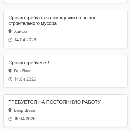
Срочно требуются помощники на вынос
строительного мусора
Хайфа
14.04.2026
Срочно требуется!
Ган Явне
14.04.2026
ТРЕБУЕТСЯ НА ПОСТОЯННУЮ РАБОТУ
Беэр Шева
15.04.2026