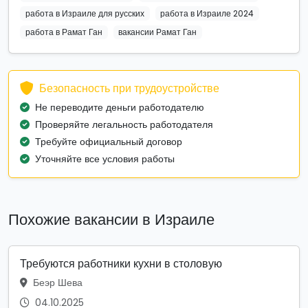
работа в Израиле для русских
работа в Израиле 2024
работа в Рамат Ган
вакансии Рамат Ган
Безопасность при трудоустройстве
Не переводите деньги работодателю
Проверяйте легальность работодателя
Требуйте официальный договор
Уточняйте все условия работы
Похожие вакансии в Израиле
Требуются работники кухни в столовую
Беэр Шева
04.10.2025