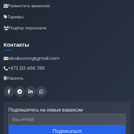
Разместить вакансию
Тарифы
Подбор персонала
Контакты
iskrakovrov@gmail.com
+972 123 456 789
Израиль
Подпишитесь на новые вакансии
Email для подписки
Подписаться