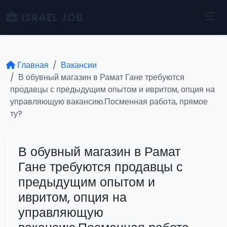
ISRAEL JOB
Главная
Вакансии
В обувный магазин в Рамат Гане требуются
продавцы с предыдущим опытом и ивритом, опция на
управляющую вакансию.Посменная работа, прямое
ту?
В обувный магазин в Рамат
Гане требуются продавцы с
предыдущим опытом и
ивритом, опция на
управляющую