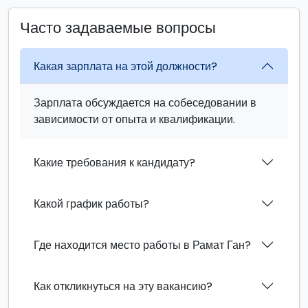
Часто задаваемые вопросы
Какая зарплата на этой должности?
Зарплата обсуждается на собеседовании в
зависимости от опыта и квалификации.
Какие требования к кандидату?
Какой график работы?
Где находится место работы в Рамат Ган?
Как откликнуться на эту вакансию?