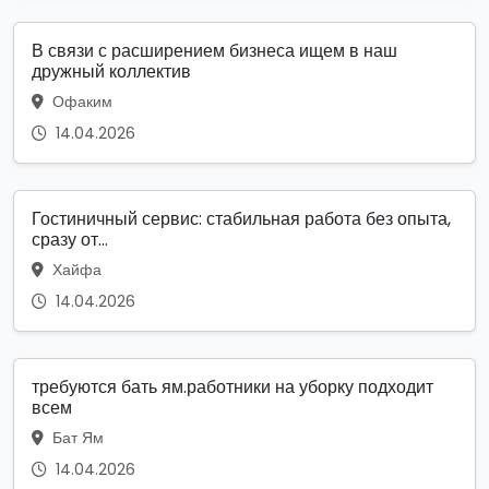
В связи с расширением бизнеса ищем в наш
дружный коллектив
Офаким
14.04.2026
Гостиничный сервис: стабильная работа без опыта,
сразу от...
Хайфа
14.04.2026
требуются бать ям.работники на уборку подходит
всем
Бат Ям
14.04.2026