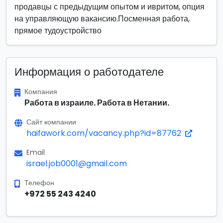
продавцы с предыдущим опытом и ивритом, опция
на управляющую вакансию.Посменная работа,
прямое тудоустройство
Информация о работодателе
Компания
Работа в израиле. Работа в Нетании.
Сайт компании
haifawork.com/vacancy.php?id=87762
Email
israel.job0001@gmail.com
Телефон
+972 55 243 4240