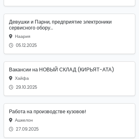
Девушки и Парни, предприятие электроники
сервисного обору...
Наария
05.12.2025
Вакансии на НОВЫЙ СКЛАД (КИРЬЯТ-АТА)
Хайфа
29.10.2025
Работа на производстве кузовов!
Ашкелон
27.09.2025