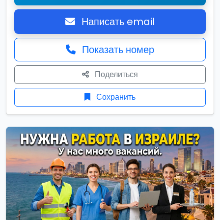
Написать email
Показать номер
Поделиться
Сохранить