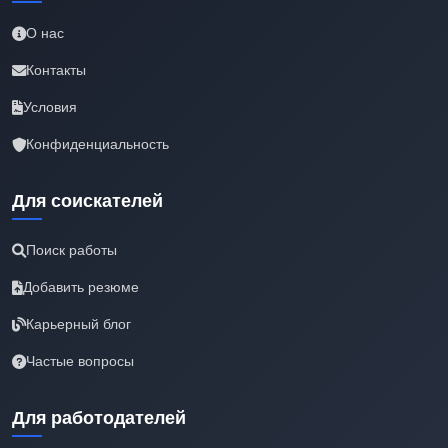
О нас
Контакты
Условия
Конфиденциальность
Для соискателей
Поиск работы
Добавить резюме
Карьерный блог
Частые вопросы
Для работодателей