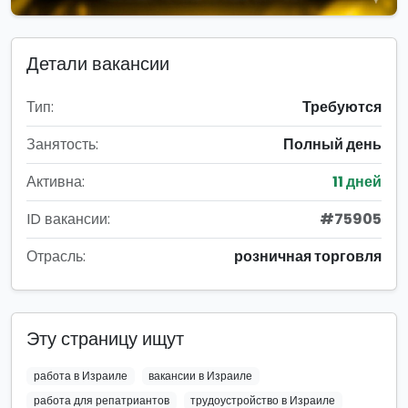
Детали вакансии
Тип:
Требуются
Занятость:
Полный день
Активна:
11 дней
ID вакансии:
#75905
Отрасль:
розничная торговля
Эту страницу ищут
работа в Израиле
вакансии в Израиле
работа для репатриантов
трудоустройство в Израиле