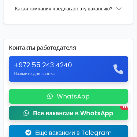
Какая компания предлагает эту вакансию?
Контакты работодателя
+972 55 243 4240
Нажмите для звонка
WhatsApp
New
Все вакансии в WhatsApp
Ещё вакансии в Telegram