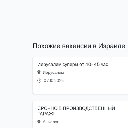
Похожие вакансии в Израиле
Иерусалим суперы от 40-45 час
Иерусалим
07.10.2025
СРОЧНО В ПРОИЗВОДСТВЕННЫЙ
ГАРАЖ!
Ашкелон