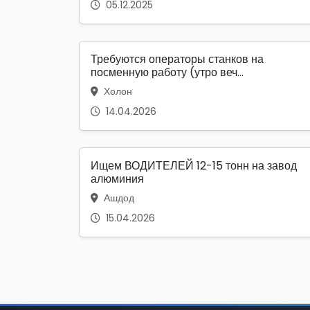
05.12.2025
Требуются операторы станков на
посменную работу (утро веч...
Холон
14.04.2026
Ищем ВОДИТЕЛЕЙ 12-15 тонн на завод
алюминия
Ашдод
15.04.2026