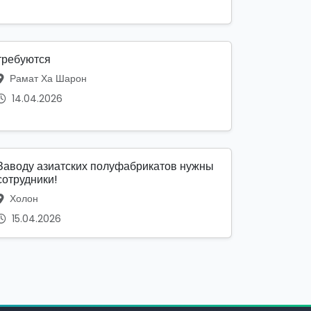
требуются
Рамат Ха Шарон
14.04.2026
Заводу азиатских полуфабрикатов нужны
сотрудники!
Холон
15.04.2026