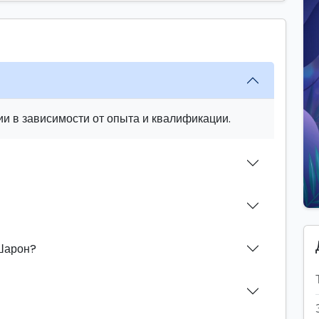
и в зависимости от опыта и квалификации.
 Шарон?