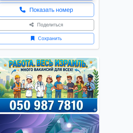
Показать номер
Поделиться
Сохранить