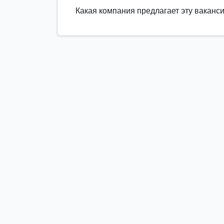
Какая компания предлагает эту ваканс