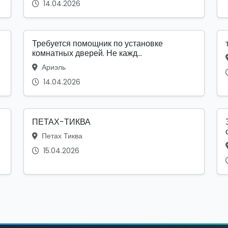
14.04.2026
Требуется помощник по установке
комнатных дверей. Не кажд...
Ариэль
14.04.2026
ПЕТАХ-ТИКВА
Петах Тиква
15.04.2026