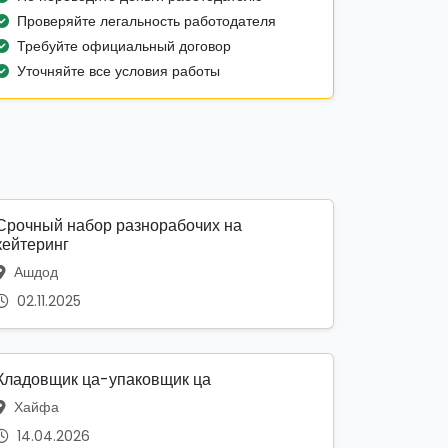
Проверяйте легальность работодателя
Требуйте официальный договор
Уточняйте все условия работы
Срочный набор разнорабочих на
кейтеринг
Ашдод
02.11.2025
Кладовщик ца-упаковщик ца
Хайфа
14.04.2026