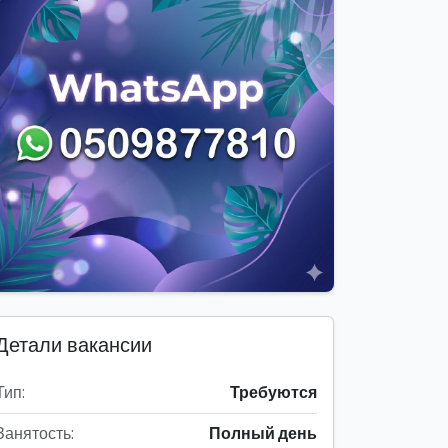
Детали вакансии
Тип:
Требуются
Занятость:
Полный день