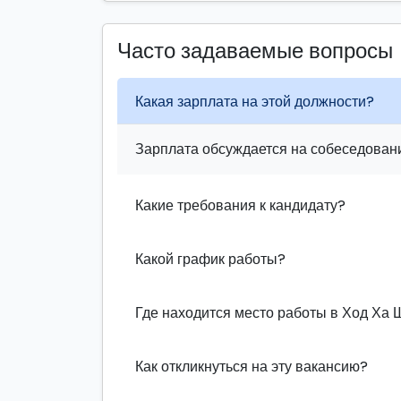
Часто задаваемые вопросы
Какая зарплата на этой должности?
Зарплата обсуждается на собеседовани
Какие требования к кандидату?
Какой график работы?
Где находится место работы в Ход Ха
Как откликнуться на эту вакансию?