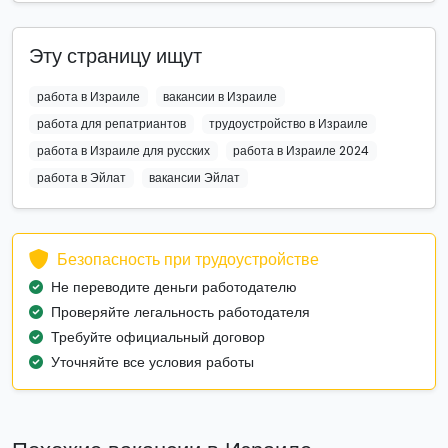
Эту страницу ищут
работа в Израиле
вакансии в Израиле
работа для репатриантов
трудоустройство в Израиле
работа в Израиле для русских
работа в Израиле 2024
работа в Эйлат
вакансии Эйлат
Безопасность при трудоустройстве
Не переводите деньги работодателю
Проверяйте легальность работодателя
Требуйте официальный договор
Уточняйте все условия работы