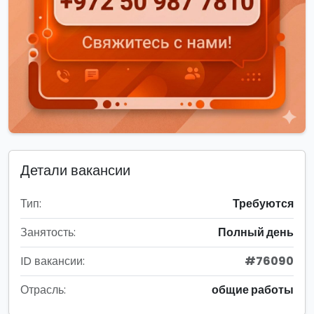
Детали вакансии
Тип:
Требуются
Занятость:
Полный день
ID вакансии:
#76090
Отрасль:
общие работы