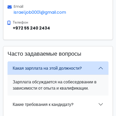
Email
israel.job0001@gmail.com
Телефон
+972 55 240 2434
Часто задаваемые вопросы
Какая зарплата на этой должности?
Зарплата обсуждается на собеседовании в
зависимости от опыта и квалификации.
Какие требования к кандидату?