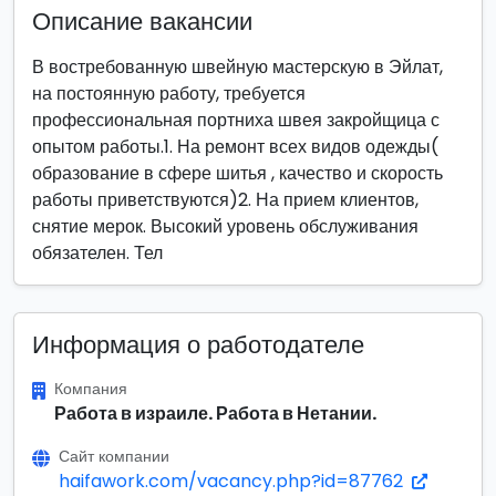
Описание вакансии
В востребованную швейную мастерскую в Эйлат,
на постоянную работу, требуется
профессиональная портниха швея закройщица с
опытом работы.1. На ремонт всех видов одежды(
образование в сфере шитья , качество и скорость
работы приветствуются)2. На прием клиентов,
снятие мерок. Высокий уровень обслуживания
обязателен. Тел
Информация о работодателе
Компания
Работа в израиле. Работа в Нетании.
Сайт компании
haifawork.com/vacancy.php?id=87762