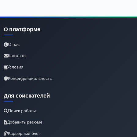
О платформе
О нас
Контакты
Условия
Конфиденциальность
Для соискателей
Поиск работы
Добавить резюме
Карьерный блог