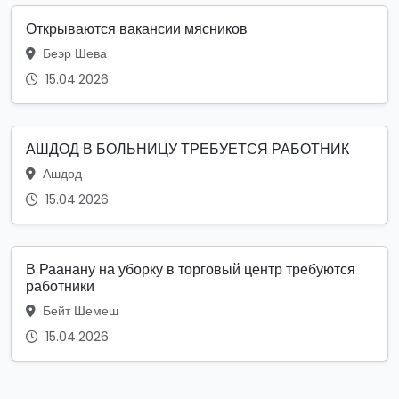
Открываются вакансии мясников
Беэр Шева
15.04.2026
АШДОД В БОЛЬНИЦУ ТРЕБУЕТСЯ РАБОТНИК
Ашдод
15.04.2026
В Раанану на уборку в торговый центр требуются
работники
Бейт Шемеш
15.04.2026