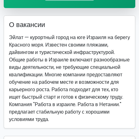
О вакансии
Эйлат — курортный город на юге Израиля на берегу
Красного моря. Известен своими пляжами,
дайвингом и туристической инфраструктурой.
Общие работы в Израиле включают разнообразные
виды деятельности, не требующие специальной
квалификации. Многие компании предоставляют
обучение на рабочем месте и возможности для
карьерного роста. Работа подходит для тех, кто
ищет быстрый старт и готов к физическому труду.
Компания "Работа в израиле. Работа в Нетании."
предлагает стабильную работу с хорошими
условиями труда.