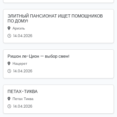
ЭЛИТНЫЙ ПАНСИОНАТ ИЩЕТ ПОМОЩНИКОВ
ПО ДОМУ!
Ариэль
14.04.2026
Ришон ле-Цион — выбор смен!
Нацерет
14.04.2026
ПЕТАХ-ТИКВА
Петах Тиква
14.04.2026