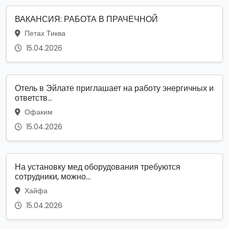
ВАКАНСИЯ: РАБОТА В ПРАЧЕЧНОЙ
Петах Тиква
15.04.2026
Отель в Эйлате приглашает на работу энергичных и
ответств...
Офаким
15.04.2026
На установку мед оборудования требуются
сотрудники, можно...
Хайфа
15.04.2026