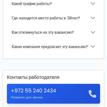
Какой график работы?
Где находится место работы в Эйлат?
Как откликнуться на эту вакансию?
Какая компания предлагает эту вакансию?
Контакты работодателя
+972 55 240 2434
Нажмите для звонка