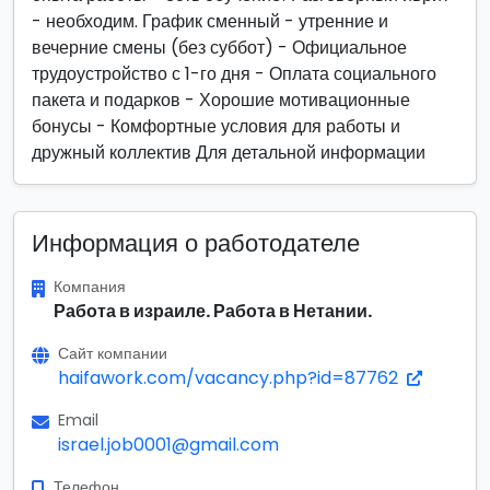
- необходим. График сменный - утренние и
вечерние смены (без суббот) - Официальное
трудоустройство с 1-го дня - Оплата социального
пакета и подарков - Хорошие мотивационные
бонусы - Комфортные условия для работы и
дружный коллектив Для детальной информации
Информация о работодателе
Компания
Работа в израиле. Работа в Нетании.
Сайт компании
haifawork.com/vacancy.php?id=87762
Email
israel.job0001@gmail.com
Телефон