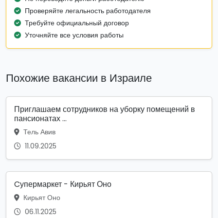
Проверяйте легальность работодателя
Требуйте официальный договор
Уточняйте все условия работы
Похожие вакансии в Израиле
Приглашаем сотрудников на уборку помещений в
пансионатах ...
Тель Авив
11.09.2025
Cупермаркет - Кирьят Оно
Кирьят Оно
06.11.2025