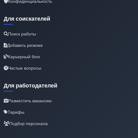
Конфиденциальность
Для соискателей
Поиск работы
Добавить резюме
Карьерный блог
Частые вопросы
Для работодателей
Разместить вакансию
Тарифы
Подбор персонала