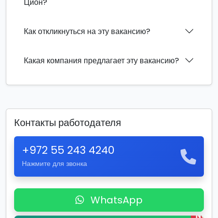
Цион?
Как откликнуться на эту вакансию?
Какая компания предлагает эту вакансию?
Контакты работодателя
+972 55 243 4240
Нажмите для звонка
WhatsApp
New