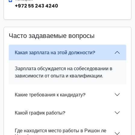
+972 55 243 4240
Часто задаваемые вопросы
Какая зарплата на этой должности?
Зарплата обсуждается на собеседовании в
зависимости от опыта и квалификации.
Какие требования к кандидату?
Какой график работы?
Где находится место работы в Ришон ле