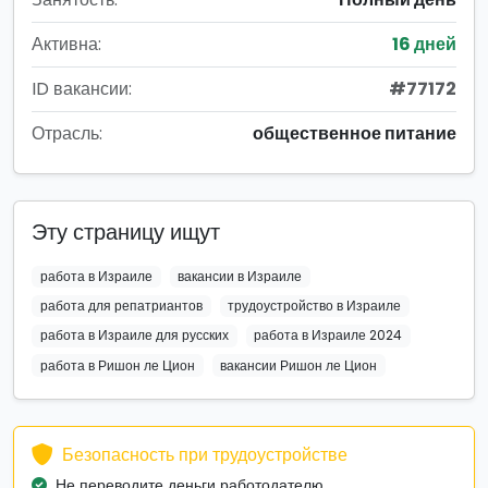
Активна:
16 дней
ID вакансии:
#77172
Отрасль:
общественное питание
Эту страницу ищут
работа в Израиле
вакансии в Израиле
работа для репатриантов
трудоустройство в Израиле
работа в Израиле для русских
работа в Израиле 2024
работа в Ришон ле Цион
вакансии Ришон ле Цион
Безопасность при трудоустройстве
Не переводите деньги работодателю