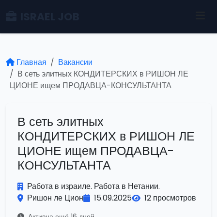
ISRAEL JOB
Главная
Вакансии
В сеть элитных КОНДИТЕРСКИХ в РИШОН ЛЕ
ЦИОНЕ ищем ПРОДАВЦА-КОНСУЛЬТАНТА
В сеть элитных
КОНДИТЕРСКИХ в РИШОН ЛЕ
ЦИОНЕ ищем ПРОДАВЦА-
КОНСУЛЬТАНТА
Работа в израиле. Работа в Нетании.
Ришон ле Цион
15.09.2025
12 просмотров
Активна ещё 16 дней