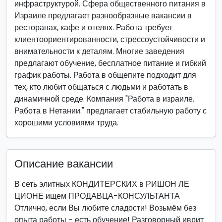
инфраструктурой. Сфера общественного питания в
Израиле предлагает разнообразные вакансии в
ресторанах, кафе и отелях. Работа требует
клиентоориентированности, стрессоустойчивости и
внимательности к деталям. Многие заведения
предлагают обучение, бесплатное питание и гибкий
график работы. Работа в общепите подходит для
тех, кто любит общаться с людьми и работать в
динамичной среде. Компания "Работа в израиле.
Работа в Нетании." предлагает стабильную работу с
хорошими условиями труда.
Описание вакансии
В сеть элитных КОНДИТЕРСКИХ в РИШОН ЛЕ
ЦИОНЕ ищем ПРОДАВЦА-КОНСУЛЬТАНТА
Отлично, если Вы любите сладости! Возьмём без
опыта работы - есть обучение! Разговорный иврит