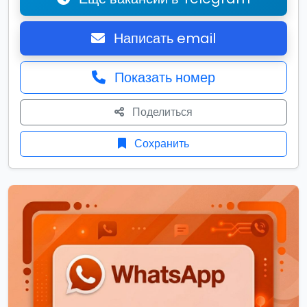
Написать email
Показать номер
Поделиться
Сохранить