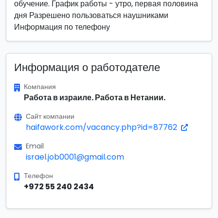
обучение. График работы - утро, первая половина
дня Разрешено пользоваться наушниками
Информация по телефону
Информация о работодателе
Компания
Работа в израиле. Работа в Нетании.
Сайт компании
haifawork.com/vacancy.php?id=87762
Email
israel.job0001@gmail.com
Телефон
+972 55 240 2434