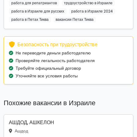
работа для репатриантов
трудоустройство в Израиле
работа в Израиле для русских
работа в Израиле 2024
работа в Петах Тиква
вакансии Петах Тиква
Безопасность при трудоустройстве
Не переводите деньги работодателю
Проверяйте легальность работодателя
Требуйте официальный договор
Уточняйте все условия работы
Похожие вакансии в Израиле
АШДОД, АШКЕЛОН
Ашдод