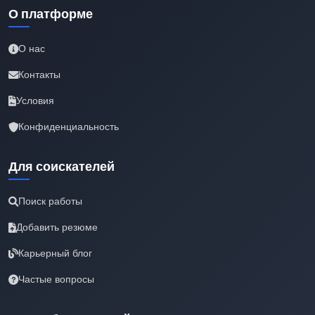
О платформе
О нас
Контакты
Условия
Конфиденциальность
Для соискателей
Поиск работы
Добавить резюме
Карьерный блог
Частые вопросы