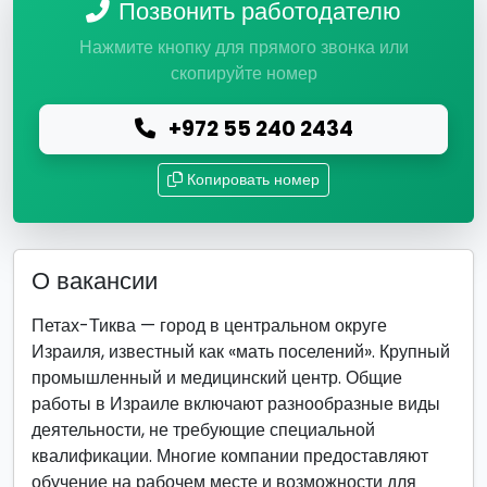
Позвонить работодателю
Нажмите кнопку для прямого звонка или
скопируйте номер
+972 55 240 2434
Копировать номер
О вакансии
Петах-Тиква — город в центральном округе
Израиля, известный как «мать поселений». Крупный
промышленный и медицинский центр. Общие
работы в Израиле включают разнообразные виды
деятельности, не требующие специальной
квалификации. Многие компании предоставляют
обучение на рабочем месте и возможности для