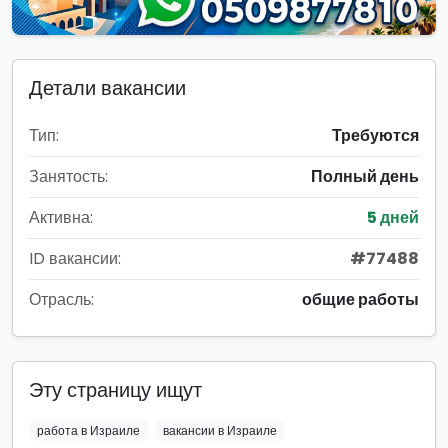
Детали вакансии
Тип:
Требуются
Занятость:
Полный день
Активна:
5 дней
ID вакансии:
#77488
Отрасль:
общие работы
Эту страницу ищут
работа в Израиле
вакансии в Израиле