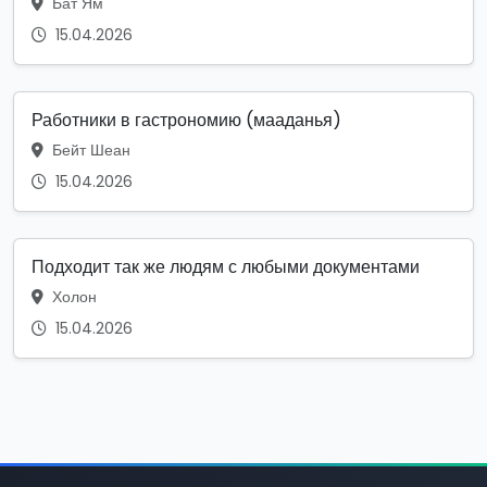
Бат Ям
15.04.2026
Работники в гастрономию (мааданья)
Бейт Шеан
15.04.2026
Подходит так же людям с любыми документами
Холон
15.04.2026