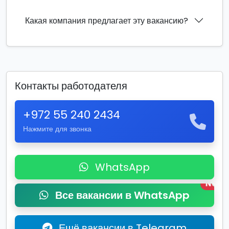
Какая компания предлагает эту вакансию?
Контакты работодателя
+972 55 240 2434
Нажмите для звонка
WhatsApp
New
Все вакансии в WhatsApp
Ещё вакансии в Telegram