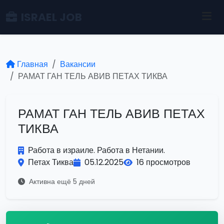
ISRAEL JOB
Главная
Вакансии
РАМАТ ГАН ТЕЛЬ АВИВ ПЕТАХ ТИКВА
РАМАТ ГАН ТЕЛЬ АВИВ ПЕТАХ
ТИКВА
Работа в израиле. Работа в Нетании.
Петах Тиква
05.12.2025
16 просмотров
Активна ещё 5 дней