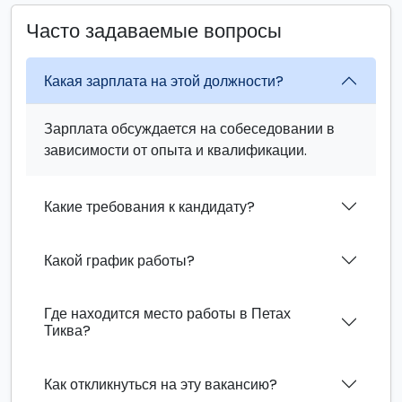
Часто задаваемые вопросы
Какая зарплата на этой должности?
Зарплата обсуждается на собеседовании в
зависимости от опыта и квалификации.
Какие требования к кандидату?
Какой график работы?
Где находится место работы в Петах
Тиква?
Как откликнуться на эту вакансию?