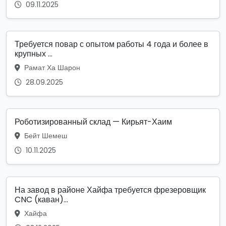
09.11.2025
Требуется повар с опытом работы 4 года и более в
крупных ...
Рамат Ха Шарон
28.09.2025
Роботизированный склад — Кирьят-Хаим
Бейт Шемеш
10.11.2025
На завод в районе Хайфа требуется фрезеровщик
CNC (каван)...
Хайфа