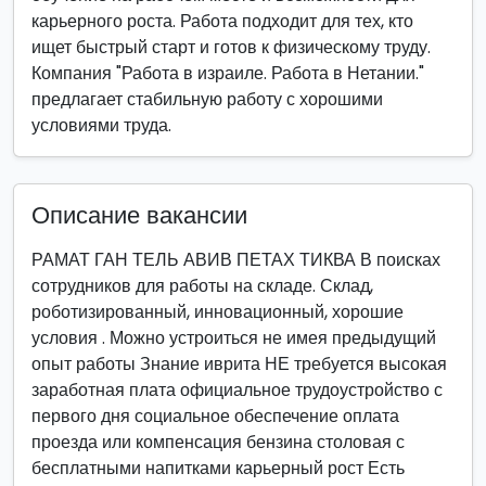
карьерного роста. Работа подходит для тех, кто
ищет быстрый старт и готов к физическому труду.
Компания "Работа в израиле. Работа в Нетании."
предлагает стабильную работу с хорошими
условиями труда.
Описание вакансии
РАМАТ ГАН ТЕЛЬ АВИВ ПЕТАХ ТИКВА В поисках
сотрудников для работы на складе. Склад,
роботизированный, инновационный, хорошие
условия . Можно устроиться не имея предыдущий
опыт работы Знание иврита НЕ требуется высокая
заработная плата официальное трудоустройство с
первого дня социальное обеспечение оплата
проезда или компенсация бензина столовая с
бесплатными напитками карьерный рост Есть