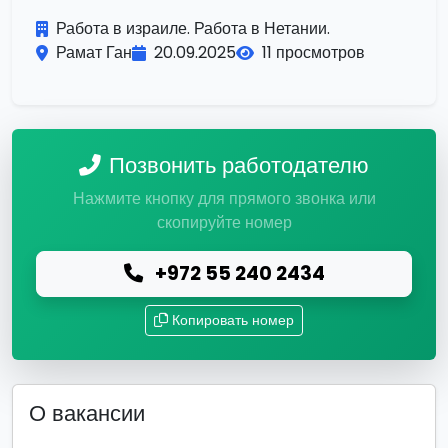
Работа в израиле. Работа в Нетании.
Рамат Ган
20.09.2025
11 просмотров
Позвонить работодателю
Нажмите кнопку для прямого звонка или
скопируйте номер
+972 55 240 2434
Копировать номер
О вакансии