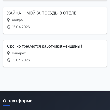
ХАЙФА — МОЙКА ПОСУДЫ В ОТЕЛЕ
Хайфа
15.04.2026
Срочно требуются работники(женщины)
Нацерет
15.04.2026
О платформе