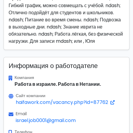
Гибкий график, можно совмещать с учёбой. ndash;
Отлично подойдёт для студентов и школьников.
ndash; Питание во время смены. ndash; Подвозка
в выходные дни. ndash; Знание иврита не
обязательно. ndash; Работа лёгкая, без физической
нагрузки. Для записи mdash; или , Юля
Информация о работодателе
Компания
Работа в израиле. Работа в Нетании.
Сайт компании
haifawork.com/vacancy.php?id=87762
Email
israel.job0001@gmail.com
Телефон