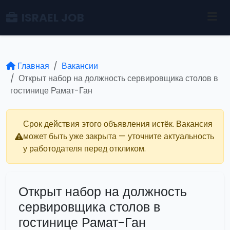
ISRAEL JOB
Главная
Вакансии
Открыт набор на должность сервировщика столов в
гостинице Рамат-Ган
Срок действия этого объявления истёк. Вакансия
может быть уже закрыта — уточните актуальность
у работодателя перед откликом.
Открыт набор на должность
сервировщика столов в
гостинице Рамат-Ган