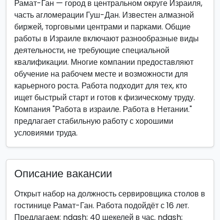
Рамат-Ган — город в центральном округе Израиля,
часть агломерации Гуш-Дан. Известен алмазной
биржей, торговыми центрами и парками. Общие
работы в Израиле включают разнообразные виды
деятельности, не требующие специальной
квалификации. Многие компании предоставляют
обучение на рабочем месте и возможности для
карьерного роста. Работа подходит для тех, кто
ищет быстрый старт и готов к физическому труду.
Компания "Работа в израиле. Работа в Нетании."
предлагает стабильную работу с хорошими
условиями труда.
Описание вакансии
Открыт набор на должность сервировщика столов в
гостинице Рамат-Ган. Работа подойдёт с 16 лет.
Предлагаем: ndash; 40 шекелей в час. ndash;