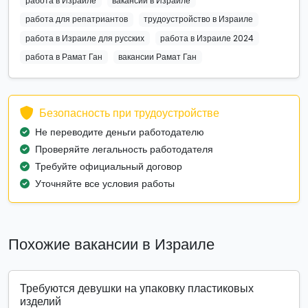
работа в Израиле
вакансии в Израиле
работа для репатриантов
трудоустройство в Израиле
работа в Израиле для русских
работа в Израиле 2024
работа в Рамат Ган
вакансии Рамат Ган
Безопасность при трудоустройстве
Не переводите деньги работодателю
Проверяйте легальность работодателя
Требуйте официальный договор
Уточняйте все условия работы
Похожие вакансии в Израиле
Требуются девушки на упаковку пластиковых
изделий