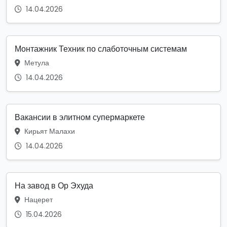
14.04.2026
Монтажник Техник по слаботочным системам
Метула
14.04.2026
Вакансии в элитном супермаркете
Кирьят Малахи
14.04.2026
На завод в Ор Эхуда
Нацерет
15.04.2026