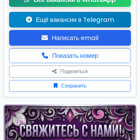
Ещё вакансии в Telegram
Написать email
Показать номер
Поделиться
Сохранить