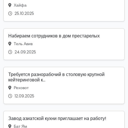
Хайфа
25.10.2025
Набираем сотрудников в дом престарелых
Тель Авив
24.09.2025
Требуется разнорабочий в столовую крупной
кейтеринговой к...
Реховот
12.09.2025
Завод азиатской кухни приглашает на работу!
Бат Ям