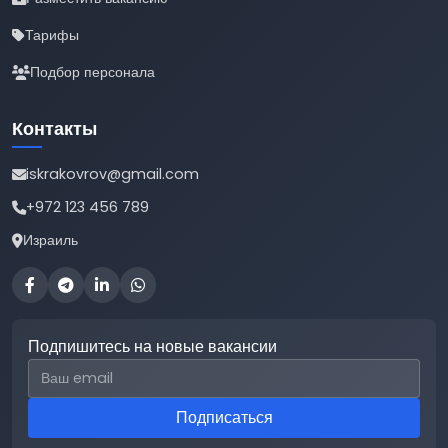
Тарифы
Подбор персонала
Контакты
iskrakovrov@gmail.com
+972 123 456 789
Израиль
Подпишитесь на новые вакансии
Email для подписки
Подписаться