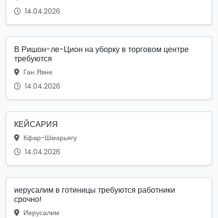
14.04.2026
В Ришон-ле-Цион на уборку в торговом центре
требуются
Ган Явне
14.04.2026
КЕЙСАРИЯ
Кфар-Шмарьягу
14.04.2026
иерусалим в готиницы требуются работники
срочно!
Иерусалим