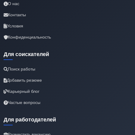
О нас
Контакты
Условия
Конфиденциальность
Для соискателей
Поиск работы
Добавить резюме
Карьерный блог
Частые вопросы
Для работодателей
Разместить вакансию