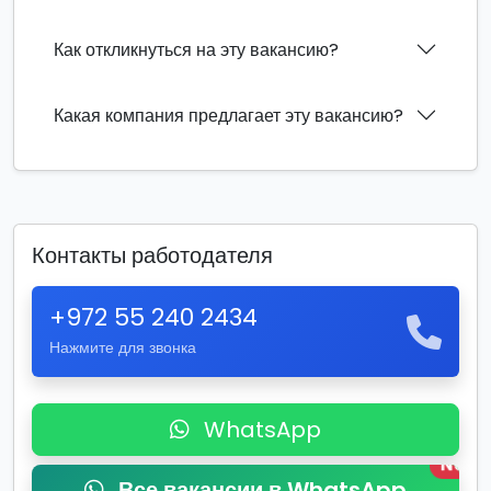
Как откликнуться на эту вакансию?
Какая компания предлагает эту вакансию?
Контакты работодателя
+972 55 240 2434
Нажмите для звонка
WhatsApp
New
Все вакансии в WhatsApp