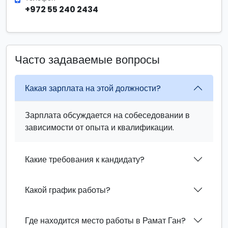
+972 55 240 2434
Часто задаваемые вопросы
Какая зарплата на этой должности?
Зарплата обсуждается на собеседовании в
зависимости от опыта и квалификации.
Какие требования к кандидату?
Какой график работы?
Где находится место работы в Рамат Ган?