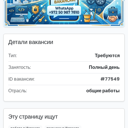
Детали вакансии
Тип:
Требуются
Занятость:
Полный день
ID вакансии:
#77549
Отрасль:
общие работы
Эту страницу ищут