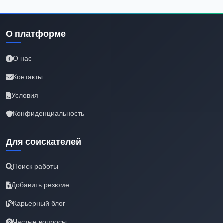
О платформе
О нас
Контакты
Условия
Конфиденциальность
Для соискателей
Поиск работы
Добавить резюме
Карьерный блог
Частые вопросы