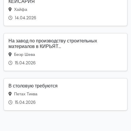
КЕЙСАРИЯ
Хайфа
14.04.2026
На завод по производству строительных
материалов в КИРЬЯТ...
Беэр Шева
15.04.2026
В столовую требуются
Петах Тиква
15.04.2026