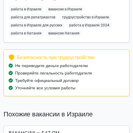
работа в Израиле
вакансии в Израиле
работа для репатриантов
трудоустройство в Израиле
работа в Израиле для русских
работа в Израиле 2024
работа в Натания
вакансии Натания
Безопасность при трудоустройстве
Не переводите деньги работодателю
Проверяйте легальность работодателя
Требуйте официальный договор
Уточняйте все условия работы
Похожие вакансии в Израиле