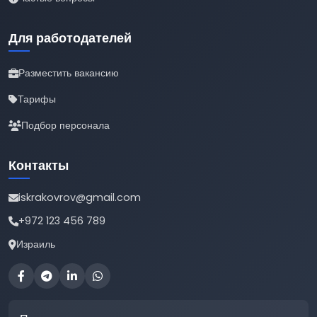
Для работодателей
Разместить вакансию
Тарифы
Подбор персонала
Контакты
iskrakovrov@gmail.com
+972 123 456 789
Израиль