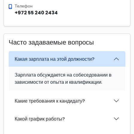
Телефон
+972 55 240 2434
Часто задаваемые вопросы
Какая зарплата на этой должности?
Зарплата обсуждается на собеседовании в
зависимости от опыта и квалификации.
Какие требования к кандидату?
Какой график работы?