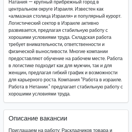
Натания — крупный прибрежный город в
центральном округе Израиля. Известен как
«алмазная столица Израиля» и популярный курорт.
Логистический сектор в Израиле активно
развивается, предлагая стабильную работу с
хорошими условиями труда. Складская работа
требует внимательности, ответственности и
физической выносливости. Многие компании
предоставляют обучение на рабочем месте. Работа
в логистике подходит как для мужчин, так и для
женщин, предлагая гибкий график и возможности
для карьерного роста. Компания "Работа в израиле.
Работа в Нетании." предлагает стабильную работу с
хорошими условиями труда.
Описание вакансии
Приглашаем на работу: Раскладчиков товара и