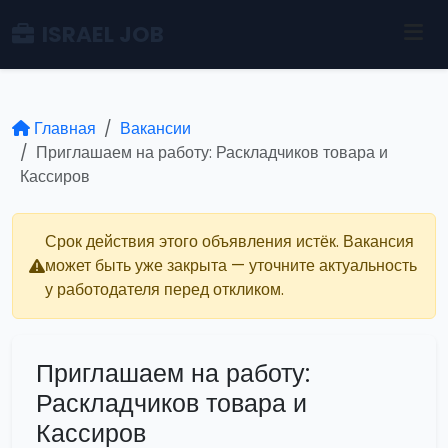
ISRAEL JOB
Главная
Вакансии
Приглашаем на работу: Раскладчиков товара и
Кассиров
Срок действия этого объявления истёк. Вакансия
может быть уже закрыта — уточните актуальность
у работодателя перед откликом.
Приглашаем на работу:
Раскладчиков товара и
Кассиров