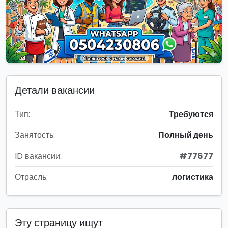
Детали вакансии
Тип:
Требуются
Занятость:
Полный день
ID вакансии:
#77677
Отрасль:
логистика
Эту страницу ищут