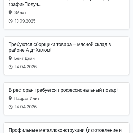
графикПолуч...
Эйлат
13.09.2025
Требуются сборщики товара – мясной склад в
районе А д-Халом!
Бейт Джан
14.04.2026
В ресторан требуется профессиональный повар!
Нацрат Илит
14.04.2026
Профильные металлоконструкции (изготовление и