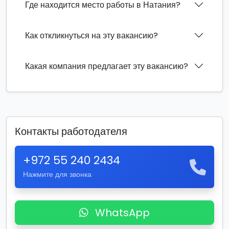
Где находится место работы в Натания?
Как откликнуться на эту вакансию?
Какая компания предлагает эту вакансию?
Контакты работодателя
+972 55 240 2434
Нажмите для звонка
WhatsApp