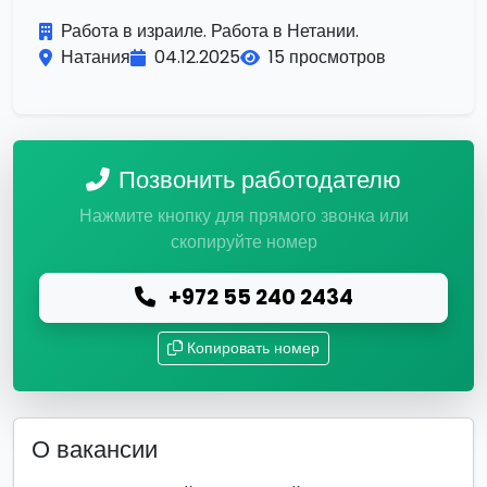
Работа в израиле. Работа в Нетании.
Натания
04.12.2025
15 просмотров
Позвонить работодателю
Нажмите кнопку для прямого звонка или
скопируйте номер
+972 55 240 2434
Копировать номер
О вакансии