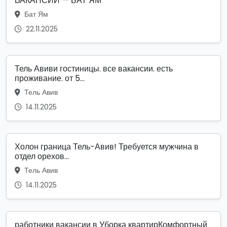
ВАКАНСИИ — БАТ ЯМ
Бат Ям
22.11.2025
Тель Авиви гостиницы. все вакансии. есть
проживание. от 5...
Тель Авив
14.11.2025
Холон граница Тель-Авив! Требуется мужчина в
отдел орехов...
Тель Авив
14.11.2025
работники вакансии в Уборка квартирКомфортный