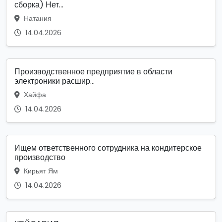
сборка) Нет...
Натания
14.04.2026
Производственное предприятие в области
электроники расшир...
Хайфа
14.04.2026
Ищем ответственного сотрудника на кондитерское
производство
Кирьят Ям
14.04.2026