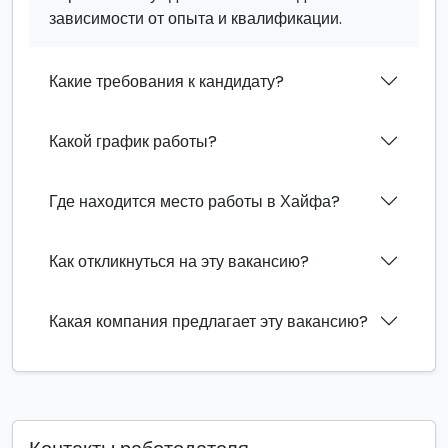
зависимости от опыта и квалификации.
Какие требования к кандидату?
Какой график работы?
Где находится место работы в Хайфа?
Как откликнуться на эту вакансию?
Какая компания предлагает эту вакансию?