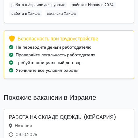
работа в Израиле для русских
работа в Израиле 2024
работа в Хайфа
вакансии Хайфа
Безопасность при трудоустройстве
Не переводите деньги работодателю
Проверяйте легальность работодателя
Требуйте официальный договор
Уточняйте все условия работы
Похожие вакансии в Израиле
РАБОТА НА СКЛАДЕ ОДЕЖДЫ (КЕЙСАРИЯ)
Натания
06.10.2025