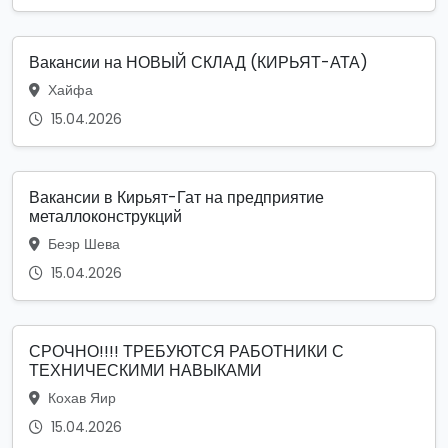
Вакансии на НОВЫЙ СКЛАД (КИРЬЯТ-АТА)
Хайфа
15.04.2026
Вакансии в Кирьят-Гат на предприятие
металлоконструкций
Беэр Шева
15.04.2026
СРОЧНО!!!! ТРЕБУЮТСЯ РАБОТНИКИ С
ТЕХНИЧЕСКИМИ НАВЫКАМИ
Кохав Яир
15.04.2026