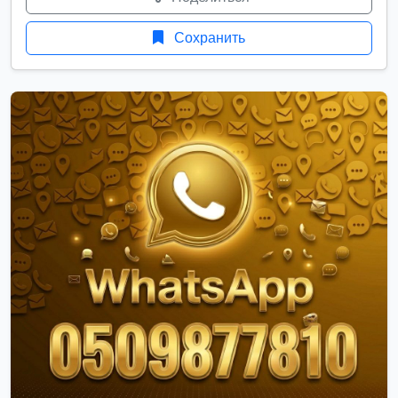
Сохранить