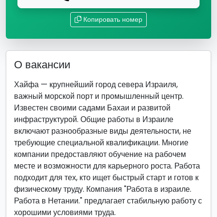
Копировать номер
О вакансии
Хайфа — крупнейший город севера Израиля,
важный морской порт и промышленный центр.
Известен своими садами Бахаи и развитой
инфраструктурой. Общие работы в Израиле
включают разнообразные виды деятельности, не
требующие специальной квалификации. Многие
компании предоставляют обучение на рабочем
месте и возможности для карьерного роста. Работа
подходит для тех, кто ищет быстрый старт и готов к
физическому труду. Компания "Работа в израиле.
Работа в Нетании." предлагает стабильную работу с
хорошими условиями труда.