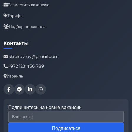
Разместить вакансию
Тарифы
Подбор персонала
Контакты
iskrakovrov@gmail.com
+972 123 456 789
Израиль
Подпишитесь на новые вакансии
Email для подписки
Подписаться