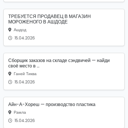
ТРЕБУЕТСЯ ПРОДАВЕЦ В МАГАЗИН
МОРОЖЕНОГО В АШДОДЕ
Ашдод
15.04.2026
Сборщик заказов на складе сэндвичей — найди
своё место в ...
Ганей Тиква
15.04.2026
Айн-А-Хореш — производство пластика
Рамла
15.04.2026