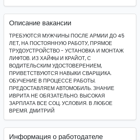
Описание вакансии
ТРЕБУЮТСЯ МУЖЧИНЫ ПОСЛЕ АРМИИ ДО 45
ЛЕТ, НА ПОСТОЯННУЮ РАБОТУ, ПРЯМОЕ
ТРУДОУСТРОЙСТВО - УСТАНОВКА И МОНТАЖ
ЛИФТОВ. ИЗ ХАЙФЫ И КРАЙОТ, С
ВОДИТЕЛЬСКИМ УДОСТОВЕРЕНИЕМ,
ПРИВЕТСТВУЮТСЯ НАВЫКИ СВАРЩИКА.
ОБУЧЕНИЕ В ПРОЦЕССЕ РАБОТЫ.
ПРЕДОСТАВЛЯЕМ АВТОМОБИЛЬ. ЗНАНИЕ
ИВРИТА НЕ ОБЯЗАТЕЛЬНО. ВЫСОКАЯ
ЗАРПЛАТА ВСЕ СОЦ. УСЛОВИЯ. В ЛЮБОЕ
ВРЕМЯ. ДМИТРИЙ
Информация о работодателе