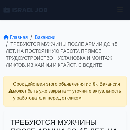
ISRAEL JOB
Главная
Вакансии
ТРЕБУЮТСЯ МУЖЧИНЫ ПОСЛЕ АРМИИ ДО 45
ЛЕТ, НА ПОСТОЯННУЮ РАБОТУ, ПРЯМОЕ
ТРУДОУСТРОЙСТВО - УСТАНОВКА И МОНТАЖ
ЛИФТОВ. ИЗ ХАЙФЫ И КРАЙОТ, С ВОДИТЕ
Срок действия этого объявления истёк. Вакансия
может быть уже закрыта — уточните актуальность
у работодателя перед откликом.
ТРЕБУЮТСЯ МУЖЧИНЫ