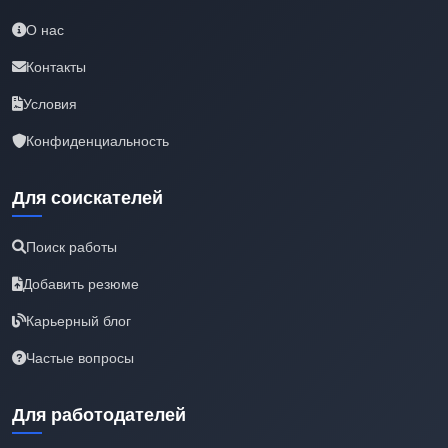
О нас
Контакты
Условия
Конфиденциальность
Для соискателей
Поиск работы
Добавить резюме
Карьерный блог
Частые вопросы
Для работодателей