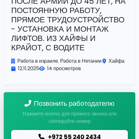
ПОСЛЕ АРМИИ ДО 45 ЛЕТ, НА
ПОСТОЯННУЮ РАБОТУ,
ПРЯМОЕ ТРУДОУСТРОЙСТВО
- УСТАНОВКА И МОНТАЖ
ЛИФТОВ. ИЗ ХАЙФЫ И
КРАЙОТ, С ВОДИТЕ
Работа в израиле. Работа в Нетании.
Хайфа
12.11.2025
14 просмотров
Позвонить работодателю
Нажмите кнопку для прямого звонка или
скопируйте номер
+972 55 240 2434