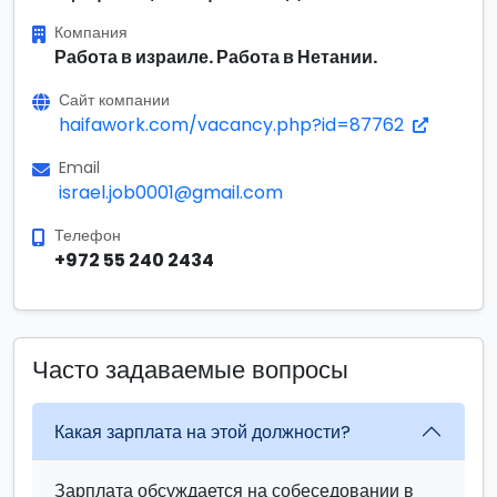
Компания
Работа в израиле. Работа в Нетании.
Сайт компании
haifawork.com/vacancy.php?id=87762
Email
israel.job0001@gmail.com
Телефон
+972 55 240 2434
Часто задаваемые вопросы
Какая зарплата на этой должности?
Зарплата обсуждается на собеседовании в