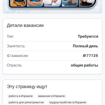
Детали вакансии
Тип:
Требуются
Занятость:
Полный день
ID вакансии:
#77726
Отрасль:
общие работы
Эту страницу ищут
работа в Израиле
вакансии в Израиле
работа для репатриантов
трудоустройство в Израиле