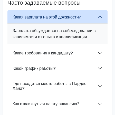
Часто задаваемые вопросы
Какая зарплата на этой должности?
Зарплата обсуждается на собеседовании в
зависимости от опыта и квалификации.
Какие требования к кандидату?
Какой график работы?
Где находится место работы в Пардес
Хана?
Как откликнуться на эту вакансию?