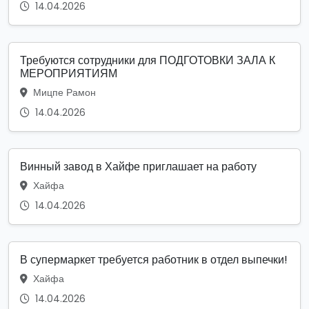
14.04.2026
Требуются сотрудники для ПОДГОТОВКИ ЗАЛА К
МЕРОПРИЯТИЯМ
Мицпе Рамон
14.04.2026
Винный завод в Хайфе приглашает на работу
Хайфа
14.04.2026
В супермаркет требуется работник в отдел выпечки!
Хайфа
14.04.2026