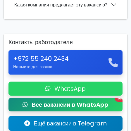
Какая компания предлагает эту вакансию?
Контакты работодателя
+972 55 240 2434
Нажмите для звонка
WhatsApp
New
Все вакансии в WhatsApp
Ещё вакансии в Telegram