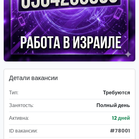
Детали вакансии
Тип:
Требуются
Занятость:
Полный день
Активна:
12 дней
ID вакансии:
#78001