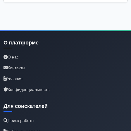
О платформе
О нас
Контакты
Условия
Конфиденциальность
Для соискателей
Поиск работы