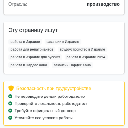
Отрасль:
производство
Эту страницу ищут
работа в Израиле
вакансии в Израиле
работа для репатриантов
трудоустройство в Израиле
работа в Израиле для русских
работа в Израиле 2024
работа в Пардес Хана
вакансии Пардес Хана
Безопасность при трудоустройстве
Не переводите деньги работодателю
Проверяйте легальность работодателя
Требуйте официальный договор
Уточняйте все условия работы