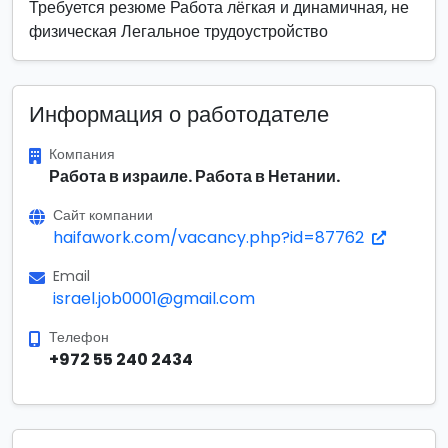
Требуется резюме Работа лёгкая и динамичная, не
физическая Легальное трудоустройство
Информация о работодателе
Компания
Работа в израиле. Работа в Нетании.
Сайт компании
haifawork.com/vacancy.php?id=87762
Email
israel.job0001@gmail.com
Телефон
+972 55 240 2434