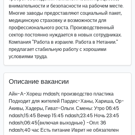
внимательности и безопасности на рабочем месте.
Многие заводы предоставляют социальный пакет,
медицинскую страховку и возможности для
профессионального роста. Производственный
сектор постоянно нуждается в новых сотрудниках.
Компания "Работа в израиле. Работа в Нетании."
предлагает стабильную работу с хорошими
условиями труда.
Описание вакансии
Айн-А-Хореш mdash; производство пластика
Подходит для жителей Пардес-Ханы, Хариша, Ор-
Акивы, Хадеры, Гиват-Ольги. Смены: Утро 06:45
ndash;15:45 Вечер 15:45 ndash;23:45 Ночь 23:45
ndash;06:45(включая выходные) -Опл: 36
ndash;40 час Есть питание Иврит не обязателен