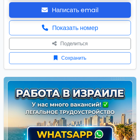
Написать email
Показать номер
Поделиться
Сохранить