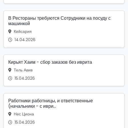
В Рестораны требуются Сотрудники на посуду с
машинкой
Кейсария
14.04.2026
Кирьят Хаим - сбор заказов без иврита
Тель Авив
15.04.2026
Работники работницы, и ответственные
(начальники - с иври...
Нес Циона
15.04.2026