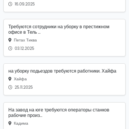
16.09.2025
Требуются сотрудники на уборку в престижном
офисе в Тель ...
Петах Тиква
03.12.2025
на уборку подьездов требуются работники. Хайфа
Хайфа
25.11.2025
На завод на юге требуются операторы станков
рабочие произ...
Кадима