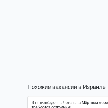
Похожие вакансии в Израиле
В пятизвёздочный отель на Мёртвом море
требуются сотрудники