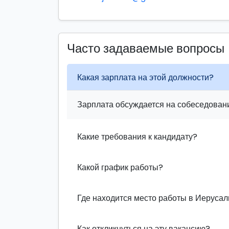
Часто задаваемые вопросы
Какая зарплата на этой должности?
Зарплата обсуждается на собеседовани
Какие требования к кандидату?
Какой график работы?
Где находится место работы в Иеруса
Как откликнуться на эту вакансию?