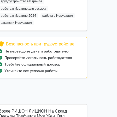
трудоустройство в Израиле
работа в Израиле для русских
работа в Израиле 2024
работа в Иерусалим
вакансии Иерусалим
Безопасность при трудоустройстве
Не переводите деньги работодателю
Проверяйте легальность работодателя
Требуйте официальный договор
Уточняйте все условия работы
Возле РИШОН ЛИЦИОН На Склад
Одежды Требуется Муж Жен. Опл...