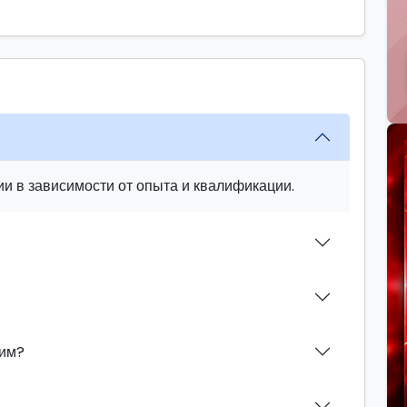
и в зависимости от опыта и квалификации.
лим?