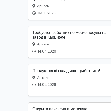
Ариэль
04.10.2025
Требуется работник по мойке посуды на
завод в Кармиэле
Ариэль
14.04.2026
Продуктовый склад ищет работника!
Ашкелон
14.04.2026
Открыта вакансия в магазине