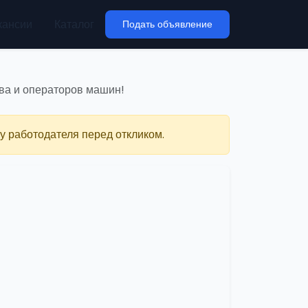
кансии
Каталог
Подать объявление
ва и операторов машин!
у работодателя перед откликом.