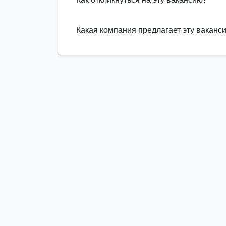
Какая компания предлагает эту ваканс