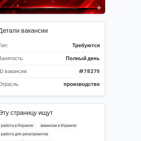
Детали вакансии
Тип:
Требуются
Занятость:
Полный день
ID вакансии:
#78275
Отрасль:
производство
Эту страницу ищут
работа в Израиле
вакансии в Израиле
работа для репатриантов