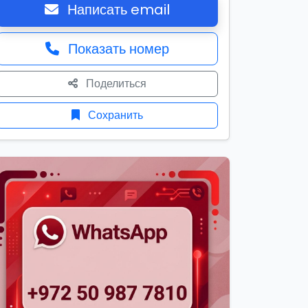
Написать email
Показать номер
Поделиться
Сохранить