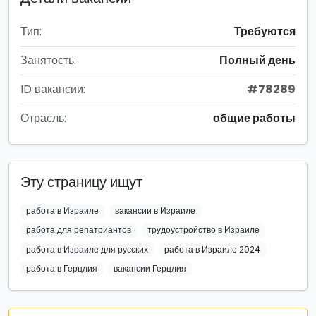
Тип:
Требуются
Занятость:
Полный день
ID вакансии:
#78289
Отрасль:
общие работы
Эту страницу ищут
работа в Израиле
вакансии в Израиле
работа для репатриантов
трудоустройство в Израиле
работа в Израиле для русских
работа в Израиле 2024
работа в Герцлия
вакансии Герцлия