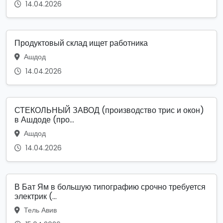
14.04.2026
Продуктовый склад ищет работника
Ашдод
14.04.2026
СТЕКОЛЬНЫЙ ЗАВОД (производство трис и окон)
в Ашдоде (про...
Ашдод
14.04.2026
В Бат Ям в большую типографию срочно требуется
электрик (...
Тель Авив