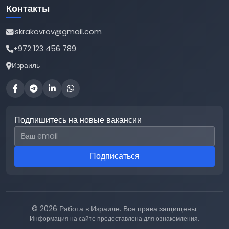
Контакты
iskrakovrov@gmail.com
+972 123 456 789
Израиль
Подпишитесь на новые вакансии
Email для подписки
Подписаться
© 2026 Работа в Израиле. Все права защищены.
Информация на сайте предоставлена для ознакомления.