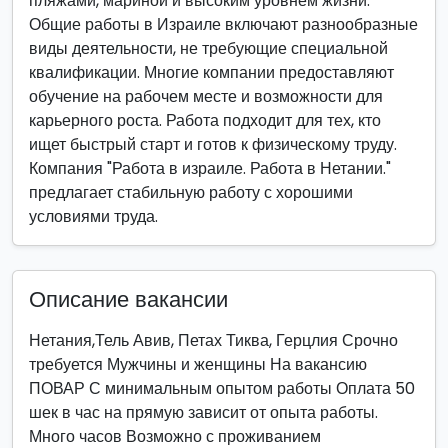
пляжами, мариной и высоким уровнем жизни.
Общие работы в Израиле включают разнообразные
виды деятельности, не требующие специальной
квалификации. Многие компании предоставляют
обучение на рабочем месте и возможности для
карьерного роста. Работа подходит для тех, кто
ищет быстрый старт и готов к физическому труду.
Компания "Работа в израиле. Работа в Нетании."
предлагает стабильную работу с хорошими
условиями труда.
Описание вакансии
Нетания,Тель Авив, Петах Тиква, Герцлия Срочно
требуется Мужчины и женщины На вакансию
ПОВАР С минимальным опытом работы Оплата 50
шек в час на прямую зависит от опыта работы.
Много часов Возможно с проживанием