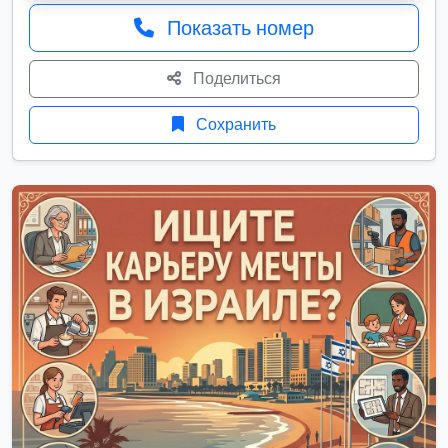
Показать номер
Поделиться
Сохранить