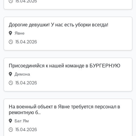
15.04.2026
Дорогие девушки! У нас есть уборки всегда!
Явне
15.04.2026
Присоединяйся к нашей команде в БУРГЕРНУЮ
Димона
15.04.2026
На военный объект в Явне требуется персонал в
ремонтную б...
Бат Ям
15.04.2026