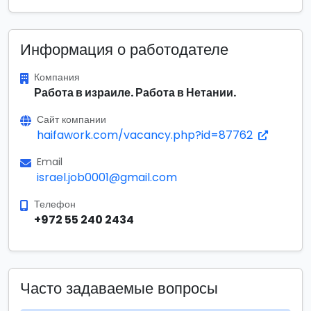
Информация о работодателе
Компания
Работа в израиле. Работа в Нетании.
Сайт компании
haifawork.com/vacancy.php?id=87762
Email
israel.job0001@gmail.com
Телефон
+972 55 240 2434
Часто задаваемые вопросы