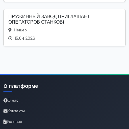
ПРУЖИННЫЙ ЗАВОД ПРИГЛАШАЕТ
ОПЕРАТОРОВ СТАНКОВ!
Нешер
15.04.2026
О платформе
О нас
Контакты
Условия