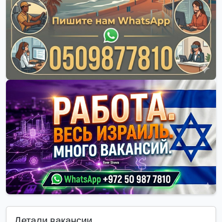
Детали вакансии