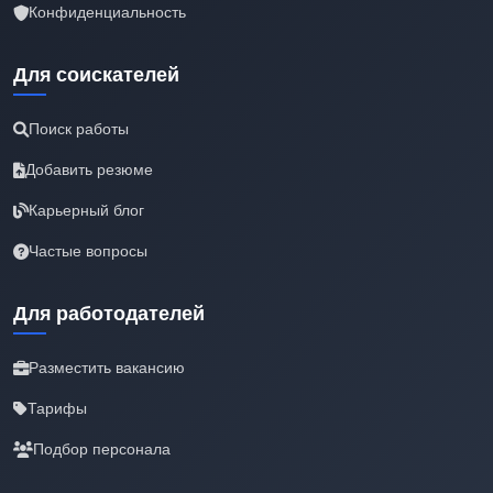
Конфиденциальность
Для соискателей
Поиск работы
Добавить резюме
Карьерный блог
Частые вопросы
Для работодателей
Разместить вакансию
Тарифы
Подбор персонала