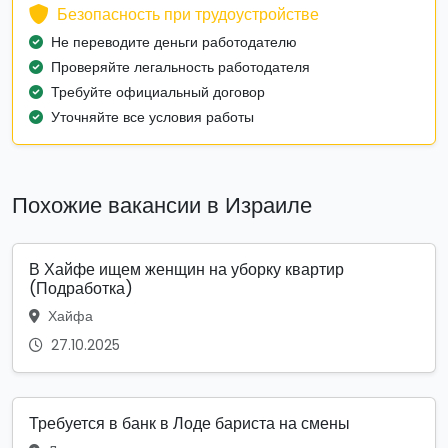
Безопасность при трудоустройстве
Не переводите деньги работодателю
Проверяйте легальность работодателя
Требуйте официальный договор
Уточняйте все условия работы
Похожие вакансии в Израиле
В Хайфе ищем женщин на уборку квартир
(Подработка)
Хайфа
27.10.2025
Требуется в банк в Лоде бариста на смены