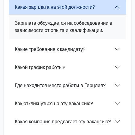
Какая зарплата на этой должности?
Зарплата обсуждается на собеседовании в
зависимости от опыта и квалификации.
Какие требования к кандидату?
Какой график работы?
Где находится место работы в Герцлия?
Как откликнуться на эту вакансию?
Какая компания предлагает эту вакансию?