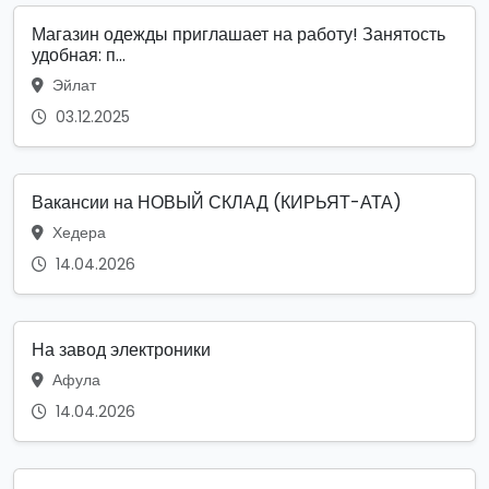
Магазин одежды приглашает на работу! Занятость
удобная: п...
Эйлат
03.12.2025
Вакансии на НОВЫЙ СКЛАД (КИРЬЯТ-АТА)
Хедера
14.04.2026
На завод электроники
Афула
14.04.2026