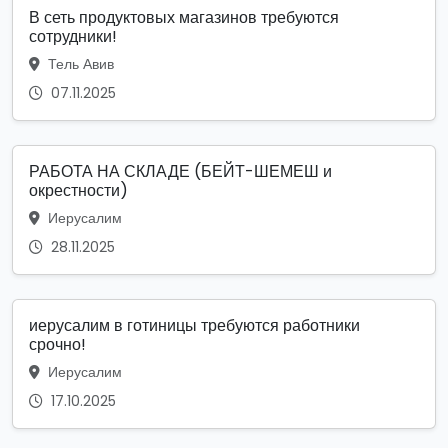
В сеть продуктовых магазинов требуются
сотрудники!
Тель Авив
07.11.2025
РАБОТА НА СКЛАДЕ (БЕЙТ-ШЕМЕШ и
окрестности)
Иерусалим
28.11.2025
иерусалим в готиницы требуются работники
срочно!
Иерусалим
17.10.2025