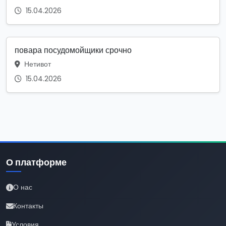
15.04.2026
повара посудомойщики срочно
Нетивот
15.04.2026
О платформе
О нас
Контакты
Условия