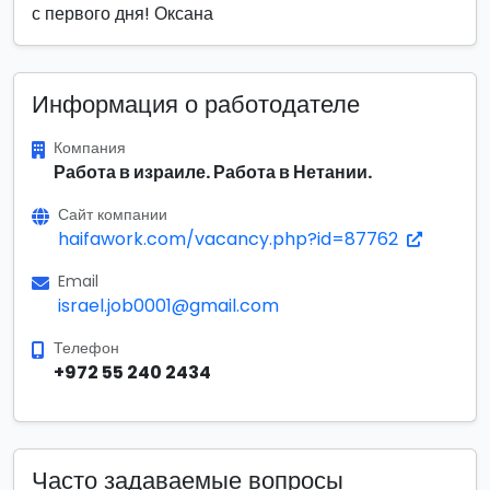
с первого дня! Оксана
Информация о работодателе
Компания
Работа в израиле. Работа в Нетании.
Сайт компании
haifawork.com/vacancy.php?id=87762
Email
israel.job0001@gmail.com
Телефон
+972 55 240 2434
Часто задаваемые вопросы