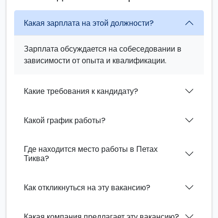
Какая зарплата на этой должности?
Зарплата обсуждается на собеседовании в
зависимости от опыта и квалификации.
Какие требования к кандидату?
Какой график работы?
Где находится место работы в Петах
Тиква?
Как откликнуться на эту вакансию?
Какая компания предлагает эту вакансию?