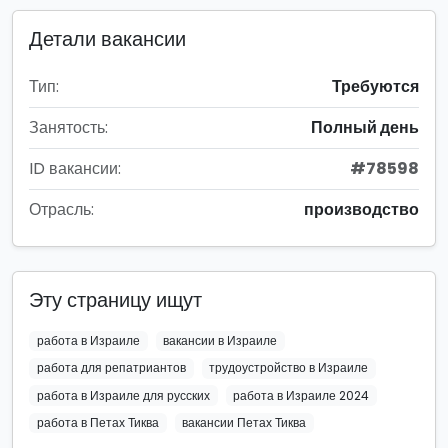
Детали вакансии
Тип:
Требуются
Занятость:
Полный день
ID вакансии:
#78598
Отрасль:
производство
Эту страницу ищут
работа в Израиле
вакансии в Израиле
работа для репатриантов
трудоустройство в Израиле
работа в Израиле для русских
работа в Израиле 2024
работа в Петах Тиква
вакансии Петах Тиква