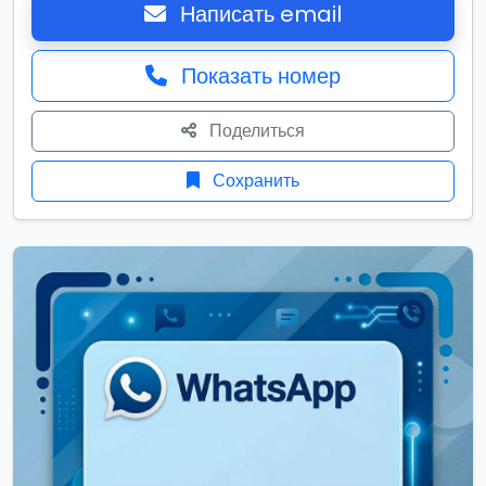
Написать email
Показать номер
Поделиться
Сохранить