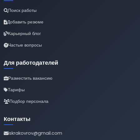
Поиск работы
Добавить резюме
Карьерный блог
Частые вопросы
Для работодателей
Разместить вакансию
Тарифы
Подбор персонала
Контакты
iskrakovrov@gmail.com