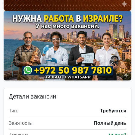
Детали вакансии
Тип:
Требуются
Занятость:
Полный день