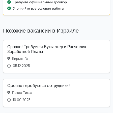
Требуйте официальный договор
Уточняйте все условия работы
Похожие вакансии в Израиле
Срочно! Требуется Бухгалтер и Расчетчик
Заработной Платы
Кирьят Гат
05.12.2025
Сpoчно mpeбуются coтрудники!
Петах Тиква
19.09.2025