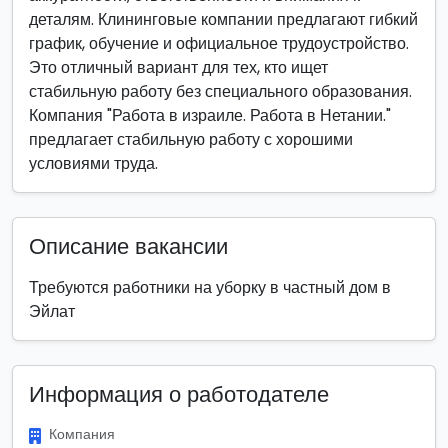
деталям. Клининговые компании предлагают гибкий
график, обучение и официальное трудоустройство.
Это отличный вариант для тех, кто ищет
стабильную работу без специального образования.
Компания "Работа в израиле. Работа в Нетании."
предлагает стабильную работу с хорошими
условиями труда.
Описание вакансии
Требуются работники на уборку в частный дом в
Эйлат
Информация о работодателе
Компания