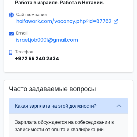
Работа в израиле. Работа в Нетании.
Сайт компании
haifawork.com/vacancy.php?id=87762
Email
israel.job0001@gmail.com
Телефон
+972 55 240 2434
Часто задаваемые вопросы
Какая зарплата на этой должности?
Зарплата обсуждается на собеседовании в
зависимости от опыта и квалификации.