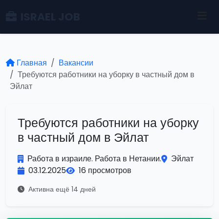
ISRAEL JOB
Главная
Вакансии
Требуются работники на уборку в частный дом в
Эйлат
Требуются работники на уборку
в частный дом в Эйлат
Работа в израиле. Работа в Нетании.
Эйлат
03.12.2025
16 просмотров
Активна ещё 14 дней