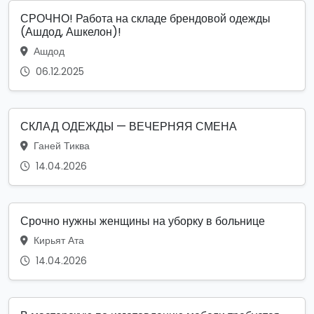
СРОЧНО! Работа на складе брендовой одежды
(Ашдод, Ашкелон)!
Ашдод
06.12.2025
СКЛАД ОДЕЖДЫ — ВЕЧЕРНЯЯ СМЕНА
Ганей Тиква
14.04.2026
Срочно нужны женщины на уборку в больнице
Кирьят Ата
14.04.2026