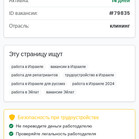
Активна:
14 дней
ID вакансии:
#79835
Отрасль:
клининг
Эту страницу ищут
работа в Израиле
вакансии в Израиле
работа для репатриантов
трудоустройство в Израиле
работа в Израиле для русских
работа в Израиле 2024
работа в Эйлат
вакансии Эйлат
Безопасность при трудоустройстве
Не переводите деньги работодателю
Проверяйте легальность работодателя