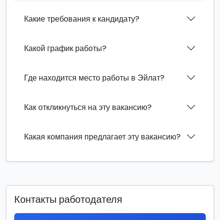
Какие требования к кандидату?
Какой график работы?
Где находится место работы в Эйлат?
Как откликнуться на эту вакансию?
Какая компания предлагает эту вакансию?
Контакты работодателя