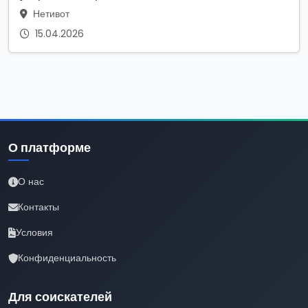
Нетивот
15.04.2026
О платформе
О нас
Контакты
Условия
Конфиденциальность
Для соискателей