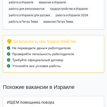
работа в Израиле
вакансии в Израиле
работа для репатриантов
трудоустройство в Израиле
работа в Израиле для русских
работа в Израиле 2024
работа в Петах Тиква
вакансии Петах Тиква
Безопасность при трудоустройстве
Не переводите деньги работодателю
Проверяйте легальность работодателя
Требуйте официальный договор
Уточняйте все условия работы
Похожие вакансии в Израиле
ИЩЕМ помощника повора