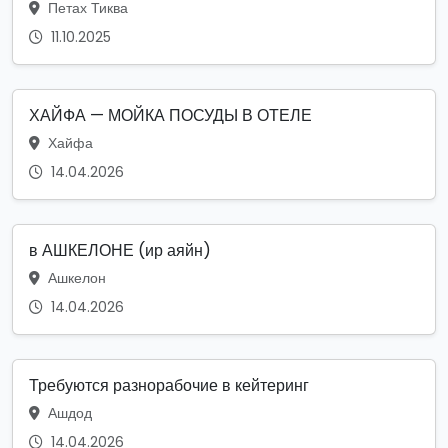
Петах Тиква
11.10.2025
ХАЙФА — МОЙКА ПОСУДЫ В ОТЕЛЕ
Хайфа
14.04.2026
в АШКЕЛОНЕ (ир аяйн)
Ашкелон
14.04.2026
Требуются разнорабочие в кейтеринг
Ашдод
14.04.2026