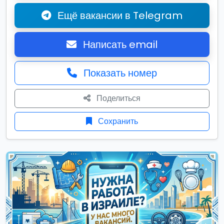
Ещё вакансии в Telegram
Написать email
Показать номер
Поделиться
Сохранить