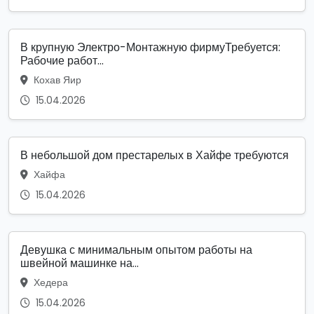
В крупную Электро-Монтажную фирмуТребуется:
Рабочие работ...
Кохав Яир
15.04.2026
В небольшой дом престарелых в Хайфе требуются
Хайфа
15.04.2026
Девушка с минимальным опытом работы на
швейной машинке на...
Хедера
15.04.2026