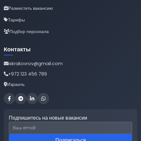
Разместить вакансию
Тарифы
Подбор персонала
Контакты
iskrakovrov@gmail.com
+972 123 456 789
Израиль
Подпишитесь на новые вакансии
Email для подписки
Подписаться