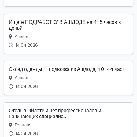
Ищете ПОДРАБОТКУ В АШДОДЕ на 4-5 часов в
день?
Ашдод
14.04.2026
Склад одежды — подвозка из Ашдода, 40-44 час!
Ашдод
14.04.2026
Отель в Эйлате ищет профессионалов и
начинающих специалис...
Герцлия
14.04.2026