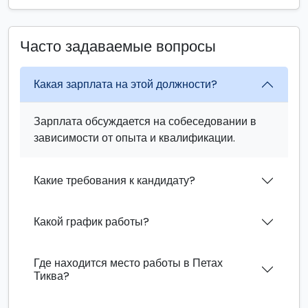
Часто задаваемые вопросы
Какая зарплата на этой должности?
Зарплата обсуждается на собеседовании в
зависимости от опыта и квалификации.
Какие требования к кандидату?
Какой график работы?
Где находится место работы в Петах
Тиква?