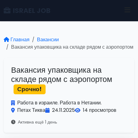
ISRAEL JOB
Главная
Вакансии
Вакансия упаковщика на складе рядом с аэропортом
Вакансия упаковщика на
складе рядом с аэропортом
Срочно!
Работа в израиле. Работа в Нетании.
Петах Тиква
24.11.2025
14 просмотров
Активна ещё 1 день