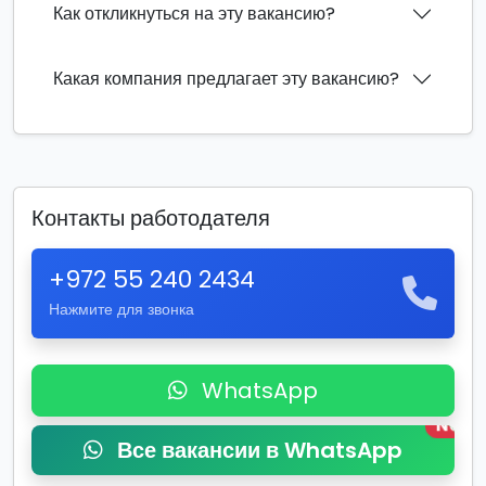
Как откликнуться на эту вакансию?
Какая компания предлагает эту вакансию?
Контакты работодателя
+972 55 240 2434
Нажмите для звонка
WhatsApp
New
Все вакансии в WhatsApp