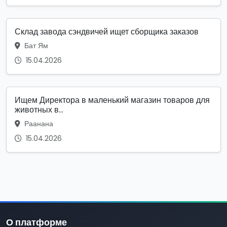
Склад завода сэндвичей ищет сборщика заказов
Бат Ям
15.04.2026
Ищем Директора в маленький магазин товаров для
животных в...
Раанана
15.04.2026
О платформе