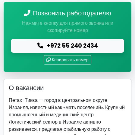
Позвонить работодателю
Нажмите кнопку для прямого звонка или
скопируйте номер
+972 55 240 2434
Копировать номер
О вакансии
Петах-Тиква — город в центральном округе
Израиля, известный как «мать поселений». Крупный
промышленный и медицинский центр.
Логистический сектор в Израиле активно
развивается, предлагая стабильную работу с