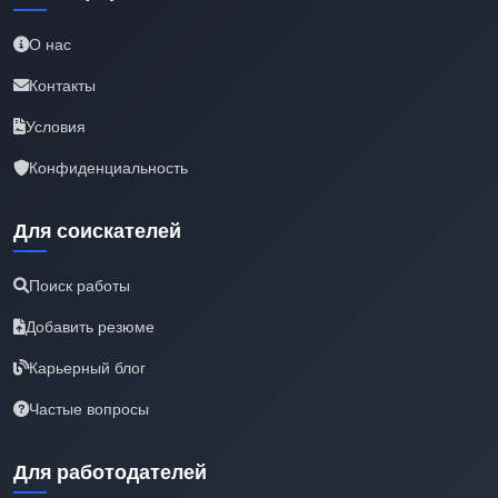
О нас
Контакты
Условия
Конфиденциальность
Для соискателей
Поиск работы
Добавить резюме
Карьерный блог
Частые вопросы
Для работодателей