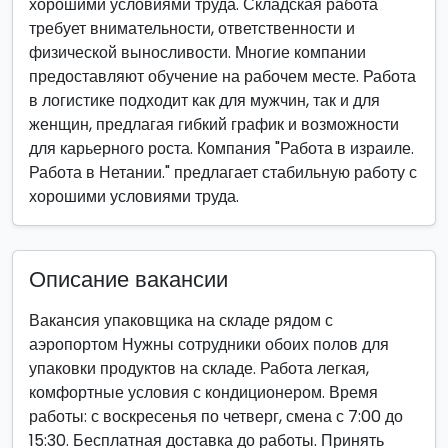
хорошими условиями труда. Складская работа
требует внимательности, ответственности и
физической выносливости. Многие компании
предоставляют обучение на рабочем месте. Работа
в логистике подходит как для мужчин, так и для
женщин, предлагая гибкий график и возможности
для карьерного роста. Компания "Работа в израиле.
Работа в Нетании." предлагает стабильную работу с
хорошими условиями труда.
Описание вакансии
Вакансия упаковщика на складе рядом с
аэропортом Нужны сотрудники обоих полов для
упаковки продуктов на складе. Работа легкая,
комфортные условия с кондиционером. Время
работы: с воскресенья по четверг, смена с 7:00 до
15:30. Бесплатная доставка до работы. Принять