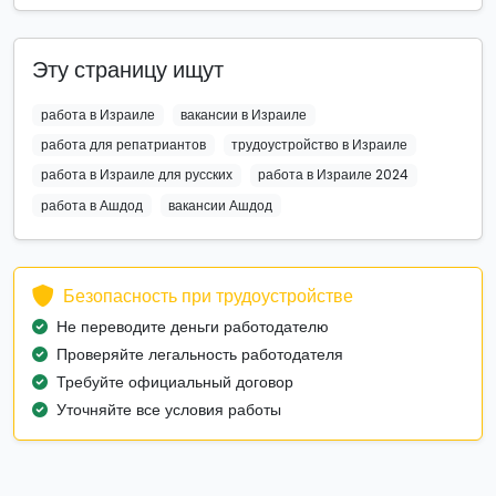
Эту страницу ищут
работа в Израиле
вакансии в Израиле
работа для репатриантов
трудоустройство в Израиле
работа в Израиле для русских
работа в Израиле 2024
работа в Ашдод
вакансии Ашдод
Безопасность при трудоустройстве
Не переводите деньги работодателю
Проверяйте легальность работодателя
Требуйте официальный договор
Уточняйте все условия работы