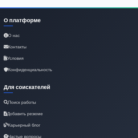
О платформе
О нас
Контакты
Условия
Конфиденциальность
Для соискателей
Поиск работы
Добавить резюме
Карьерный блог
Частые вопросы