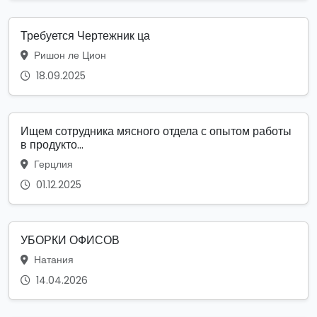
Требуется Чертежник ца
Ришон ле Цион
18.09.2025
Ищем сотрудника мясного отдела с опытом работы
в продукто...
Герцлия
01.12.2025
УБОРКИ ОФИСОВ
Натания
14.04.2026