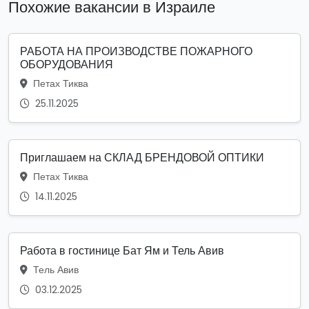
Похожие вакансии в Израиле
РАБОТА НА ПРОИЗВОДСТВЕ ПОЖАРНОГО
ОБОРУДОВАНИЯ
Петах Тиква
25.11.2025
Приглашаем на СКЛАД БРЕНДОВОЙ ОПТИКИ
Петах Тиква
14.11.2025
Работа в гостинице Бат Ям и Тель Авив
Тель Авив
03.12.2025