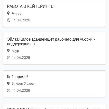
РАБОТА В КЕЙТЕРИНГЕ!
Ашдод
14.04.2026
ЭйлатЖилое зданиеИщет рабочего для уборки и
поддержания п...
Азур
14.04.2026
Кейсария!!!
Зихрон Яаков
14.04.2026