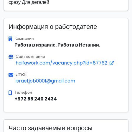
сразу Для деталей
Информация о работодателе
Компания
Работа в израиле. Работа в Нетании.
Сайт компании
haifawork.com/vacancy.php?id=87762
Email
israel.job0001@gmail.com
Телефон
+972 55 240 2434
Часто задаваемые вопросы