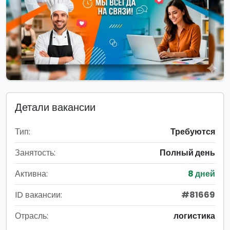
Детали вакансии
Тип:
Требуются
Занятость:
Полный день
Активна:
8 дней
ID вакансии:
#81669
Отрасль:
логистика