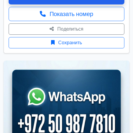
Показать номер
Поделиться
Сохранить