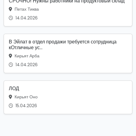
СРОЧНО! Нужны работники на продуктовый склад
Петах Тиква
14.04.2026
В Эйлат в отдел продажи требуется сотрудница
кОтличные ус...
Кирьят Арба
14.04.2026
ЛОД
Кирьят Оно
15.04.2026