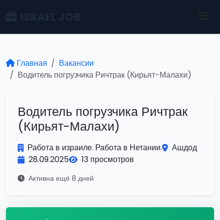
ISRAEL JOB
Главная
Вакансии
Водитель погрузчика Ричтрак (Кирьят-Малахи)
Водитель погрузчика Ричтрак
(Кирьят-Малахи)
Работа в израиле. Работа в Нетании.
Ашдод
28.09.2025
13 просмотров
Активна ещё 8 дней