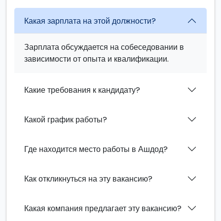
Какая зарплата на этой должности?
Зарплата обсуждается на собеседовании в
зависимости от опыта и квалификации.
Какие требования к кандидату?
Какой график работы?
Где находится место работы в Ашдод?
Как откликнуться на эту вакансию?
Какая компания предлагает эту вакансию?