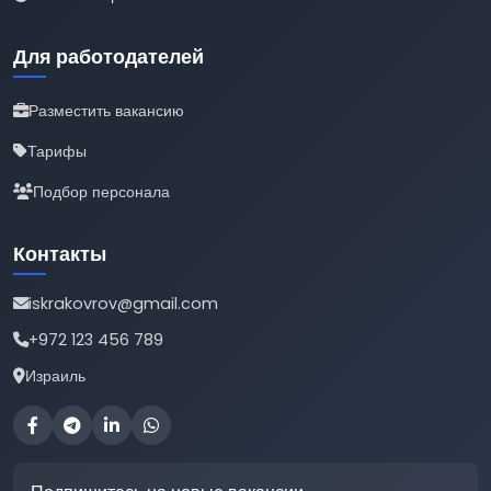
Для работодателей
Разместить вакансию
Тарифы
Подбор персонала
Контакты
iskrakovrov@gmail.com
+972 123 456 789
Израиль