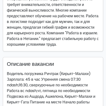
требует внимательности, ответственности и
физической выносливости. Многие компании
предоставляют обучение на рабочем месте. Работа
в логистике подходит как для мужчин, так и для
женщин, предлагая гибкий график и возможности
для карьерного роста. Компания "Работа в израиле.
Работа в Нетании." предлагает стабильную работу с
хорошими условиями труда.
Описание вакансии
Водитель погрузчика Ричтрак (Кирьят-Малахи)
Зарплата: 45 в час Утренняя смена 07:30
ndash;16:30, сверхурочные по необходимости
Работа вс ndash;чт, пятница по необходимости
Подвозка из Ашдода, Ашкелона, Кирьят-Малахи и
Кирьят-Гата Питание на месте Начало работы